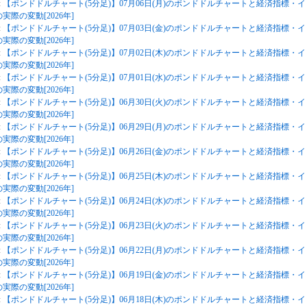
:
【ポンドドルチャート(5分足)】07月06日(月)のポンドドルチャートと経済指標・イ
実際の変動[2026年]
:
【ポンドドルチャート(5分足)】07月03日(金)のポンドドルチャートと経済指標・イ
実際の変動[2026年]
:
【ポンドドルチャート(5分足)】07月02日(木)のポンドドルチャートと経済指標・イ
実際の変動[2026年]
:
【ポンドドルチャート(5分足)】07月01日(水)のポンドドルチャートと経済指標・イ
実際の変動[2026年]
:
【ポンドドルチャート(5分足)】06月30日(火)のポンドドルチャートと経済指標・イ
実際の変動[2026年]
:
【ポンドドルチャート(5分足)】06月29日(月)のポンドドルチャートと経済指標・イ
実際の変動[2026年]
:
【ポンドドルチャート(5分足)】06月26日(金)のポンドドルチャートと経済指標・イ
実際の変動[2026年]
:
【ポンドドルチャート(5分足)】06月25日(木)のポンドドルチャートと経済指標・イ
実際の変動[2026年]
:
【ポンドドルチャート(5分足)】06月24日(水)のポンドドルチャートと経済指標・イ
実際の変動[2026年]
:
【ポンドドルチャート(5分足)】06月23日(火)のポンドドルチャートと経済指標・イ
実際の変動[2026年]
:
【ポンドドルチャート(5分足)】06月22日(月)のポンドドルチャートと経済指標・イ
実際の変動[2026年]
:
【ポンドドルチャート(5分足)】06月19日(金)のポンドドルチャートと経済指標・イ
実際の変動[2026年]
:
【ポンドドルチャート(5分足)】06月18日(木)のポンドドルチャートと経済指標・イ