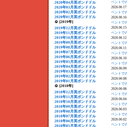
ベントでの
2020年04月英ポンドドル
2020年03月英ポンドドル
2026.06.17
2020年02月英ポンドドル
ベントでの
2020年01月英ポンドドル
2026.06.16
[2019年]
ベントでの
2026.06.15
2019年12月英ポンドドル
2019年11月英ポンドドル
ベントでの
2019年10月英ポンドドル
2026.06.12
2019年09月英ポンドドル
ベントでの
2019年08月英ポンドドル
2026.06.11
2019年07月英ポンドドル
ベントでの
2019年06月英ポンドドル
2026.06.10
2019年05月英ポンドドル
ベントでの
2019年04月英ポンドドル
2026.06.09
2019年03月英ポンドドル
ベントでの
2019年02月英ポンドドル
2026.06.08
2019年01月英ポンドドル
ベントでの
[2018年]
2026.06.08
2018年12月英ポンドドル
ベントでの
2018年11月英ポンドドル
2026.06.04
2018年10月英ポンドドル
ベントでの
2018年09月英ポンドドル
2026.06.03
2018年08月英ポンドドル
ベントでの
2018年07月英ポンドドル
2026.06.02
2018年06月英ポンドドル
ベントでの
2018年05月英ポンドドル