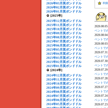
2026年03月英ポンドドル
羊飼
2026年02月英ポンドドル
2026年01月英ポンドドル
[2025年]
2025年12月英ポンドドル
2025年11月英ポンドドル
2026.08.05
2025年10月英ポンドドル
ベントでの
2025年09月英ポンドドル
2026.08.04
2025年08月英ポンドドル
ベントでの
2025年07月英ポンドドル
2026.08.03
2025年06月英ポンドドル
ベントでの
2025年05月英ポンドドル
2026.07.31
2025年04月英ポンドドル
ベントでの
2025年03月英ポンドドル
2026.07.30
2025年02月英ポンドドル
ベントでの
2025年01月英ポンドドル
2026.07.29
[2024年]
ベントでの
2024年12月英ポンドドル
2026.07.28
2024年11月英ポンドドル
ベントでの
2024年10月英ポンドドル
2026.07.27
2024年09月英ポンドドル
ベントでの
2024年08月英ポンドドル
2024年07月英ポンドドル
2026.07.24
2024年06月英ポンドドル
ベントでの
2024年05月英ポンドドル
2026.07.23