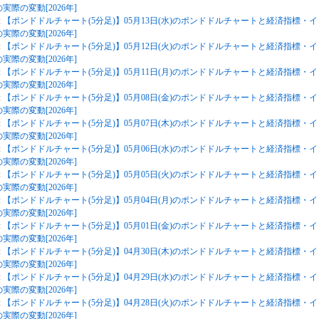
実際の変動[2026年]
:
【ポンドドルチャート(5分足)】05月13日(水)のポンドドルチャートと経済指標・イ
実際の変動[2026年]
:
【ポンドドルチャート(5分足)】05月12日(火)のポンドドルチャートと経済指標・イ
実際の変動[2026年]
:
【ポンドドルチャート(5分足)】05月11日(月)のポンドドルチャートと経済指標・イ
実際の変動[2026年]
:
【ポンドドルチャート(5分足)】05月08日(金)のポンドドルチャートと経済指標・イ
実際の変動[2026年]
:
【ポンドドルチャート(5分足)】05月07日(木)のポンドドルチャートと経済指標・イ
実際の変動[2026年]
:
【ポンドドルチャート(5分足)】05月06日(水)のポンドドルチャートと経済指標・イ
実際の変動[2026年]
:
【ポンドドルチャート(5分足)】05月05日(火)のポンドドルチャートと経済指標・イ
実際の変動[2026年]
:
【ポンドドルチャート(5分足)】05月04日(月)のポンドドルチャートと経済指標・イ
実際の変動[2026年]
:
【ポンドドルチャート(5分足)】05月01日(金)のポンドドルチャートと経済指標・イ
実際の変動[2026年]
:
【ポンドドルチャート(5分足)】04月30日(木)のポンドドルチャートと経済指標・イ
実際の変動[2026年]
:
【ポンドドルチャート(5分足)】04月29日(水)のポンドドルチャートと経済指標・イ
実際の変動[2026年]
:
【ポンドドルチャート(5分足)】04月28日(火)のポンドドルチャートと経済指標・イ
実際の変動[2026年]