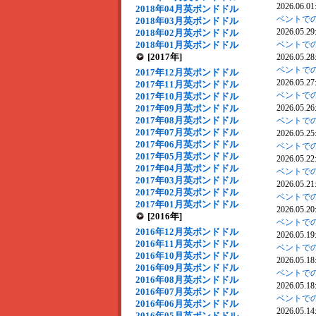
2026.06.01
2018年04月英ポンドドル
ベントでの
2018年03月英ポンドドル
2026.05.29
2018年02月英ポンドドル
2018年01月英ポンドドル
ベントでの
[2017年]
2026.05.28
ベントでの
2017年12月英ポンドドル
2026.05.27
2017年11月英ポンドドル
ベントでの
2017年10月英ポンドドル
2017年09月英ポンドドル
2026.05.26
2017年08月英ポンドドル
ベントでの
2017年07月英ポンドドル
2026.05.25
2017年06月英ポンドドル
ベントでの
2017年05月英ポンドドル
2026.05.22
2017年04月英ポンドドル
ベントでの
2017年03月英ポンドドル
2026.05.21
2017年02月英ポンドドル
ベントでの
2017年01月英ポンドドル
2026.05.20
[2016年]
ベントでの
2016年12月英ポンドドル
2026.05.19
2016年11月英ポンドドル
ベントでの
2016年10月英ポンドドル
2026.05.18
2016年09月英ポンドドル
ベントでの
2016年08月英ポンドドル
2026.05.18
2016年07月英ポンドドル
ベントでの
2016年06月英ポンドドル
2026.05.14
2016年05月英ポンドドル