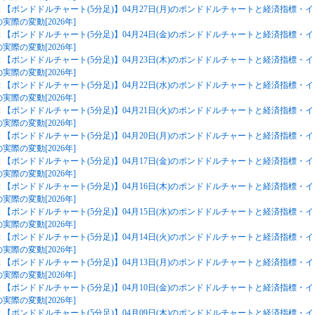
:
【ポンドドルチャート(5分足)】04月27日(月)のポンドドルチャートと経済指標・イ
実際の変動[2026年]
:
【ポンドドルチャート(5分足)】04月24日(金)のポンドドルチャートと経済指標・イ
実際の変動[2026年]
:
【ポンドドルチャート(5分足)】04月23日(木)のポンドドルチャートと経済指標・イ
実際の変動[2026年]
:
【ポンドドルチャート(5分足)】04月22日(水)のポンドドルチャートと経済指標・イ
実際の変動[2026年]
:
【ポンドドルチャート(5分足)】04月21日(火)のポンドドルチャートと経済指標・イ
実際の変動[2026年]
:
【ポンドドルチャート(5分足)】04月20日(月)のポンドドルチャートと経済指標・イ
実際の変動[2026年]
:
【ポンドドルチャート(5分足)】04月17日(金)のポンドドルチャートと経済指標・イ
実際の変動[2026年]
:
【ポンドドルチャート(5分足)】04月16日(木)のポンドドルチャートと経済指標・イ
実際の変動[2026年]
:
【ポンドドルチャート(5分足)】04月15日(水)のポンドドルチャートと経済指標・イ
実際の変動[2026年]
:
【ポンドドルチャート(5分足)】04月14日(火)のポンドドルチャートと経済指標・イ
実際の変動[2026年]
:
【ポンドドルチャート(5分足)】04月13日(月)のポンドドルチャートと経済指標・イ
実際の変動[2026年]
:
【ポンドドルチャート(5分足)】04月10日(金)のポンドドルチャートと経済指標・イ
実際の変動[2026年]
:
【ポンドドルチャート(5分足)】04月09日(木)のポンドドルチャートと経済指標・イ