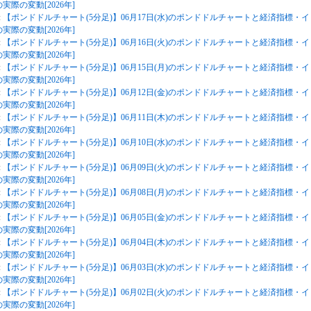
実際の変動[2026年]
:
【ポンドドルチャート(5分足)】06月17日(水)のポンドドルチャートと経済指標・イ
実際の変動[2026年]
:
【ポンドドルチャート(5分足)】06月16日(火)のポンドドルチャートと経済指標・イ
実際の変動[2026年]
:
【ポンドドルチャート(5分足)】06月15日(月)のポンドドルチャートと経済指標・イ
実際の変動[2026年]
:
【ポンドドルチャート(5分足)】06月12日(金)のポンドドルチャートと経済指標・イ
実際の変動[2026年]
:
【ポンドドルチャート(5分足)】06月11日(木)のポンドドルチャートと経済指標・イ
実際の変動[2026年]
:
【ポンドドルチャート(5分足)】06月10日(水)のポンドドルチャートと経済指標・イ
実際の変動[2026年]
:
【ポンドドルチャート(5分足)】06月09日(火)のポンドドルチャートと経済指標・イ
実際の変動[2026年]
:
【ポンドドルチャート(5分足)】06月08日(月)のポンドドルチャートと経済指標・イ
実際の変動[2026年]
:
【ポンドドルチャート(5分足)】06月05日(金)のポンドドルチャートと経済指標・イ
実際の変動[2026年]
:
【ポンドドルチャート(5分足)】06月04日(木)のポンドドルチャートと経済指標・イ
実際の変動[2026年]
:
【ポンドドルチャート(5分足)】06月03日(水)のポンドドルチャートと経済指標・イ
実際の変動[2026年]
:
【ポンドドルチャート(5分足)】06月02日(火)のポンドドルチャートと経済指標・イ
実際の変動[2026年]