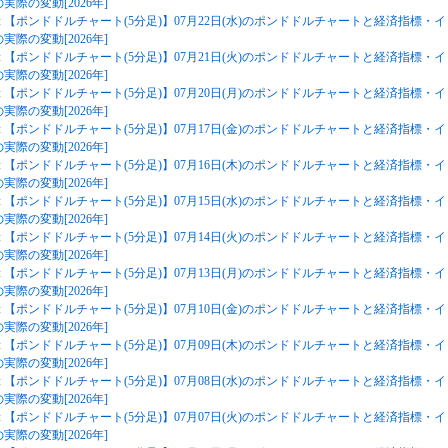
実際の変動[2026年]
:
【ポンドドルチャート(5分足)】07月22日(水)のポンドドルチャートと経済指標・イ
実際の変動[2026年]
:
【ポンドドルチャート(5分足)】07月21日(火)のポンドドルチャートと経済指標・イ
実際の変動[2026年]
:
【ポンドドルチャート(5分足)】07月20日(月)のポンドドルチャートと経済指標・イ
実際の変動[2026年]
:
【ポンドドルチャート(5分足)】07月17日(金)のポンドドルチャートと経済指標・イ
実際の変動[2026年]
:
【ポンドドルチャート(5分足)】07月16日(木)のポンドドルチャートと経済指標・イ
実際の変動[2026年]
:
【ポンドドルチャート(5分足)】07月15日(水)のポンドドルチャートと経済指標・イ
実際の変動[2026年]
:
【ポンドドルチャート(5分足)】07月14日(火)のポンドドルチャートと経済指標・イ
実際の変動[2026年]
:
【ポンドドルチャート(5分足)】07月13日(月)のポンドドルチャートと経済指標・イ
実際の変動[2026年]
:
【ポンドドルチャート(5分足)】07月10日(金)のポンドドルチャートと経済指標・イ
実際の変動[2026年]
:
【ポンドドルチャート(5分足)】07月09日(木)のポンドドルチャートと経済指標・イ
実際の変動[2026年]
:
【ポンドドルチャート(5分足)】07月08日(水)のポンドドルチャートと経済指標・イ
実際の変動[2026年]
:
【ポンドドルチャート(5分足)】07月07日(火)のポンドドルチャートと経済指標・イ
実際の変動[2026年]