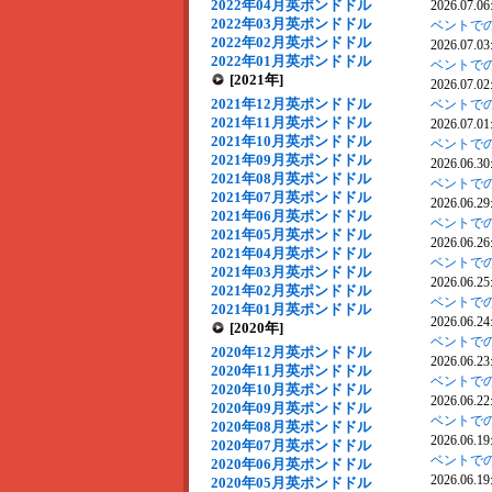
2022年04月英ポンドドル
2026.07.06
2022年03月英ポンドドル
ベントでの
2022年02月英ポンドドル
2026.07.03
2022年01月英ポンドドル
ベントでの
[2021年]
2026.07.02
2021年12月英ポンドドル
ベントでの
2021年11月英ポンドドル
2026.07.01
2021年10月英ポンドドル
ベントでの
2021年09月英ポンドドル
2026.06.30
2021年08月英ポンドドル
ベントでの
2021年07月英ポンドドル
2026.06.29
2021年06月英ポンドドル
ベントでの
2021年05月英ポンドドル
2026.06.26
2021年04月英ポンドドル
ベントでの
2021年03月英ポンドドル
2026.06.25
2021年02月英ポンドドル
ベントでの
2021年01月英ポンドドル
2026.06.24
[2020年]
ベントでの
2020年12月英ポンドドル
2026.06.23
2020年11月英ポンドドル
ベントでの
2020年10月英ポンドドル
2026.06.22
2020年09月英ポンドドル
ベントでの
2020年08月英ポンドドル
2026.06.19
2020年07月英ポンドドル
ベントでの
2020年06月英ポンドドル
2026.06.19
2020年05月英ポンドドル