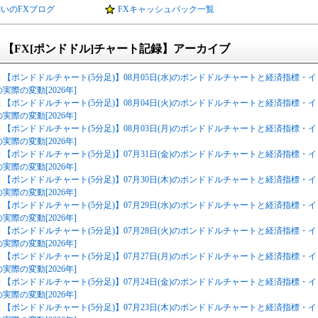
いのFXブログ
FXキャッシュバック一覧
【FX[ポンドドル]チャート記録】アーカイブ
:
【ポンドドルチャート(5分足)】08月05日(水)のポンドドルチャートと経済指標・イ
実際の変動[2026年]
:
【ポンドドルチャート(5分足)】08月04日(火)のポンドドルチャートと経済指標・イ
実際の変動[2026年]
:
【ポンドドルチャート(5分足)】08月03日(月)のポンドドルチャートと経済指標・イ
実際の変動[2026年]
:
【ポンドドルチャート(5分足)】07月31日(金)のポンドドルチャートと経済指標・イ
実際の変動[2026年]
:
【ポンドドルチャート(5分足)】07月30日(木)のポンドドルチャートと経済指標・イ
実際の変動[2026年]
:
【ポンドドルチャート(5分足)】07月29日(水)のポンドドルチャートと経済指標・イ
実際の変動[2026年]
:
【ポンドドルチャート(5分足)】07月28日(火)のポンドドルチャートと経済指標・イ
実際の変動[2026年]
:
【ポンドドルチャート(5分足)】07月27日(月)のポンドドルチャートと経済指標・イ
実際の変動[2026年]
:
【ポンドドルチャート(5分足)】07月24日(金)のポンドドルチャートと経済指標・イ
実際の変動[2026年]
:
【ポンドドルチャート(5分足)】07月23日(木)のポンドドルチャートと経済指標・イ