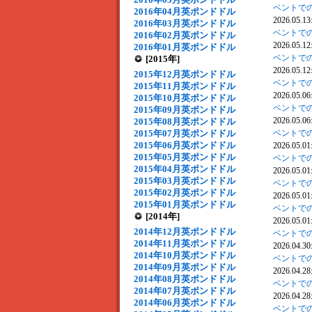
ベントでの
2016年04月英ポンドドル
2026.05.13
2016年03月英ポンドドル
ベントでの
2016年02月英ポンドドル
2026.05.12
2016年01月英ポンドドル
ベントでの
[2015年]
2026.05.12
2015年12月英ポンドドル
ベントでの
2015年11月英ポンドドル
2026.05.06
2015年10月英ポンドドル
ベントでの
2015年09月英ポンドドル
2026.05.06
2015年08月英ポンドドル
2015年07月英ポンドドル
ベントでの
2015年06月英ポンドドル
2026.05.01
2015年05月英ポンドドル
ベントでの
2015年04月英ポンドドル
2026.05.01
2015年03月英ポンドドル
ベントでの
2015年02月英ポンドドル
2026.05.01
2015年01月英ポンドドル
ベントでの
[2014年]
2026.05.01
2014年12月英ポンドドル
ベントでの
2014年11月英ポンドドル
2026.04.30
2014年10月英ポンドドル
ベントでの
2014年09月英ポンドドル
2026.04.28
2014年08月英ポンドドル
ベントでの
2014年07月英ポンドドル
2026.04.28
2014年06月英ポンドドル
ベントでの