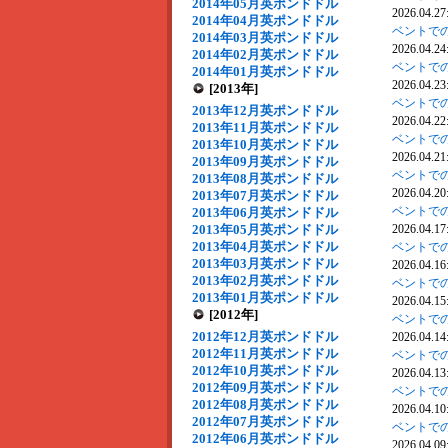
2014年05月英ポンドドル
2026.04.27
2014年04月英ポンドドル
ベントでの
2014年03月英ポンドドル
2026.04.24
2014年02月英ポンドドル
ベントでの
2014年01月英ポンドドル
2026.04.23
[2013年]
ベントでの
2013年12月英ポンドドル
2026.04.22
2013年11月英ポンドドル
ベントでの
2013年10月英ポンドドル
2026.04.21
2013年09月英ポンドドル
ベントでの
2013年08月英ポンドドル
2026.04.20
2013年07月英ポンドドル
ベントでの
2013年06月英ポンドドル
2013年05月英ポンドドル
2026.04.17
2013年04月英ポンドドル
ベントでの
2013年03月英ポンドドル
2026.04.16
2013年02月英ポンドドル
ベントでの
2013年01月英ポンドドル
2026.04.15
[2012年]
ベントでの
2012年12月英ポンドドル
2026.04.14
2012年11月英ポンドドル
ベントでの
2012年10月英ポンドドル
2026.04.13
2012年09月英ポンドドル
ベントでの
2012年08月英ポンドドル
2026.04.10
2012年07月英ポンドドル
ベントでの
2012年06月英ポンドドル
2026.04.09