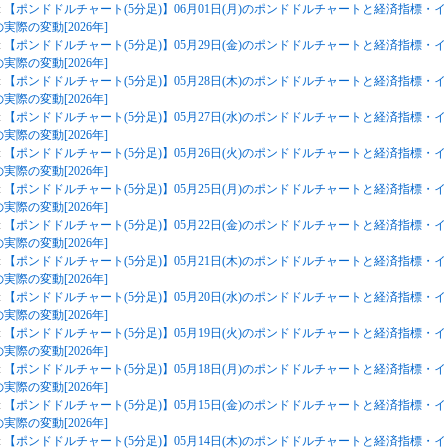
:
【ポンドドルチャート(5分足)】06月01日(月)のポンドドルチャートと経済指標・イ
実際の変動[2026年]
:
【ポンドドルチャート(5分足)】05月29日(金)のポンドドルチャートと経済指標・イ
実際の変動[2026年]
:
【ポンドドルチャート(5分足)】05月28日(木)のポンドドルチャートと経済指標・イ
実際の変動[2026年]
:
【ポンドドルチャート(5分足)】05月27日(水)のポンドドルチャートと経済指標・イ
実際の変動[2026年]
:
【ポンドドルチャート(5分足)】05月26日(火)のポンドドルチャートと経済指標・イ
実際の変動[2026年]
:
【ポンドドルチャート(5分足)】05月25日(月)のポンドドルチャートと経済指標・イ
実際の変動[2026年]
:
【ポンドドルチャート(5分足)】05月22日(金)のポンドドルチャートと経済指標・イ
実際の変動[2026年]
:
【ポンドドルチャート(5分足)】05月21日(木)のポンドドルチャートと経済指標・イ
実際の変動[2026年]
:
【ポンドドルチャート(5分足)】05月20日(水)のポンドドルチャートと経済指標・イ
実際の変動[2026年]
:
【ポンドドルチャート(5分足)】05月19日(火)のポンドドルチャートと経済指標・イ
実際の変動[2026年]
:
【ポンドドルチャート(5分足)】05月18日(月)のポンドドルチャートと経済指標・イ
実際の変動[2026年]
:
【ポンドドルチャート(5分足)】05月15日(金)のポンドドルチャートと経済指標・イ
実際の変動[2026年]
:
【ポンドドルチャート(5分足)】05月14日(木)のポンドドルチャートと経済指標・イ