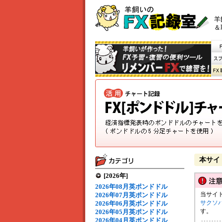
羊
＆
本サイ
[2026年]
2026年08月英ポンドドル
当サイ
2026年07月英ポンドドル
サクソ
2026年06月英ポンドドル
す。
2026年05月英ポンドドル
2026年04月英ポンドドル