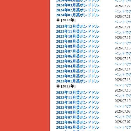
2024年04月英ポンドドル
ベントでの
2024年03月英ポンドドル
2026.07.22
2024年02月英ポンドドル
ベントでの
2024年01月英ポンドドル
2026.07.21
[2023年]
ベントでの
2023年12月英ポンドドル
2026.07.21
2023年11月英ポンドドル
ベントでの
2023年10月英ポンドドル
2026.07.17
2023年09月英ポンドドル
ベントでの
2023年08月英ポンドドル
2026.07.16
2023年07月英ポンドドル
ベントでの
2023年06月英ポンドドル
2026.07.15
2023年05月英ポンドドル
ベントでの
2023年04月英ポンドドル
2026.07.14
2023年03月英ポンドドル
ベントでの
2023年02月英ポンドドル
2026.07.13
2023年01月英ポンドドル
ベントでの
[2022年]
2026.07.10
2022年12月英ポンドドル
ベントでの
2022年11月英ポンドドル
2026.07.10
2022年10月英ポンドドル
ベントでの
2022年09月英ポンドドル
2026.07.08
2022年08月英ポンドドル
ベントでの
2022年07月英ポンドドル
2026.07.07
2022年06月英ポンドドル
2022年05月英ポンドドル
ベントでの