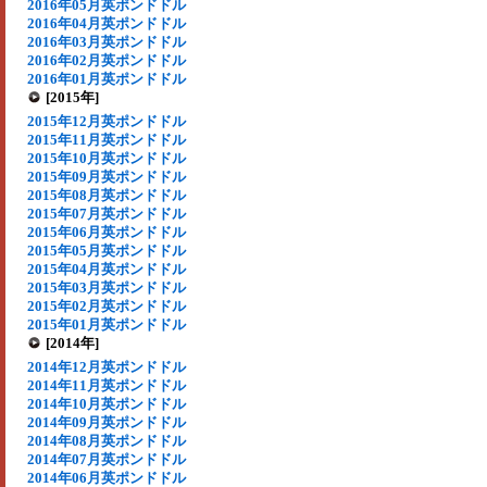
2016年05月英ポンドドル
2016年04月英ポンドドル
2016年03月英ポンドドル
2016年02月英ポンドドル
2016年01月英ポンドドル
[2015年]
2015年12月英ポンドドル
2015年11月英ポンドドル
2015年10月英ポンドドル
2015年09月英ポンドドル
2015年08月英ポンドドル
2015年07月英ポンドドル
2015年06月英ポンドドル
2015年05月英ポンドドル
2015年04月英ポンドドル
2015年03月英ポンドドル
2015年02月英ポンドドル
2015年01月英ポンドドル
[2014年]
2014年12月英ポンドドル
2014年11月英ポンドドル
2014年10月英ポンドドル
2014年09月英ポンドドル
2014年08月英ポンドドル
2014年07月英ポンドドル
2014年06月英ポンドドル