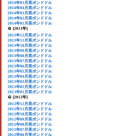
2014年05月英ポンドドル
2014年04月英ポンドドル
2014年03月英ポンドドル
2014年02月英ポンドドル
2014年01月英ポンドドル
[2013年]
2013年12月英ポンドドル
2013年11月英ポンドドル
2013年10月英ポンドドル
2013年09月英ポンドドル
2013年08月英ポンドドル
2013年07月英ポンドドル
2013年06月英ポンドドル
2013年05月英ポンドドル
2013年04月英ポンドドル
2013年03月英ポンドドル
2013年02月英ポンドドル
2013年01月英ポンドドル
[2012年]
2012年12月英ポンドドル
2012年11月英ポンドドル
2012年10月英ポンドドル
2012年09月英ポンドドル
2012年08月英ポンドドル
2012年07月英ポンドドル
2012年06月英ポンドドル