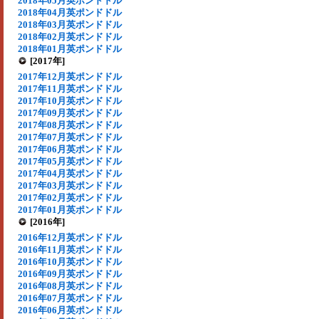
2018年05月英ポンドドル
2018年04月英ポンドドル
2018年03月英ポンドドル
2018年02月英ポンドドル
2018年01月英ポンドドル
[2017年]
2017年12月英ポンドドル
2017年11月英ポンドドル
2017年10月英ポンドドル
2017年09月英ポンドドル
2017年08月英ポンドドル
2017年07月英ポンドドル
2017年06月英ポンドドル
2017年05月英ポンドドル
2017年04月英ポンドドル
2017年03月英ポンドドル
2017年02月英ポンドドル
2017年01月英ポンドドル
[2016年]
2016年12月英ポンドドル
2016年11月英ポンドドル
2016年10月英ポンドドル
2016年09月英ポンドドル
2016年08月英ポンドドル
2016年07月英ポンドドル
2016年06月英ポンドドル