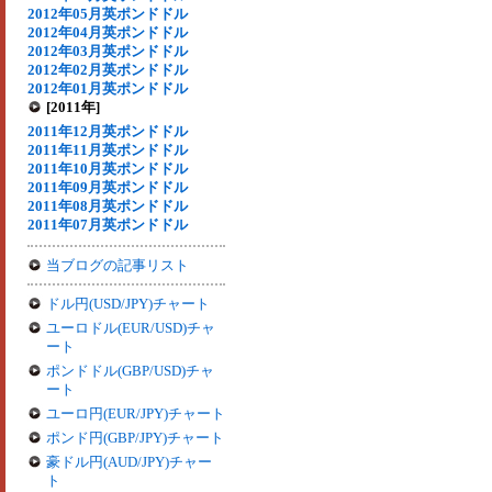
2012年05月英ポンドドル
2012年04月英ポンドドル
2012年03月英ポンドドル
2012年02月英ポンドドル
2012年01月英ポンドドル
[2011年]
2011年12月英ポンドドル
2011年11月英ポンドドル
2011年10月英ポンドドル
2011年09月英ポンドドル
2011年08月英ポンドドル
2011年07月英ポンドドル
当ブログの記事リスト
ドル円(USD/JPY)チャート
ユーロドル(EUR/USD)チャ
ート
ポンドドル(GBP/USD)チャ
ート
ユーロ円(EUR/JPY)チャート
ポンド円(GBP/JPY)チャート
豪ドル円(AUD/JPY)チャー
ト