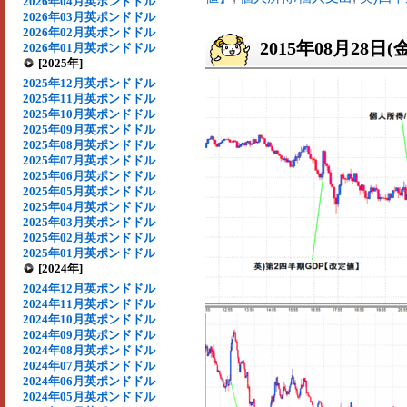
2026年04月英ポンドドル
2026年03月英ポンドドル
2026年02月英ポンドドル
2015年08月28日(
2026年01月英ポンドドル
[2025年]
2025年12月英ポンドドル
2025年11月英ポンドドル
2025年10月英ポンドドル
2025年09月英ポンドドル
2025年08月英ポンドドル
2025年07月英ポンドドル
2025年06月英ポンドドル
2025年05月英ポンドドル
2025年04月英ポンドドル
2025年03月英ポンドドル
2025年02月英ポンドドル
2025年01月英ポンドドル
[2024年]
2024年12月英ポンドドル
2024年11月英ポンドドル
2024年10月英ポンドドル
2024年09月英ポンドドル
2024年08月英ポンドドル
2024年07月英ポンドドル
2024年06月英ポンドドル
2024年05月英ポンドドル