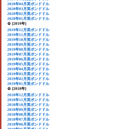
2020年04月英ポンドドル
2020年03月英ポンドドル
2020年02月英ポンドドル
2020年01月英ポンドドル
[2019年]
2019年12月英ポンドドル
2019年11月英ポンドドル
2019年10月英ポンドドル
2019年09月英ポンドドル
2019年08月英ポンドドル
2019年07月英ポンドドル
2019年06月英ポンドドル
2019年05月英ポンドドル
2019年04月英ポンドドル
2019年03月英ポンドドル
2019年02月英ポンドドル
2019年01月英ポンドドル
[2018年]
2018年12月英ポンドドル
2018年11月英ポンドドル
2018年10月英ポンドドル
2018年09月英ポンドドル
2018年08月英ポンドドル
2018年07月英ポンドドル
2018年06月英ポンドドル