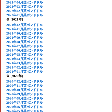
2022年04月英ポンドドル
2022年03月英ポンドドル
2022年02月英ポンドドル
2022年01月英ポンドドル
[2021年]
2021年12月英ポンドドル
2021年11月英ポンドドル
2021年10月英ポンドドル
2021年09月英ポンドドル
2021年08月英ポンドドル
2021年07月英ポンドドル
2021年06月英ポンドドル
2021年05月英ポンドドル
2021年04月英ポンドドル
2021年03月英ポンドドル
2021年02月英ポンドドル
2021年01月英ポンドドル
[2020年]
2020年12月英ポンドドル
2020年11月英ポンドドル
2020年10月英ポンドドル
2020年09月英ポンドドル
2020年08月英ポンドドル
2020年07月英ポンドドル
2020年06月英ポンドドル
2020年05月英ポンドドル