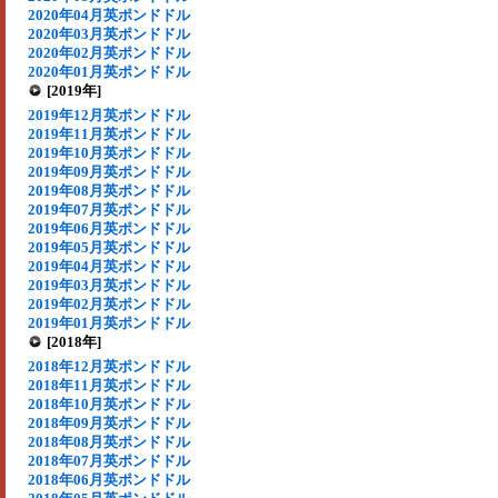
2020年04月英ポンドドル
2020年03月英ポンドドル
2020年02月英ポンドドル
2020年01月英ポンドドル
[2019年]
2019年12月英ポンドドル
2019年11月英ポンドドル
2019年10月英ポンドドル
2019年09月英ポンドドル
2019年08月英ポンドドル
2019年07月英ポンドドル
2019年06月英ポンドドル
2019年05月英ポンドドル
2019年04月英ポンドドル
2019年03月英ポンドドル
2019年02月英ポンドドル
2019年01月英ポンドドル
[2018年]
2018年12月英ポンドドル
2018年11月英ポンドドル
2018年10月英ポンドドル
2018年09月英ポンドドル
2018年08月英ポンドドル
2018年07月英ポンドドル
2018年06月英ポンドドル