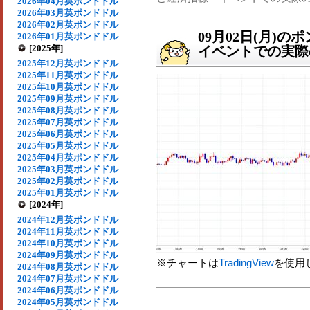
2026年04月英ポンドドル
2026年03月英ポンドドル
2026年02月英ポンドドル
09月02日(月)
2026年01月英ポンドドル
[2025年]
イベントでの実際の
2025年12月英ポンドドル
2025年11月英ポンドドル
2025年10月英ポンドドル
2025年09月英ポンドドル
2025年08月英ポンドドル
2025年07月英ポンドドル
2025年06月英ポンドドル
2025年05月英ポンドドル
2025年04月英ポンドドル
2025年03月英ポンドドル
2025年02月英ポンドドル
2025年01月英ポンドドル
[2024年]
2024年12月英ポンドドル
2024年11月英ポンドドル
2024年10月英ポンドドル
2024年09月英ポンドドル
※チャートは
TradingView
を使用
2024年08月英ポンドドル
2024年07月英ポンドドル
2024年06月英ポンドドル
2024年05月英ポンドドル