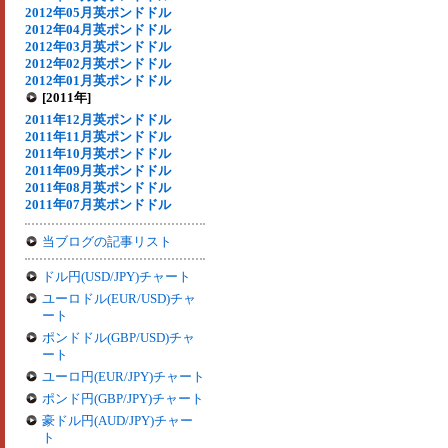
2012年05月英ポンドドル
2012年04月英ポンドドル
2012年03月英ポンドドル
2012年02月英ポンドドル
2012年01月英ポンドドル
[2011年]
2011年12月英ポンドドル
2011年11月英ポンドドル
2011年10月英ポンドドル
2011年09月英ポンドドル
2011年08月英ポンドドル
2011年07月英ポンドドル
当ブログの記事リスト
ドル円(USD/JPY)チャート
ユーロドル(EUR/USD)チャ
ート
ポンドドル(GBP/USD)チャ
ート
ユーロ円(EUR/JPY)チャート
ポンド円(GBP/JPY)チャート
豪ドル円(AUD/JPY)チャー
ト