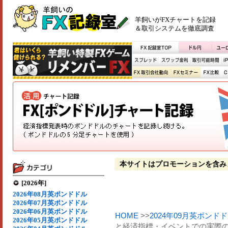
羊飼いがFXチャートを記録
＆取引システムを徹底調査
本サイトはプロモーションを含み
[2026年]
2026年08月英ポンドドル
2026年07月英ポンドドル
2026年06月英ポンドドル
HOME
>>
2024年09月英ポンド
2026年05月英ポンドドル
と経済指標・イベントでの実際の変動