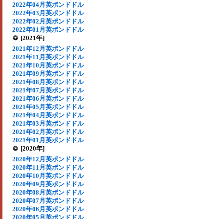
2022年04月英ポンドドル
2022年03月英ポンドドル
2022年02月英ポンドドル
2022年01月英ポンドドル
[2021年]
2021年12月英ポンドドル
2021年11月英ポンドドル
2021年10月英ポンドドル
2021年09月英ポンドドル
2021年08月英ポンドドル
2021年07月英ポンドドル
2021年06月英ポンドドル
2021年05月英ポンドドル
2021年04月英ポンドドル
2021年03月英ポンドドル
2021年02月英ポンドドル
2021年01月英ポンドドル
[2020年]
2020年12月英ポンドドル
2020年11月英ポンドドル
2020年10月英ポンドドル
2020年09月英ポンドドル
2020年08月英ポンドドル
2020年07月英ポンドドル
2020年06月英ポンドドル
2020年05月英ポンドドル