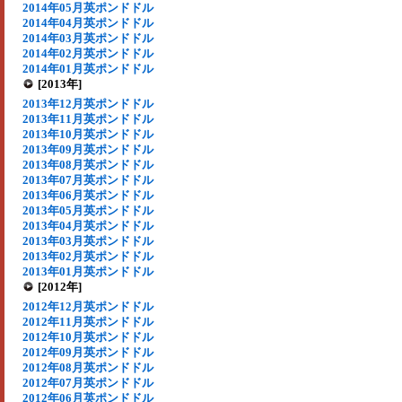
2014年05月英ポンドドル
2014年04月英ポンドドル
2014年03月英ポンドドル
2014年02月英ポンドドル
2014年01月英ポンドドル
[2013年]
2013年12月英ポンドドル
2013年11月英ポンドドル
2013年10月英ポンドドル
2013年09月英ポンドドル
2013年08月英ポンドドル
2013年07月英ポンドドル
2013年06月英ポンドドル
2013年05月英ポンドドル
2013年04月英ポンドドル
2013年03月英ポンドドル
2013年02月英ポンドドル
2013年01月英ポンドドル
[2012年]
2012年12月英ポンドドル
2012年11月英ポンドドル
2012年10月英ポンドドル
2012年09月英ポンドドル
2012年08月英ポンドドル
2012年07月英ポンドドル
2012年06月英ポンドドル