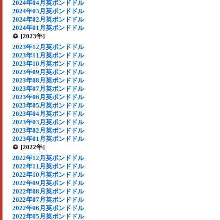
2024年04月英ポンドドル
2024年03月英ポンドドル
2024年02月英ポンドドル
2024年01月英ポンドドル
[2023年]
2023年12月英ポンドドル
2023年11月英ポンドドル
2023年10月英ポンドドル
2023年09月英ポンドドル
2023年08月英ポンドドル
2023年07月英ポンドドル
2023年06月英ポンドドル
2023年05月英ポンドドル
2023年04月英ポンドドル
2023年03月英ポンドドル
2023年02月英ポンドドル
2023年01月英ポンドドル
[2022年]
2022年12月英ポンドドル
2022年11月英ポンドドル
2022年10月英ポンドドル
2022年09月英ポンドドル
2022年08月英ポンドドル
2022年07月英ポンドドル
2022年06月英ポンドドル
2022年05月英ポンドドル