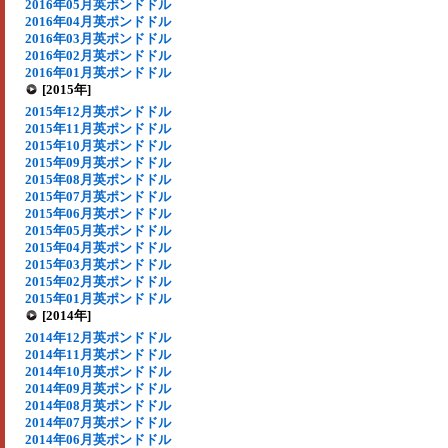
2016年05月英ポンドドル
2016年04月英ポンドドル
2016年03月英ポンドドル
2016年02月英ポンドドル
2016年01月英ポンドドル
[2015年]
2015年12月英ポンドドル
2015年11月英ポンドドル
2015年10月英ポンドドル
2015年09月英ポンドドル
2015年08月英ポンドドル
2015年07月英ポンドドル
2015年06月英ポンドドル
2015年05月英ポンドドル
2015年04月英ポンドドル
2015年03月英ポンドドル
2015年02月英ポンドドル
2015年01月英ポンドドル
[2014年]
2014年12月英ポンドドル
2014年11月英ポンドドル
2014年10月英ポンドドル
2014年09月英ポンドドル
2014年08月英ポンドドル
2014年07月英ポンドドル
2014年06月英ポンドドル