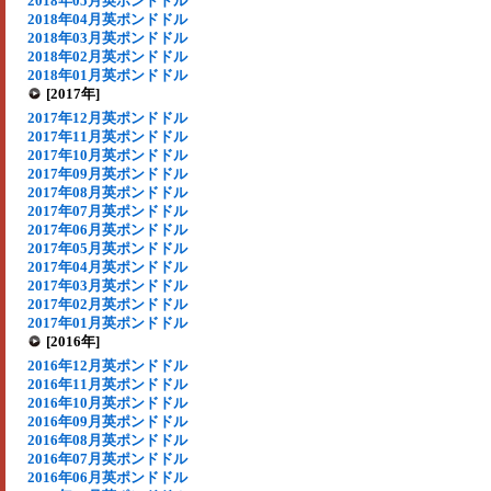
2018年05月英ポンドドル
2018年04月英ポンドドル
2018年03月英ポンドドル
2018年02月英ポンドドル
2018年01月英ポンドドル
[2017年]
2017年12月英ポンドドル
2017年11月英ポンドドル
2017年10月英ポンドドル
2017年09月英ポンドドル
2017年08月英ポンドドル
2017年07月英ポンドドル
2017年06月英ポンドドル
2017年05月英ポンドドル
2017年04月英ポンドドル
2017年03月英ポンドドル
2017年02月英ポンドドル
2017年01月英ポンドドル
[2016年]
2016年12月英ポンドドル
2016年11月英ポンドドル
2016年10月英ポンドドル
2016年09月英ポンドドル
2016年08月英ポンドドル
2016年07月英ポンドドル
2016年06月英ポンドドル