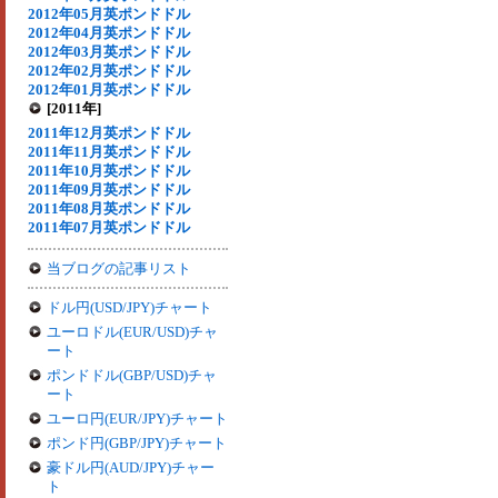
2012年05月英ポンドドル
2012年04月英ポンドドル
2012年03月英ポンドドル
2012年02月英ポンドドル
2012年01月英ポンドドル
[2011年]
2011年12月英ポンドドル
2011年11月英ポンドドル
2011年10月英ポンドドル
2011年09月英ポンドドル
2011年08月英ポンドドル
2011年07月英ポンドドル
当ブログの記事リスト
ドル円(USD/JPY)チャート
ユーロドル(EUR/USD)チャ
ート
ポンドドル(GBP/USD)チャ
ート
ユーロ円(EUR/JPY)チャート
ポンド円(GBP/JPY)チャート
豪ドル円(AUD/JPY)チャー
ト