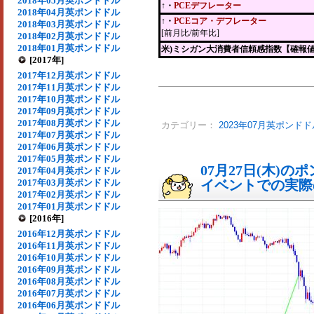
2018年05月英ポンドドル
↑・
PCEデフレーター
2018年04月英ポンドドル
↑・
PCEコア・デフレーター
2018年03月英ポンドドル
[前月比/前年比]
2018年02月英ポンドドル
2018年01月英ポンドドル
米)ミシガン大消費者信頼感指数【確報
[2017年]
2017年12月英ポンドドル
2017年11月英ポンドドル
2017年10月英ポンドドル
2017年09月英ポンドドル
2017年08月英ポンドドル
カテゴリー：
2023年07月英ポンドド
2017年07月英ポンドドル
2017年06月英ポンドドル
2017年05月英ポンドドル
07月27日(木)
2017年04月英ポンドドル
2017年03月英ポンドドル
イベントでの実際の
2017年02月英ポンドドル
2017年01月英ポンドドル
[2016年]
2016年12月英ポンドドル
2016年11月英ポンドドル
2016年10月英ポンドドル
2016年09月英ポンドドル
2016年08月英ポンドドル
2016年07月英ポンドドル
2016年06月英ポンドドル