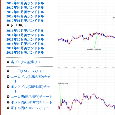
2012年05月英ポンドドル
2012年04月英ポンドドル
2012年03月英ポンドドル
2012年02月英ポンドドル
2012年01月英ポンドドル
[2011年]
2011年12月英ポンドドル
2011年11月英ポンドドル
2011年10月英ポンドドル
2011年09月英ポンドドル
2011年08月英ポンドドル
2011年07月英ポンドドル
当ブログの記事リスト
ドル円(USD/JPY)チャート
ユーロドル(EUR/USD)チャ
ート
ポンドドル(GBP/USD)チャ
ート
ユーロ円(EUR/JPY)チャート
ポンド円(GBP/JPY)チャート
豪ドル円(AUD/JPY)チャー
ト