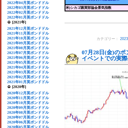
2022年04月英ポンドドル
2022年03月英ポンドドル
米)シカゴ購買部協会景気指数
2022年02月英ポンドドル
2022年01月英ポンドドル
[2021年]
2021年12月英ポンドドル
2021年11月英ポンドドル
2021年10月英ポンドドル
カテゴリー：
20
2021年09月英ポンドドル
2021年08月英ポンドドル
07月28日(金)
2021年07月英ポンドドル
イベントでの実際の
2021年06月英ポンドドル
2021年05月英ポンドドル
2021年04月英ポンドドル
2021年03月英ポンドドル
2021年02月英ポンドドル
2021年01月英ポンドドル
[2020年]
2020年12月英ポンドドル
2020年11月英ポンドドル
2020年10月英ポンドドル
2020年09月英ポンドドル
2020年08月英ポンドドル
2020年07月英ポンドドル
2020年06月英ポンドドル
2020年05月英ポンドドル