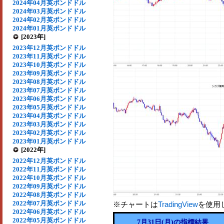
2024年04月英ポンドドル
2024年03月英ポンドドル
2024年02月英ポンドドル
2024年01月英ポンドドル
[2023年]
2023年12月英ポンドドル
2023年11月英ポンドドル
2023年10月英ポンドドル
2023年09月英ポンドドル
2023年08月英ポンドドル
2023年07月英ポンドドル
2023年06月英ポンドドル
2023年05月英ポンドドル
2023年04月英ポンドドル
2023年03月英ポンドドル
2023年02月英ポンドドル
2023年01月英ポンドドル
[2022年]
2022年12月英ポンドドル
2022年11月英ポンドドル
2022年10月英ポンドドル
2022年09月英ポンドドル
2022年08月英ポンドドル
2022年07月英ポンドドル
※チャートは
TradingView
を使用
2022年06月英ポンドドル
2022年05月英ポンドドル
7月31日(月)の指標結果