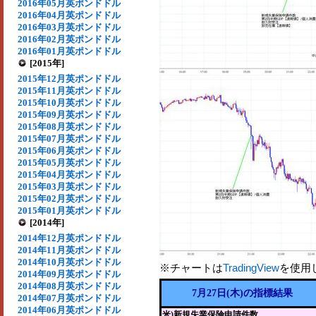
2016年05月英ポンドドル
2016年04月英ポンドドル
2016年03月英ポンドドル
2016年02月英ポンドドル
2016年01月英ポンドドル
[2015年]
2015年12月英ポンドドル
2015年11月英ポンドドル
2015年10月英ポンドドル
2015年09月英ポンドドル
2015年08月英ポンドドル
2015年07月英ポンドドル
2015年06月英ポンドドル
2015年05月英ポンドドル
2015年04月英ポンドドル
2015年03月英ポンドドル
2015年02月英ポンドドル
2015年01月英ポンドドル
[2014年]
2014年12月英ポンドドル
2014年11月英ポンドドル
2014年10月英ポンドドル
※チャートは
TradingView
を使用
2014年09月英ポンドドル
2014年08月英ポンドドル
7月27日(木)の指標結果
2014年07月英ポンドドル
2014年06月英ポンドドル
米)新規失業保険申請件数