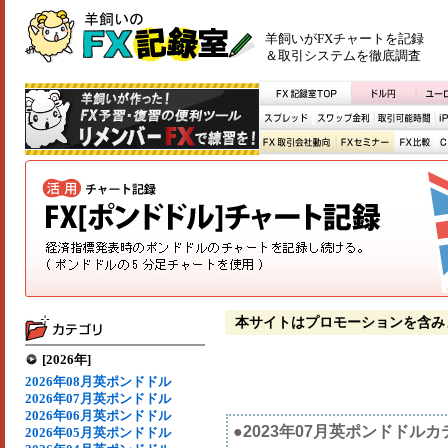
羊飼いがFXチャートを記録
＆取引システムを徹底調査
本サイトはプロモーションを含み
[2026年]
2026年08月英ポンドドル
2026年07月英ポンドドル
2026年06月英ポンドドル
●2023年07月英ポンドドル
2026年05月英ポンドドル