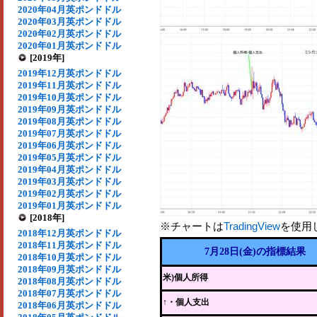
2020年04月英ポンドドル
2020年03月英ポンドドル
2020年02月英ポンドドル
2020年01月英ポンドドル
[2019年]
2019年12月英ポンドドル
2019年11月英ポンドドル
2019年10月英ポンドドル
2019年09月英ポンドドル
2019年08月英ポンドドル
2019年07月英ポンドドル
2019年06月英ポンドドル
2019年05月英ポンドドル
2019年04月英ポンドドル
2019年03月英ポンドドル
2019年02月英ポンドドル
2019年01月英ポンドドル
[2018年]
※チャートは
TradingView
を使用
2018年12月英ポンドドル
2018年11月英ポンドドル
7月28日(金)の指標結果
2018年10月英ポンドドル
2018年09月英ポンドドル
米)個人所得
2018年08月英ポンドドル
2018年07月英ポンドドル
↑・個人支出
2018年06月英ポンドドル