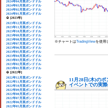
2024年04月英ポンドドル
2024年03月英ポンドドル
2024年02月英ポンドドル
2024年01月英ポンドドル
[2023年]
2023年12月英ポンドドル
2023年11月英ポンドドル
2023年10月英ポンドドル
2023年09月英ポンドドル
2023年08月英ポンドドル
※チャートは
TradingView
を使用
2023年07月英ポンドドル
2023年06月英ポンドドル
2023年05月英ポンドドル
2023年04月英ポンドドル
2023年03月英ポンドドル
2023年02月英ポンドドル
2023年01月英ポンドドル
[2022年]
2022年12月英ポンドドル
11月28日(木)
2022年11月英ポンドドル
イベントでの実際の
2022年10月英ポンドドル
2022年09月英ポンドドル
2022年08月英ポンドドル
2022年07月英ポンドドル
2022年06月英ポンドドル
2022年05月英ポンドドル