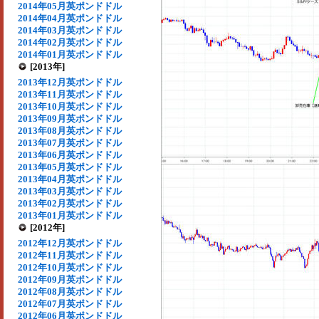
2014年05月英ポンドドル
2014年04月英ポンドドル
2014年03月英ポンドドル
2014年02月英ポンドドル
2014年01月英ポンドドル
[2013年]
2013年12月英ポンドドル
2013年11月英ポンドドル
2013年10月英ポンドドル
2013年09月英ポンドドル
2013年08月英ポンドドル
2013年07月英ポンドドル
2013年06月英ポンドドル
2013年05月英ポンドドル
2013年04月英ポンドドル
2013年03月英ポンドドル
2013年02月英ポンドドル
2013年01月英ポンドドル
[2012年]
2012年12月英ポンドドル
2012年11月英ポンドドル
2012年10月英ポンドドル
2012年09月英ポンドドル
2012年08月英ポンドドル
2012年07月英ポンドドル
2012年06月英ポンドドル