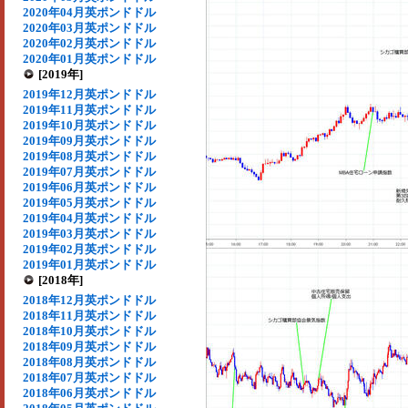
2020年04月英ポンドドル
2020年03月英ポンドドル
2020年02月英ポンドドル
2020年01月英ポンドドル
[2019年]
2019年12月英ポンドドル
2019年11月英ポンドドル
2019年10月英ポンドドル
2019年09月英ポンドドル
2019年08月英ポンドドル
2019年07月英ポンドドル
2019年06月英ポンドドル
2019年05月英ポンドドル
2019年04月英ポンドドル
2019年03月英ポンドドル
2019年02月英ポンドドル
2019年01月英ポンドドル
[2018年]
2018年12月英ポンドドル
2018年11月英ポンドドル
2018年10月英ポンドドル
2018年09月英ポンドドル
2018年08月英ポンドドル
2018年07月英ポンドドル
2018年06月英ポンドドル