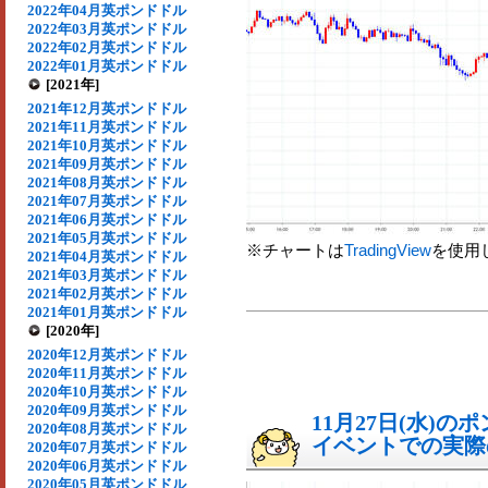
2022年04月英ポンドドル
2022年03月英ポンドドル
2022年02月英ポンドドル
2022年01月英ポンドドル
[2021年]
2021年12月英ポンドドル
2021年11月英ポンドドル
2021年10月英ポンドドル
2021年09月英ポンドドル
2021年08月英ポンドドル
2021年07月英ポンドドル
2021年06月英ポンドドル
2021年05月英ポンドドル
※チャートは
TradingView
を使用
2021年04月英ポンドドル
2021年03月英ポンドドル
2021年02月英ポンドドル
2021年01月英ポンドドル
[2020年]
2020年12月英ポンドドル
2020年11月英ポンドドル
2020年10月英ポンドドル
2020年09月英ポンドドル
11月27日(水)
2020年08月英ポンドドル
イベントでの実際の
2020年07月英ポンドドル
2020年06月英ポンドドル
2020年05月英ポンドドル