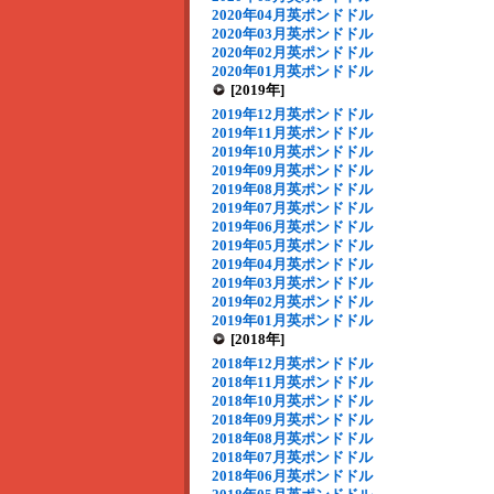
2020年04月英ポンドドル
2020年03月英ポンドドル
2020年02月英ポンドドル
2020年01月英ポンドドル
[2019年]
2019年12月英ポンドドル
2019年11月英ポンドドル
2019年10月英ポンドドル
2019年09月英ポンドドル
2019年08月英ポンドドル
2019年07月英ポンドドル
2019年06月英ポンドドル
2019年05月英ポンドドル
2019年04月英ポンドドル
2019年03月英ポンドドル
2019年02月英ポンドドル
2019年01月英ポンドドル
[2018年]
2018年12月英ポンドドル
2018年11月英ポンドドル
2018年10月英ポンドドル
2018年09月英ポンドドル
2018年08月英ポンドドル
2018年07月英ポンドドル
2018年06月英ポンドドル