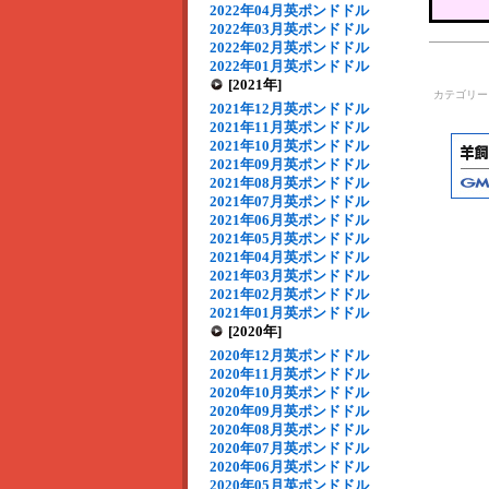
2022年04月英ポンドドル
2022年03月英ポンドドル
2022年02月英ポンドドル
2022年01月英ポンドドル
[2021年]
カテゴリ
2021年12月英ポンドドル
2021年11月英ポンドドル
2021年10月英ポンドドル
2021年09月英ポンドドル
2021年08月英ポンドドル
2021年07月英ポンドドル
2021年06月英ポンドドル
2021年05月英ポンドドル
2021年04月英ポンドドル
2021年03月英ポンドドル
2021年02月英ポンドドル
2021年01月英ポンドドル
[2020年]
2020年12月英ポンドドル
2020年11月英ポンドドル
2020年10月英ポンドドル
2020年09月英ポンドドル
2020年08月英ポンドドル
2020年07月英ポンドドル
2020年06月英ポンドドル
2020年05月英ポンドドル