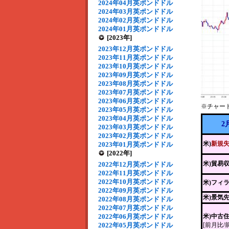
2024年04月英ポンドドル
2024年03月英ポンドドル
2024年02月英ポンドドル
2024年01月英ポンドドル
[2023年]
2023年12月英ポンドドル
2023年11月英ポンドドル
2023年10月英ポンドドル
2023年09月英ポンドドル
2023年08月英ポンドドル
2023年07月英ポンドドル
2023年06月英ポンドドル
※チャー
2023年05月英ポンドドル
2023年04月英ポンドドル
2
2023年03月英ポンドドル
2023年02月英ポンドドル
米)
新規
2023年01月英ポンドドル
[2022年]
米)貿易
2022年12月英ポンドドル
2022年11月英ポンドドル
2022年10月英ポンドドル
米)フィ
2022年09月英ポンドドル
米)景気
2022年08月英ポンドドル
2022年07月英ポンドドル
2022年06月英ポンドドル
米)中古
2022年05月英ポンドドル
[前月比/