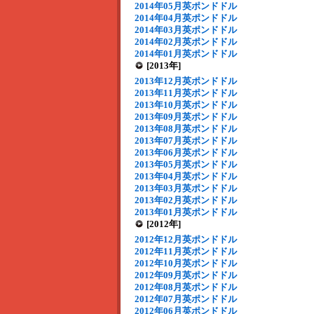
2014年05月英ポンドドル
2014年04月英ポンドドル
2014年03月英ポンドドル
2014年02月英ポンドドル
2014年01月英ポンドドル
[2013年]
2013年12月英ポンドドル
2013年11月英ポンドドル
2013年10月英ポンドドル
2013年09月英ポンドドル
2013年08月英ポンドドル
2013年07月英ポンドドル
2013年06月英ポンドドル
2013年05月英ポンドドル
2013年04月英ポンドドル
2013年03月英ポンドドル
2013年02月英ポンドドル
2013年01月英ポンドドル
[2012年]
2012年12月英ポンドドル
2012年11月英ポンドドル
2012年10月英ポンドドル
2012年09月英ポンドドル
2012年08月英ポンドドル
2012年07月英ポンドドル
2012年06月英ポンドドル