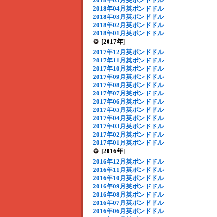
2018年05月英ポンドドル
2018年04月英ポンドドル
2018年03月英ポンドドル
2018年02月英ポンドドル
2018年01月英ポンドドル
[2017年]
2017年12月英ポンドドル
2017年11月英ポンドドル
2017年10月英ポンドドル
2017年09月英ポンドドル
2017年08月英ポンドドル
2017年07月英ポンドドル
2017年06月英ポンドドル
2017年05月英ポンドドル
2017年04月英ポンドドル
2017年03月英ポンドドル
2017年02月英ポンドドル
2017年01月英ポンドドル
[2016年]
2016年12月英ポンドドル
2016年11月英ポンドドル
2016年10月英ポンドドル
2016年09月英ポンドドル
2016年08月英ポンドドル
2016年07月英ポンドドル
2016年06月英ポンドドル