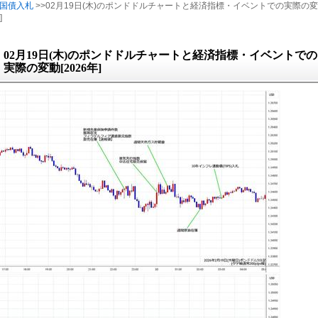
国債入札
>>02月19日(木)のポンドドルチャートと経済指標・イベントでの実際の変
]
02月19日(木)のポンドドルチャートと経済指標・イベントでの
実際の変動[2026年]