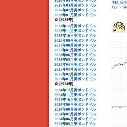
2026年04月英ポンドドル
件数
,
長期
2026年03月英ポンドドル
動[2026年
2026年02月英ポンドドル
2026年01月英ポンドドル
[2025年]
2025年12月英ポンドドル
2025年11月英ポンドドル
2025年10月英ポンドドル
2025年09月英ポンドドル
2025年08月英ポンドドル
2025年07月英ポンドドル
2025年06月英ポンドドル
2025年05月英ポンドドル
2025年04月英ポンドドル
2025年03月英ポンドドル
2025年02月英ポンドドル
2025年01月英ポンドドル
[2024年]
2024年12月英ポンドドル
2024年11月英ポンドドル
2024年10月英ポンドドル
2024年09月英ポンドドル
2024年08月英ポンドドル
2024年07月英ポンドドル
2024年06月英ポンドドル
2024年05月英ポンドドル