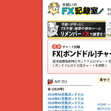
羊
＆
本サイ
[2026年]
2026年08月英ポンドドル
2026年07月英ポンドドル
2026年06月英ポンドドル
HOME
>>
2026年05月英ポンドドル
数(中古住