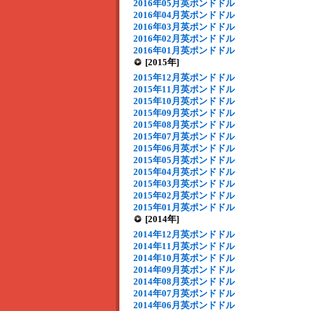
2016年05月英ポンドドル
2016年04月英ポンドドル
2016年03月英ポンドドル
2016年02月英ポンドドル
2016年01月英ポンドドル
[2015年]
2015年12月英ポンドドル
2015年11月英ポンドドル
2015年10月英ポンドドル
2015年09月英ポンドドル
2015年08月英ポンドドル
2015年07月英ポンドドル
2015年06月英ポンドドル
2015年05月英ポンドドル
2015年04月英ポンドドル
2015年03月英ポンドドル
2015年02月英ポンドドル
2015年01月英ポンドドル
[2014年]
2014年12月英ポンドドル
2014年11月英ポンドドル
2014年10月英ポンドドル
2014年09月英ポンドドル
2014年08月英ポンドドル
2014年07月英ポンドドル
2014年06月英ポンドドル