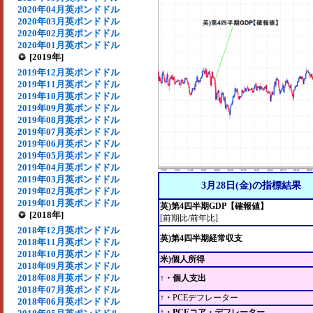
2020年04月英ポンドドル
2020年03月英ポンドドル
2020年02月英ポンドドル
2020年01月英ポンドドル
[2019年]
2019年12月英ポンドドル
2019年11月英ポンドドル
2019年10月英ポンドドル
2019年09月英ポンドドル
2019年08月英ポンドドル
2019年07月英ポンドドル
2019年06月英ポンドドル
2019年05月英ポンドドル
2019年04月英ポンドドル
2019年03月英ポンドドル
3月28日(金)の指標結果
2019年02月英ポンドドル
2019年01月英ポンドドル
英)第4四半期GDP【確報値】
[2018年]
[前期比/前年比]
2018年12月英ポンドドル
英)第4四半期経常収支
2018年11月英ポンドドル
2018年10月英ポンドドル
米)個人所得
2018年09月英ポンドドル
2018年08月英ポンドドル
↑・個人支出
2018年07月英ポンドドル
↑・
PCEデフレーター
2018年06月英ポンドドル
↑・PCEコア・デフレーター