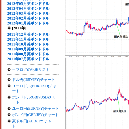
2012年05月英ポンドドル
2012年04月英ポンドドル
2012年03月英ポンドドル
2012年02月英ポンドドル
2012年01月英ポンドドル
[2011年]
2011年12月英ポンドドル
2011年11月英ポンドドル
2011年10月英ポンドドル
2011年09月英ポンドドル
2011年08月英ポンドドル
2011年07月英ポンドドル
当ブログの記事リスト
ドル円(USD/JPY)チャート
ユーロドル(EUR/USD)チャ
ート
ポンドドル(GBP/USD)チャ
ート
ユーロ円(EUR/JPY)チャート
ポンド円(GBP/JPY)チャート
豪ドル円(AUD/JPY)チャー
ト