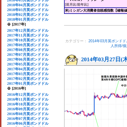
2018年05月英ポンドドル
[前月比/前年比]
2018年04月英ポンドドル
2018年03月英ポンドドル
米)ミシガン大消費者信頼感指数【確報
2018年02月英ポンドドル
2018年01月英ポンドドル
[2017年]
2017年12月英ポンドドル
2017年11月英ポンドドル
2017年10月英ポンドドル
カテゴリー：
2014年03月英ポンドド
2017年09月英ポンドドル
人所得/
2017年08月英ポンドドル
2017年07月英ポンドドル
2014年03月27日(
2017年06月英ポンドドル
2017年05月英ポンドドル
2017年04月英ポンドドル
2017年03月英ポンドドル
2017年02月英ポンドドル
2017年01月英ポンドドル
[2016年]
2016年12月英ポンドドル
2016年11月英ポンドドル
2016年10月英ポンドドル
2016年09月英ポンドドル
2016年08月英ポンドドル
2016年07月英ポンドドル
2016年06月英ポンドドル