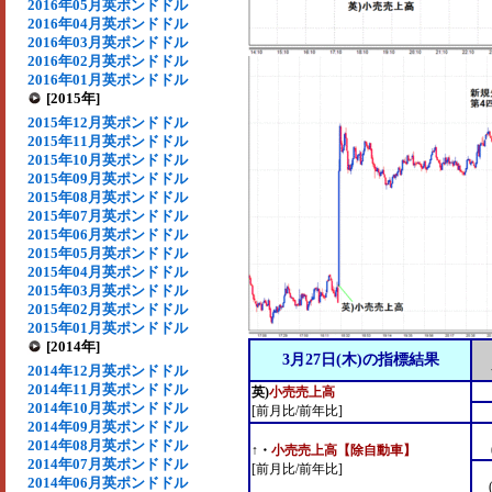
2016年05月英ポンドドル
2016年04月英ポンドドル
2016年03月英ポンドドル
2016年02月英ポンドドル
2016年01月英ポンドドル
[2015年]
2015年12月英ポンドドル
2015年11月英ポンドドル
2015年10月英ポンドドル
2015年09月英ポンドドル
2015年08月英ポンドドル
2015年07月英ポンドドル
2015年06月英ポンドドル
2015年05月英ポンドドル
2015年04月英ポンドドル
2015年03月英ポンドドル
2015年02月英ポンドドル
2015年01月英ポンドドル
[2014年]
3月27日(木)の指標結果
2014年12月英ポンドドル
2014年11月英ポンドドル
英)
小売売上高
2014年10月英ポンドドル
[前月比/前年比]
2014年09月英ポンドドル
2014年08月英ポンドドル
↑・
小売売上高【除自動車】
2014年07月英ポンドドル
[前月比/前年比]
2014年06月英ポンドドル