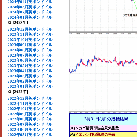
2024年04月英ポンドドル
2024年03月英ポンドドル
2024年02月英ポンドドル
2024年01月英ポンドドル
[2023年]
2023年12月英ポンドドル
2023年11月英ポンドドル
2023年10月英ポンドドル
2023年09月英ポンドドル
2023年08月英ポンドドル
2023年07月英ポンドドル
2023年06月英ポンドドル
2023年05月英ポンドドル
2023年04月英ポンドドル
2023年03月英ポンドドル
2023年02月英ポンドドル
2023年01月英ポンドドル
[2022年]
2022年12月英ポンドドル
2022年11月英ポンドドル
2022年10月英ポンドドル
2022年09月英ポンドドル
2022年08月英ポンドドル
3月31日(月)の指標結果
2022年07月英ポンドドル
米)シカゴ購買部協会景気指数
2022年06月英ポンドドル
2022年05月英ポンドドル
米)
イエレンFRB議長の発言