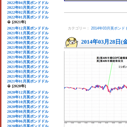
2022年04月英ポンドドル
2022年03月英ポンドドル
2022年02月英ポンドドル
2022年01月英ポンドドル
[2021年]
2021年12月英ポンドドル
カテゴリー：
2014年03月英ポンド
2021年11月英ポンドドル
2021年10月英ポンドドル
2014年03月28日(
2021年09月英ポンドドル
2021年08月英ポンドドル
2021年07月英ポンドドル
2021年06月英ポンドドル
2021年05月英ポンドドル
2021年04月英ポンドドル
2021年03月英ポンドドル
2021年02月英ポンドドル
2021年01月英ポンドドル
[2020年]
2020年12月英ポンドドル
2020年11月英ポンドドル
2020年10月英ポンドドル
2020年09月英ポンドドル
2020年08月英ポンドドル
2020年07月英ポンドドル
2020年06月英ポンドドル
2020年05月英ポンドドル