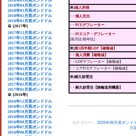
2018年05月英ポンドドル
2018年04月英ポンドドル
米)
個人所得
2018年03月英ポンドドル
2018年02月英ポンドドル
↑・
個人支出
2018年01月英ポンドドル
↑・
PCEデフレーター
[2017年]
2017年12月英ポンドドル
↑・
PCEコア・デフレーター
2017年11月英ポンドドル
[前月比/前年比]
2017年10月英ポンドドル
2017年09月英ポンドドル
米)
第1四半期GDP【確報値】
2017年08月英ポンドドル
↑・
個人消費【確報値】
2017年07月英ポンドドル
↑・
GDPデフレーター【確報値】
2017年06月英ポンドドル
↑・
コアPCEデフレーター【確報値】
2017年05月英ポンドドル
2017年04月英ポンドドル
米)耐久財受注
2017年03月英ポンドドル
2017年02月英ポンドドル
↑
・耐久財受注【除輸送用機器】
2017年01月英ポンドドル
[2016年]
2016年12月英ポンドドル
2016年11月英ポンドドル
2016年10月英ポンドドル
2016年09月英ポンドドル
2016年08月英ポンドドル
カテゴリー：
2026年06月英ポンド
2016年07月英ポンドドル
久
2016年06月英ポンドドル