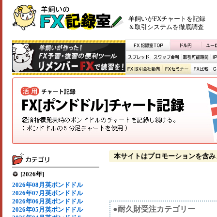
羊飼いがFXチャートを記録
＆取引システムを徹底調査
本サイトはプロモーションを含み
[2026年]
2026年08月英ポンドドル
2026年07月英ポンドドル
2026年06月英ポンドドル
●耐久財受注カテゴリー
2026年05月英ポンドドル