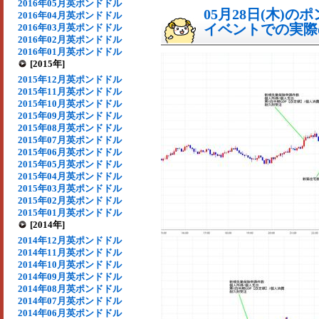
2016年05月英ポンドドル
05月28日(木)
2016年04月英ポンドドル
イベントでの実際の
2016年03月英ポンドドル
2016年02月英ポンドドル
2016年01月英ポンドドル
[2015年]
2015年12月英ポンドドル
2015年11月英ポンドドル
2015年10月英ポンドドル
2015年09月英ポンドドル
2015年08月英ポンドドル
2015年07月英ポンドドル
2015年06月英ポンドドル
2015年05月英ポンドドル
2015年04月英ポンドドル
2015年03月英ポンドドル
2015年02月英ポンドドル
2015年01月英ポンドドル
[2014年]
2014年12月英ポンドドル
2014年11月英ポンドドル
2014年10月英ポンドドル
2014年09月英ポンドドル
2014年08月英ポンドドル
2014年07月英ポンドドル
2014年06月英ポンドドル