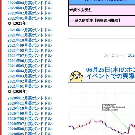
2022年04月英ポンドドル
2022年03月英ポンドドル
米)耐久財受注
2022年02月英ポンドドル
2022年01月英ポンドドル
↑
・耐久財受注【除輸送用機器】
[2021年]
2021年12月英ポンドドル
2021年11月英ポンドドル
2021年10月英ポンドドル
2021年09月英ポンドドル
2021年08月英ポンドドル
2021年07月英ポンドドル
カテゴリー：
20
2021年06月英ポンドドル
2021年05月英ポンドドル
06月25日(木)
2021年04月英ポンドドル
イベントでの実際の
2021年03月英ポンドドル
2021年02月英ポンドドル
2021年01月英ポンドドル
[2020年]
2020年12月英ポンドドル
2020年11月英ポンドドル
2020年10月英ポンドドル
2020年09月英ポンドドル
2020年08月英ポンドドル
2020年07月英ポンドドル
2020年06月英ポンドドル
2020年05月英ポンドドル