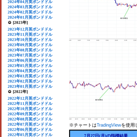
2024年04月英ポンドドル
2024年03月英ポンドドル
2024年02月英ポンドドル
2024年01月英ポンドドル
[2023年]
2023年12月英ポンドドル
2023年11月英ポンドドル
2023年10月英ポンドドル
2023年09月英ポンドドル
2023年08月英ポンドドル
2023年07月英ポンドドル
2023年06月英ポンドドル
2023年05月英ポンドドル
2023年04月英ポンドドル
2023年03月英ポンドドル
2023年02月英ポンドドル
2023年01月英ポンドドル
[2022年]
2022年12月英ポンドドル
2022年11月英ポンドドル
2022年10月英ポンドドル
2022年09月英ポンドドル
2022年08月英ポンドドル
2022年07月英ポンドドル
※チャートは
TradingView
を使用
2022年06月英ポンドドル
2022年05月英ポンドドル
7月27日(月)の指標結果