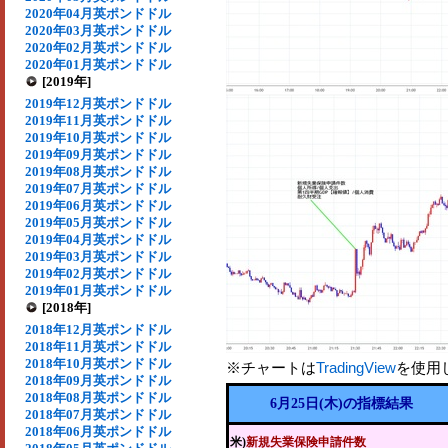
2020年04月英ポンドドル
2020年03月英ポンドドル
2020年02月英ポンドドル
2020年01月英ポンドドル
[2019年]
2019年12月英ポンドドル
2019年11月英ポンドドル
2019年10月英ポンドドル
2019年09月英ポンドドル
2019年08月英ポンドドル
2019年07月英ポンドドル
2019年06月英ポンドドル
2019年05月英ポンドドル
2019年04月英ポンドドル
2019年03月英ポンドドル
2019年02月英ポンドドル
2019年01月英ポンドドル
[2018年]
2018年12月英ポンドドル
2018年11月英ポンドドル
2018年10月英ポンドドル
※チャートは
TradingView
を使用
2018年09月英ポンドドル
2018年08月英ポンドドル
6月25日(木)の指標結果
2018年07月英ポンドドル
2018年06月英ポンドドル
米)
新規失業保険申請件数