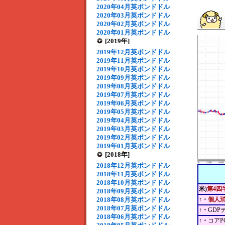
2020年04月英ポンドドル
2020年03月英ポンドドル
2020年02月英ポンドドル
2020年01月英ポンドドル
[2019年]
2019年12月英ポンドドル
2019年11月英ポンドドル
2019年10月英ポンドドル
2019年09月英ポンドドル
2019年08月英ポンドドル
2019年07月英ポンドドル
2019年06月英ポンドドル
2019年05月英ポンドドル
2019年04月英ポンドドル
2019年03月英ポンドドル
2019年02月英ポンドドル
2019年01月英ポンドドル
[2018年]
2018年12月英ポンドドル
2018年11月英ポンドドル
2018年10月英ポンドドル
米)
第4四
2018年09月英ポンドドル
2018年08月英ポンドドル
↑・
個人
2018年07月英ポンドドル
↑・
GDP
2018年06月英ポンドドル
↑・
コアP