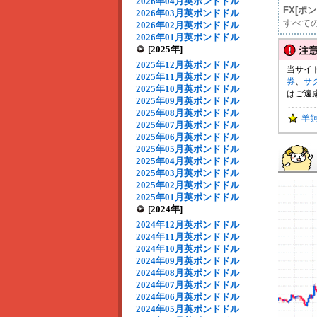
2026年04月英ポンドドル
FX[ポ
2026年03月英ポンドドル
すべて
2026年02月英ポンドドル
2026年01月英ポンドドル
[2025年]
2025年12月英ポンドドル
当サイ
2025年11月英ポンドドル
券
、
サ
2025年10月英ポンドドル
はご遠
2025年09月英ポンドドル
2025年08月英ポンドドル
羊
2025年07月英ポンドドル
2025年06月英ポンドドル
2025年05月英ポンドドル
2025年04月英ポンドドル
2025年03月英ポンドドル
2025年02月英ポンドドル
2025年01月英ポンドドル
[2024年]
2024年12月英ポンドドル
2024年11月英ポンドドル
2024年10月英ポンドドル
2024年09月英ポンドドル
2024年08月英ポンドドル
2024年07月英ポンドドル
2024年06月英ポンドドル
2024年05月英ポンドドル