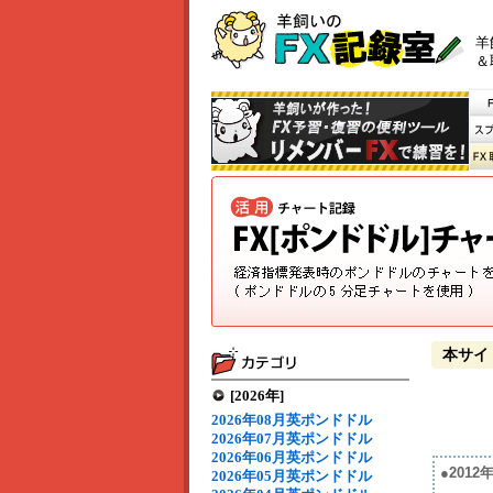
羊
＆
本サイ
[2026年]
2026年08月英ポンドドル
2026年07月英ポンドドル
2026年06月英ポンドドル
●201
2026年05月英ポンドドル