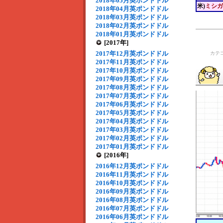
2018年05月英ポンドドル
米)
ミシガ
2018年04月英ポンドドル
2018年03月英ポンドドル
2018年02月英ポンドドル
2018年01月英ポンドドル
[2017年]
2017年12月英ポンドドル
カテ
2017年11月英ポンドドル
2017年10月英ポンドドル
2017年09月英ポンドドル
2017年08月英ポンドドル
2017年07月英ポンドドル
2017年06月英ポンドドル
2017年05月英ポンドドル
2017年04月英ポンドドル
2017年03月英ポンドドル
2017年02月英ポンドドル
2017年01月英ポンドドル
[2016年]
2016年12月英ポンドドル
2016年11月英ポンドドル
2016年10月英ポンドドル
2016年09月英ポンドドル
2016年08月英ポンドドル
2016年07月英ポンドドル
2016年06月英ポンドドル