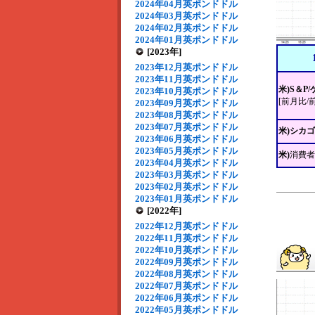
2024年04月英ポンドドル
2024年03月英ポンドドル
2024年02月英ポンドドル
2024年01月英ポンドドル
[2023年]
2023年12月英ポンドドル
2023年11月英ポンドドル
米)S＆
2023年10月英ポンドドル
[前月比/
2023年09月英ポンドドル
2023年08月英ポンドドル
2023年07月英ポンドドル
米)シカ
2023年06月英ポンドドル
2023年05月英ポンドドル
米)
消費者
2023年04月英ポンドドル
2023年03月英ポンドドル
2023年02月英ポンドドル
2023年01月英ポンドドル
[2022年]
2022年12月英ポンドドル
2022年11月英ポンドドル
2022年10月英ポンドドル
2022年09月英ポンドドル
2022年08月英ポンドドル
2022年07月英ポンドドル
2022年06月英ポンドドル
2022年05月英ポンドドル