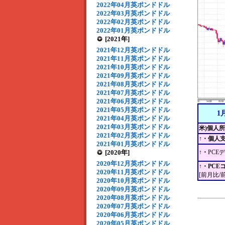
2022年04月英ポンドドル
2022年03月英ポンドドル
2022年02月英ポンドドル
2022年01月英ポンドドル
[2021年]
2021年12月英ポンドドル
2021年11月英ポンドドル
2021年10月英ポンドドル
2021年09月英ポンドドル
2021年08月英ポンドドル
2021年07月英ポンドドル
2021年06月英ポンドドル
2021年05月英ポンドドル
1
2021年04月英ポンドドル
2021年03月英ポンドドル
米)個人
2021年02月英ポンドドル
↑・個人
2021年01月英ポンドドル
[2020年]
↑・
PCE
2020年12月英ポンドドル
↑・PC
2020年11月英ポンドドル
[前月比/
2020年10月英ポンドドル
2020年09月英ポンドドル
2020年08月英ポンドドル
2020年07月英ポンドドル
2020年06月英ポンドドル
2020年05月英ポンドドル