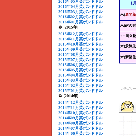
2016年05月英ポンドドル
1
2016年04月英ポンドドル
2016年03月英ポンドドル
米)
週間新
2016年02月英ポンドドル
2016年01月英ポンドドル
米)耐久
[2015年]
2015年12月英ポンドドル
↑・耐久
2015年11月英ポンドドル
2015年10月英ポンドドル
米)景気
2015年09月英ポンドドル
2015年08月英ポンドドル
米)新築
2015年07月英ポンドドル
2015年06月英ポンドドル
2015年05月英ポンドドル
2015年04月英ポンドドル
2015年03月英ポンドドル
2015年02月英ポンドドル
カテゴリ
2015年01月英ポンドドル
[2014年]
2014年12月英ポンドドル
2014年11月英ポンドドル
2014年10月英ポンドドル
2014年09月英ポンドドル
2014年08月英ポンドドル
2014年07月英ポンドドル
2014年06月英ポンドドル