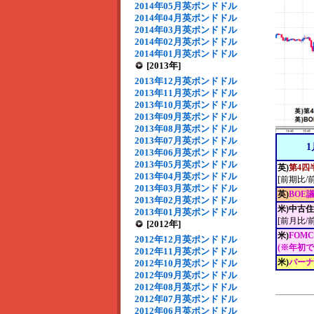
2014年05月英ポンドドル
2014年04月英ポンドドル
2014年03月英ポンドドル
2014年02月英ポンドドル
2014年01月英ポンドドル
[2013年]
2013年12月英ポンドドル
2013年11月英ポンドドル
2013年10月英ポンドドル
2013年09月英ポンドドル
2013年08月英ポンドドル
2013年07月英ポンドドル
1
2013年06月英ポンドドル
2013年05月英ポンドドル
英)
第4四
2013年04月英ポンドドル
[前期比/
2013年03月英ポンドドル
英)
BOE
2013年02月英ポンドドル
米)中古
2013年01月英ポンドドル
[前月比/
[2012年]
米)
FOM
2012年12月英ポンドドル
(※年初
2012年11月英ポンドドル
米)
バーナ
2012年10月英ポンドドル
2012年09月英ポンドドル
2012年08月英ポンドドル
2012年07月英ポンドドル
2012年06月英ポンドドル