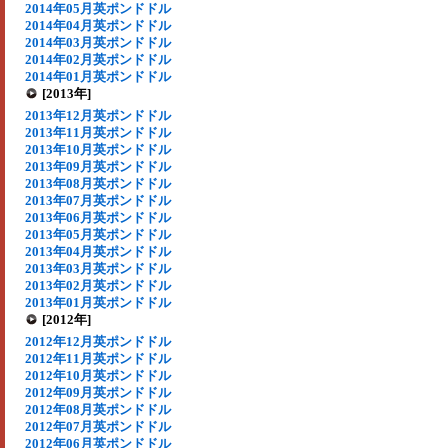
2014年05月英ポンドドル
2014年04月英ポンドドル
2014年03月英ポンドドル
2014年02月英ポンドドル
2014年01月英ポンドドル
[2013年]
2013年12月英ポンドドル
2013年11月英ポンドドル
2013年10月英ポンドドル
2013年09月英ポンドドル
2013年08月英ポンドドル
2013年07月英ポンドドル
2013年06月英ポンドドル
2013年05月英ポンドドル
2013年04月英ポンドドル
2013年03月英ポンドドル
2013年02月英ポンドドル
2013年01月英ポンドドル
[2012年]
2012年12月英ポンドドル
2012年11月英ポンドドル
2012年10月英ポンドドル
2012年09月英ポンドドル
2012年08月英ポンドドル
2012年07月英ポンドドル
2012年06月英ポンドドル