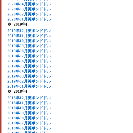
2020年04月英ポンドドル
2020年03月英ポンドドル
2020年02月英ポンドドル
2020年01月英ポンドドル
[2019年]
2019年12月英ポンドドル
2019年11月英ポンドドル
2019年10月英ポンドドル
2019年09月英ポンドドル
2019年08月英ポンドドル
2019年07月英ポンドドル
2019年06月英ポンドドル
2019年05月英ポンドドル
2019年04月英ポンドドル
2019年03月英ポンドドル
2019年02月英ポンドドル
2019年01月英ポンドドル
[2018年]
2018年12月英ポンドドル
2018年11月英ポンドドル
2018年10月英ポンドドル
2018年09月英ポンドドル
2018年08月英ポンドドル
2018年07月英ポンドドル
2018年06月英ポンドドル