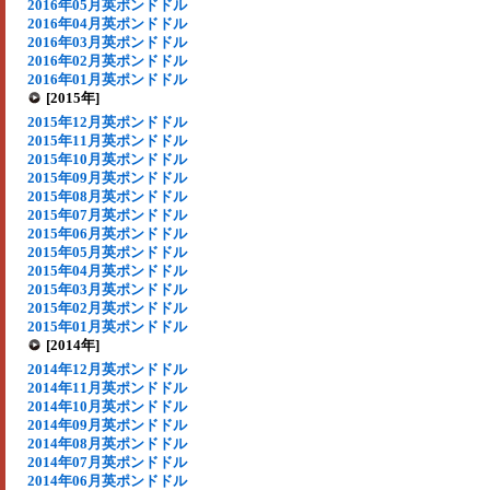
2016年05月英ポンドドル
2016年04月英ポンドドル
2016年03月英ポンドドル
2016年02月英ポンドドル
2016年01月英ポンドドル
[2015年]
2015年12月英ポンドドル
2015年11月英ポンドドル
2015年10月英ポンドドル
2015年09月英ポンドドル
2015年08月英ポンドドル
2015年07月英ポンドドル
2015年06月英ポンドドル
2015年05月英ポンドドル
2015年04月英ポンドドル
2015年03月英ポンドドル
2015年02月英ポンドドル
2015年01月英ポンドドル
[2014年]
2014年12月英ポンドドル
2014年11月英ポンドドル
2014年10月英ポンドドル
2014年09月英ポンドドル
2014年08月英ポンドドル
2014年07月英ポンドドル
2014年06月英ポンドドル