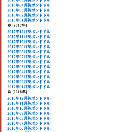
2018年05月英ポンドドル
2018年04月英ポンドドル
2018年03月英ポンドドル
2018年02月英ポンドドル
2018年01月英ポンドドル
[2017年]
2017年12月英ポンドドル
2017年11月英ポンドドル
2017年10月英ポンドドル
2017年09月英ポンドドル
2017年08月英ポンドドル
2017年07月英ポンドドル
2017年06月英ポンドドル
2017年05月英ポンドドル
2017年04月英ポンドドル
2017年03月英ポンドドル
2017年02月英ポンドドル
2017年01月英ポンドドル
[2016年]
2016年12月英ポンドドル
2016年11月英ポンドドル
2016年10月英ポンドドル
2016年09月英ポンドドル
2016年08月英ポンドドル
2016年07月英ポンドドル
2016年06月英ポンドドル