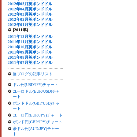
2012年05月英ポンドドル
2012年04月英ポンドドル
2012年03月英ポンドドル
2012年02月英ポンドドル
2012年01月英ポンドドル
[2011年]
2011年12月英ポンドドル
2011年11月英ポンドドル
2011年10月英ポンドドル
2011年09月英ポンドドル
2011年08月英ポンドドル
2011年07月英ポンドドル
当ブログの記事リスト
ドル円(USD/JPY)チャート
ユーロドル(EUR/USD)チャ
ート
ポンドドル(GBP/USD)チャ
ート
ユーロ円(EUR/JPY)チャート
ポンド円(GBP/JPY)チャート
豪ドル円(AUD/JPY)チャー
ト