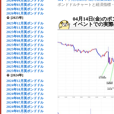
2026年04月英ポンドドル
ポンドドルチャートと経済指標・イ
2026年03月英ポンドドル
2026年02月英ポンドドル
2026年01月英ポンドドル
[2025年]
04月14日(金)
2025年12月英ポンドドル
イベントでの実際の
2025年11月英ポンドドル
2025年10月英ポンドドル
2025年09月英ポンドドル
2025年08月英ポンドドル
2025年07月英ポンドドル
2025年06月英ポンドドル
2025年05月英ポンドドル
2025年04月英ポンドドル
2025年03月英ポンドドル
2025年02月英ポンドドル
2025年01月英ポンドドル
[2024年]
2024年12月英ポンドドル
2024年11月英ポンドドル
2024年10月英ポンドドル
2024年09月英ポンドドル
2024年08月英ポンドドル
2024年07月英ポンドドル
2024年06月英ポンドドル
2024年05月英ポンドドル