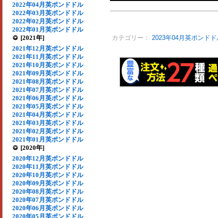
2022年04月英ポンドドル
2022年03月英ポンドドル
2022年02月英ポンドドル
2022年01月英ポンドドル
[2021年]
カテゴリー：
2023年04月英ポンドド
2021年12月英ポンドドル
2021年11月英ポンドドル
2021年10月英ポンドドル
2021年09月英ポンドドル
2021年08月英ポンドドル
2021年07月英ポンドドル
2021年06月英ポンドドル
2021年05月英ポンドドル
2021年04月英ポンドドル
2021年03月英ポンドドル
2021年02月英ポンドドル
2021年01月英ポンドドル
[2020年]
2020年12月英ポンドドル
2020年11月英ポンドドル
2020年10月英ポンドドル
2020年09月英ポンドドル
2020年08月英ポンドドル
2020年07月英ポンドドル
2020年06月英ポンドドル
2020年05月英ポンドドル