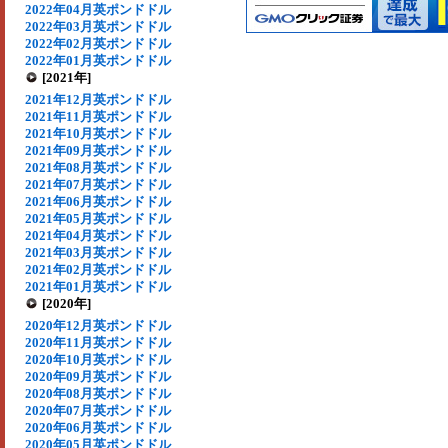
2022年04月英ポンドドル
2022年03月英ポンドドル
2022年02月英ポンドドル
2022年01月英ポンドドル
[2021年]
2021年12月英ポンドドル
2021年11月英ポンドドル
2021年10月英ポンドドル
2021年09月英ポンドドル
2021年08月英ポンドドル
2021年07月英ポンドドル
2021年06月英ポンドドル
2021年05月英ポンドドル
2021年04月英ポンドドル
2021年03月英ポンドドル
2021年02月英ポンドドル
2021年01月英ポンドドル
[2020年]
2020年12月英ポンドドル
2020年11月英ポンドドル
2020年10月英ポンドドル
2020年09月英ポンドドル
2020年08月英ポンドドル
2020年07月英ポンドドル
2020年06月英ポンドドル
2020年05月英ポンドドル