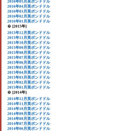
2016年05月英ポンドドル
2016年04月英ポンドドル
2016年03月英ポンドドル
2016年02月英ポンドドル
2016年01月英ポンドドル
[2015年]
2015年12月英ポンドドル
2015年11月英ポンドドル
2015年10月英ポンドドル
2015年09月英ポンドドル
2015年08月英ポンドドル
2015年07月英ポンドドル
2015年06月英ポンドドル
2015年05月英ポンドドル
2015年04月英ポンドドル
2015年03月英ポンドドル
2015年02月英ポンドドル
2015年01月英ポンドドル
[2014年]
2014年12月英ポンドドル
2014年11月英ポンドドル
2014年10月英ポンドドル
2014年09月英ポンドドル
2014年08月英ポンドドル
2014年07月英ポンドドル
2014年06月英ポンドドル