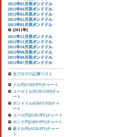
2012年05月英ポンドドル
2012年04月英ポンドドル
2012年03月英ポンドドル
2012年02月英ポンドドル
2012年01月英ポンドドル
[2011年]
2011年12月英ポンドドル
2011年11月英ポンドドル
2011年10月英ポンドドル
2011年09月英ポンドドル
2011年08月英ポンドドル
2011年07月英ポンドドル
当ブログの記事リスト
ドル円(USD/JPY)チャート
ユーロドル(EUR/USD)チャ
ート
ポンドドル(GBP/USD)チャ
ート
ユーロ円(EUR/JPY)チャート
ポンド円(GBP/JPY)チャート
豪ドル円(AUD/JPY)チャー
ト