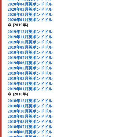
2020年04月英ポンドドル
2020年03月英ポンドドル
2020年02月英ポンドドル
2020年01月英ポンドドル
[2019年]
2019年12月英ポンドドル
2019年11月英ポンドドル
2019年10月英ポンドドル
2019年09月英ポンドドル
2019年08月英ポンドドル
2019年07月英ポンドドル
2019年06月英ポンドドル
2019年05月英ポンドドル
2019年04月英ポンドドル
2019年03月英ポンドドル
2019年02月英ポンドドル
2019年01月英ポンドドル
[2018年]
2018年12月英ポンドドル
2018年11月英ポンドドル
2018年10月英ポンドドル
2018年09月英ポンドドル
2018年08月英ポンドドル
2018年07月英ポンドドル
2018年06月英ポンドドル