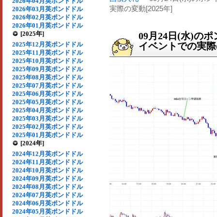
2026年04月英ポンドドル
実際の変動[2025年]
2026年03月英ポンドドル
2026年02月英ポンドドル
2026年01月英ポンドドル
[2025年]
09月24日(水)
2025年12月英ポンドドル
イベントでの実際の
2025年11月英ポンドドル
2025年10月英ポンドドル
2025年09月英ポンドドル
2025年08月英ポンドドル
2025年07月英ポンドドル
2025年06月英ポンドドル
2025年05月英ポンドドル
2025年04月英ポンドドル
2025年03月英ポンドドル
2025年02月英ポンドドル
2025年01月英ポンドドル
[2024年]
2024年12月英ポンドドル
2024年11月英ポンドドル
2024年10月英ポンドドル
2024年09月英ポンドドル
2024年08月英ポンドドル
2024年07月英ポンドドル
2024年06月英ポンドドル
2024年05月英ポンドドル