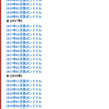
2018年05月英ポンドドル
2018年04月英ポンドドル
2018年03月英ポンドドル
2018年02月英ポンドドル
2018年01月英ポンドドル
[2017年]
2017年12月英ポンドドル
2017年11月英ポンドドル
2017年10月英ポンドドル
2017年09月英ポンドドル
2017年08月英ポンドドル
2017年07月英ポンドドル
2017年06月英ポンドドル
2017年05月英ポンドドル
2017年04月英ポンドドル
2017年03月英ポンドドル
2017年02月英ポンドドル
2017年01月英ポンドドル
[2016年]
2016年12月英ポンドドル
2016年11月英ポンドドル
2016年10月英ポンドドル
2016年09月英ポンドドル
2016年08月英ポンドドル
2016年07月英ポンドドル
2016年06月英ポンドドル