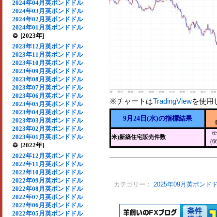
2024年04月英ポンドドル
2024年03月英ポンドドル
2024年02月英ポンドドル
2024年01月英ポンドドル
[2023年]
2023年12月英ポンドドル
2023年11月英ポンドドル
2023年10月英ポンドドル
2023年09月英ポンドドル
2023年08月英ポンドドル
2023年07月英ポンドドル
2023年06月英ポンドドル
※チャートは
TradingView
を使用
2023年05月英ポンドドル
2023年04月英ポンドドル
9月24日(水)の指標結果
2023年03月英ポンドドル
2023年02月英ポンドドル
6
2023年01月英ポンドドル
米)新築住宅販売件数
(6
[2022年]
2022年12月英ポンドドル
2022年11月英ポンドドル
2022年10月英ポンドドル
2022年09月英ポンドドル
カテゴリー：
2025年09月英ポンド
2022年08月英ポンドドル
2022年07月英ポンドドル
2022年06月英ポンドドル
2022年05月英ポンドドル