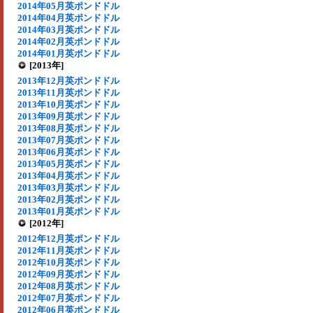
2014年05月英ポンドドル
2014年04月英ポンドドル
2014年03月英ポンドドル
2014年02月英ポンドドル
2014年01月英ポンドドル
[2013年]
2013年12月英ポンドドル
2013年11月英ポンドドル
2013年10月英ポンドドル
2013年09月英ポンドドル
2013年08月英ポンドドル
2013年07月英ポンドドル
2013年06月英ポンドドル
2013年05月英ポンドドル
2013年04月英ポンドドル
2013年03月英ポンドドル
2013年02月英ポンドドル
2013年01月英ポンドドル
[2012年]
2012年12月英ポンドドル
2012年11月英ポンドドル
2012年10月英ポンドドル
2012年09月英ポンドドル
2012年08月英ポンドドル
2012年07月英ポンドドル
2012年06月英ポンドドル