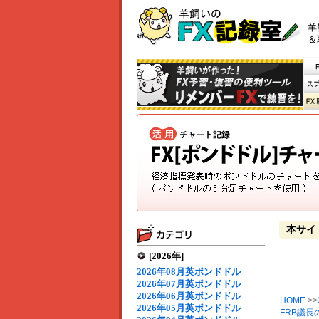
羊
＆
本サイ
[2026年]
2026年08月英ポンドドル
2026年07月英ポンドドル
2026年06月英ポンドドル
HOME
>>
2026年05月英ポンドドル
FRB議長