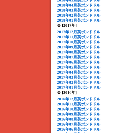
2018年05月英ポンドドル
2018年04月英ポンドドル
2018年03月英ポンドドル
2018年02月英ポンドドル
2018年01月英ポンドドル
[2017年]
2017年12月英ポンドドル
2017年11月英ポンドドル
2017年10月英ポンドドル
2017年09月英ポンドドル
2017年08月英ポンドドル
2017年07月英ポンドドル
2017年06月英ポンドドル
2017年05月英ポンドドル
2017年04月英ポンドドル
2017年03月英ポンドドル
2017年02月英ポンドドル
2017年01月英ポンドドル
[2016年]
2016年12月英ポンドドル
2016年11月英ポンドドル
2016年10月英ポンドドル
2016年09月英ポンドドル
2016年08月英ポンドドル
2016年07月英ポンドドル
2016年06月英ポンドドル