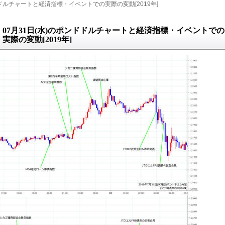
ルチャートと経済指標・イベントでの実際の変動[2019年]
07月31日(水)のポンドドルチャートと経済指標・イベントでの
実際の変動[2019年]