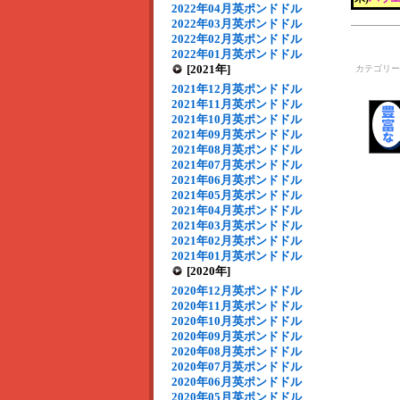
2022年04月英ポンドドル
2022年03月英ポンドドル
2022年02月英ポンドドル
2022年01月英ポンドドル
[2021年]
カテゴリ
2021年12月英ポンドドル
2021年11月英ポンドドル
2021年10月英ポンドドル
2021年09月英ポンドドル
2021年08月英ポンドドル
2021年07月英ポンドドル
2021年06月英ポンドドル
2021年05月英ポンドドル
2021年04月英ポンドドル
2021年03月英ポンドドル
2021年02月英ポンドドル
2021年01月英ポンドドル
[2020年]
2020年12月英ポンドドル
2020年11月英ポンドドル
2020年10月英ポンドドル
2020年09月英ポンドドル
2020年08月英ポンドドル
2020年07月英ポンドドル
2020年06月英ポンドドル
2020年05月英ポンドドル