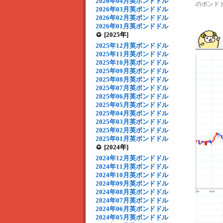
2026年04月英ポンドドル
のポンドド
2026年03月英ポンドドル
2026年02月英ポンドドル
2026年01月英ポンドドル
[2025年]
2025年12月英ポンドドル
2025年11月英ポンドドル
2025年10月英ポンドドル
2025年09月英ポンドドル
2025年08月英ポンドドル
2025年07月英ポンドドル
2025年06月英ポンドドル
2025年05月英ポンドドル
2025年04月英ポンドドル
2025年03月英ポンドドル
2025年02月英ポンドドル
2025年01月英ポンドドル
[2024年]
2024年12月英ポンドドル
2024年11月英ポンドドル
2024年10月英ポンドドル
2024年09月英ポンドドル
2024年08月英ポンドドル
2024年07月英ポンドドル
2024年06月英ポンドドル
2024年05月英ポンドドル