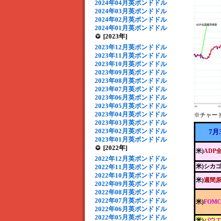
2024年04月英ポンドドル
2024年03月英ポンドドル
2024年02月英ポンドドル
2024年01月英ポンドドル
[2023年]
2023年12月英ポンドドル
2023年11月英ポンドドル
2023年10月英ポンドドル
2023年09月英ポンドドル
2023年08月英ポンドドル
2023年07月英ポンドドル
2023年06月英ポンドドル
2023年05月英ポンドドル
2023年04月英ポンドドル
※チャー
2023年03月英ポンドドル
2023年02月英ポンドドル
7月
2023年01月英ポンドドル
[2022年]
米)
ADP
2022年12月英ポンドドル
米)シカ
2022年11月英ポンドドル
2022年10月英ポンドドル
米)
週間
2022年09月英ポンドドル
2022年08月英ポンドドル
2022年07月英ポンドドル
米)
FOM
2022年06月英ポンドドル
2022年05月英ポンドドル
米)
パウエ