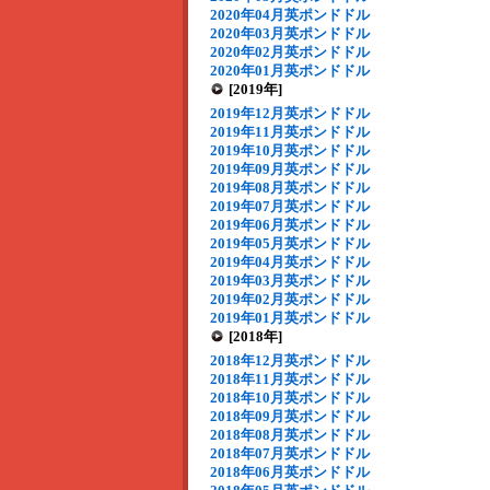
2020年04月英ポンドドル
2020年03月英ポンドドル
2020年02月英ポンドドル
2020年01月英ポンドドル
[2019年]
2019年12月英ポンドドル
2019年11月英ポンドドル
2019年10月英ポンドドル
2019年09月英ポンドドル
2019年08月英ポンドドル
2019年07月英ポンドドル
2019年06月英ポンドドル
2019年05月英ポンドドル
2019年04月英ポンドドル
2019年03月英ポンドドル
2019年02月英ポンドドル
2019年01月英ポンドドル
[2018年]
2018年12月英ポンドドル
2018年11月英ポンドドル
2018年10月英ポンドドル
2018年09月英ポンドドル
2018年08月英ポンドドル
2018年07月英ポンドドル
2018年06月英ポンドドル