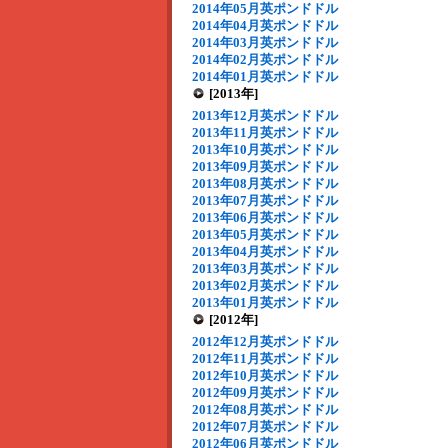
2014年05月英ポンドドル
2014年04月英ポンドドル
2014年03月英ポンドドル
2014年02月英ポンドドル
2014年01月英ポンドドル
[2013年]
2013年12月英ポンドドル
2013年11月英ポンドドル
2013年10月英ポンドドル
2013年09月英ポンドドル
2013年08月英ポンドドル
2013年07月英ポンドドル
2013年06月英ポンドドル
2013年05月英ポンドドル
2013年04月英ポンドドル
2013年03月英ポンドドル
2013年02月英ポンドドル
2013年01月英ポンドドル
[2012年]
2012年12月英ポンドドル
2012年11月英ポンドドル
2012年10月英ポンドドル
2012年09月英ポンドドル
2012年08月英ポンドドル
2012年07月英ポンドドル
2012年06月英ポンドドル