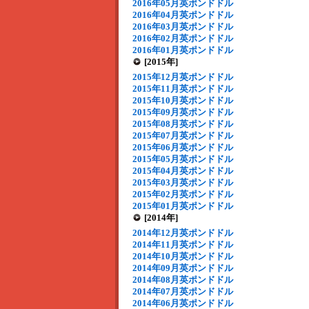
2016年05月英ポンドドル
2016年04月英ポンドドル
2016年03月英ポンドドル
2016年02月英ポンドドル
2016年01月英ポンドドル
[2015年]
2015年12月英ポンドドル
2015年11月英ポンドドル
2015年10月英ポンドドル
2015年09月英ポンドドル
2015年08月英ポンドドル
2015年07月英ポンドドル
2015年06月英ポンドドル
2015年05月英ポンドドル
2015年04月英ポンドドル
2015年03月英ポンドドル
2015年02月英ポンドドル
2015年01月英ポンドドル
[2014年]
2014年12月英ポンドドル
2014年11月英ポンドドル
2014年10月英ポンドドル
2014年09月英ポンドドル
2014年08月英ポンドドル
2014年07月英ポンドドル
2014年06月英ポンドドル