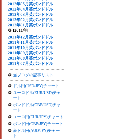
2012年05月英ポンドドル
2012年04月英ポンドドル
2012年03月英ポンドドル
2012年02月英ポンドドル
2012年01月英ポンドドル
[2011年]
2011年12月英ポンドドル
2011年11月英ポンドドル
2011年10月英ポンドドル
2011年09月英ポンドドル
2011年08月英ポンドドル
2011年07月英ポンドドル
当ブログの記事リスト
ドル円(USD/JPY)チャート
ユーロドル(EUR/USD)チャ
ート
ポンドドル(GBP/USD)チャ
ート
ユーロ円(EUR/JPY)チャート
ポンド円(GBP/JPY)チャート
豪ドル円(AUD/JPY)チャー
ト