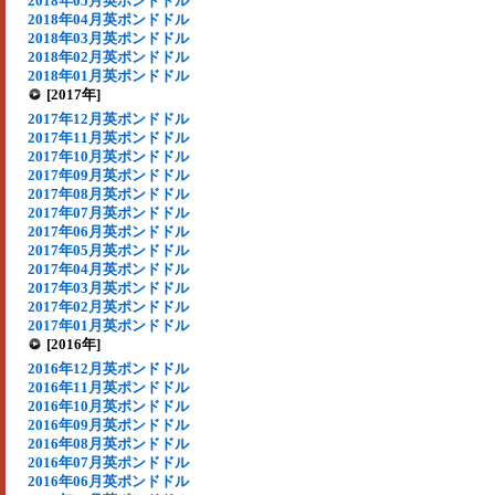
2018年05月英ポンドドル
2018年04月英ポンドドル
2018年03月英ポンドドル
2018年02月英ポンドドル
2018年01月英ポンドドル
[2017年]
2017年12月英ポンドドル
2017年11月英ポンドドル
2017年10月英ポンドドル
2017年09月英ポンドドル
2017年08月英ポンドドル
2017年07月英ポンドドル
2017年06月英ポンドドル
2017年05月英ポンドドル
2017年04月英ポンドドル
2017年03月英ポンドドル
2017年02月英ポンドドル
2017年01月英ポンドドル
[2016年]
2016年12月英ポンドドル
2016年11月英ポンドドル
2016年10月英ポンドドル
2016年09月英ポンドドル
2016年08月英ポンドドル
2016年07月英ポンドドル
2016年06月英ポンドドル