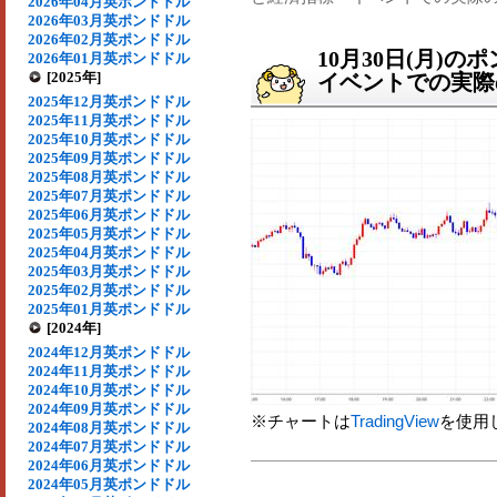
2026年04月英ポンドドル
2026年03月英ポンドドル
2026年02月英ポンドドル
10月30日(月)
2026年01月英ポンドドル
[2025年]
イベントでの実際の
2025年12月英ポンドドル
2025年11月英ポンドドル
2025年10月英ポンドドル
2025年09月英ポンドドル
2025年08月英ポンドドル
2025年07月英ポンドドル
2025年06月英ポンドドル
2025年05月英ポンドドル
2025年04月英ポンドドル
2025年03月英ポンドドル
2025年02月英ポンドドル
2025年01月英ポンドドル
[2024年]
2024年12月英ポンドドル
2024年11月英ポンドドル
2024年10月英ポンドドル
2024年09月英ポンドドル
※チャートは
TradingView
を使用
2024年08月英ポンドドル
2024年07月英ポンドドル
2024年06月英ポンドドル
2024年05月英ポンドドル