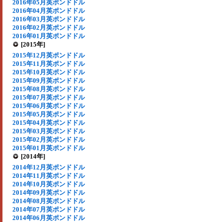
2016年05月英ポンドドル
2016年04月英ポンドドル
2016年03月英ポンドドル
2016年02月英ポンドドル
2016年01月英ポンドドル
[2015年]
2015年12月英ポンドドル
2015年11月英ポンドドル
2015年10月英ポンドドル
2015年09月英ポンドドル
2015年08月英ポンドドル
2015年07月英ポンドドル
2015年06月英ポンドドル
2015年05月英ポンドドル
2015年04月英ポンドドル
2015年03月英ポンドドル
2015年02月英ポンドドル
2015年01月英ポンドドル
[2014年]
2014年12月英ポンドドル
2014年11月英ポンドドル
2014年10月英ポンドドル
2014年09月英ポンドドル
2014年08月英ポンドドル
2014年07月英ポンドドル
2014年06月英ポンドドル