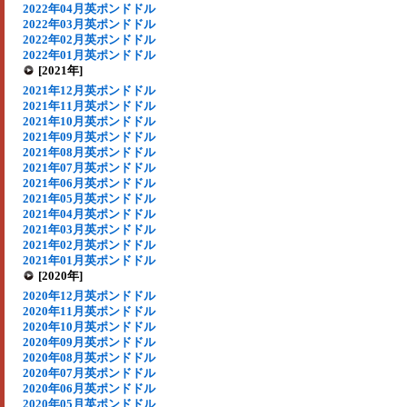
2022年04月英ポンドドル
2022年03月英ポンドドル
2022年02月英ポンドドル
2022年01月英ポンドドル
[2021年]
2021年12月英ポンドドル
2021年11月英ポンドドル
2021年10月英ポンドドル
2021年09月英ポンドドル
2021年08月英ポンドドル
2021年07月英ポンドドル
2021年06月英ポンドドル
2021年05月英ポンドドル
2021年04月英ポンドドル
2021年03月英ポンドドル
2021年02月英ポンドドル
2021年01月英ポンドドル
[2020年]
2020年12月英ポンドドル
2020年11月英ポンドドル
2020年10月英ポンドドル
2020年09月英ポンドドル
2020年08月英ポンドドル
2020年07月英ポンドドル
2020年06月英ポンドドル
2020年05月英ポンドドル