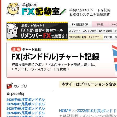
羊飼いがFXチャートを記録
＆取引システムを徹底調査
本サイトはプロモーションを含み
[2026年]
2026年08月英ポンドドル
2026年07月英ポンドドル
2026年06月英ポンドドル
HOME
>>
2023年10月英ポンド
2026年05月英ポンドドル
と経済指標・イベントでの実際の変動