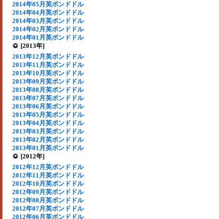
2014年05月英ポンドドル
2014年04月英ポンドドル
2014年03月英ポンドドル
2014年02月英ポンドドル
2014年01月英ポンドドル
[2013年]
2013年12月英ポンドドル
2013年11月英ポンドドル
2013年10月英ポンドドル
2013年09月英ポンドドル
2013年08月英ポンドドル
2013年07月英ポンドドル
2013年06月英ポンドドル
2013年05月英ポンドドル
2013年04月英ポンドドル
2013年03月英ポンドドル
2013年02月英ポンドドル
2013年01月英ポンドドル
[2012年]
2012年12月英ポンドドル
2012年11月英ポンドドル
2012年10月英ポンドドル
2012年09月英ポンドドル
2012年08月英ポンドドル
2012年07月英ポンドドル
2012年06月英ポンドドル