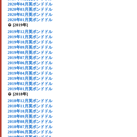
2020年04月英ポンドドル
2020年03月英ポンドドル
2020年02月英ポンドドル
2020年01月英ポンドドル
[2019年]
2019年12月英ポンドドル
2019年11月英ポンドドル
2019年10月英ポンドドル
2019年09月英ポンドドル
2019年08月英ポンドドル
2019年07月英ポンドドル
2019年06月英ポンドドル
2019年05月英ポンドドル
2019年04月英ポンドドル
2019年03月英ポンドドル
2019年02月英ポンドドル
2019年01月英ポンドドル
[2018年]
2018年12月英ポンドドル
2018年11月英ポンドドル
2018年10月英ポンドドル
2018年09月英ポンドドル
2018年08月英ポンドドル
2018年07月英ポンドドル
2018年06月英ポンドドル