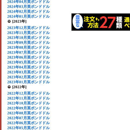
2024年04月英ポンドドル
2024年03月英ポンドドル
2024年02月英ポンドドル
2024年01月英ポンドドル
[2023年]
2023年12月英ポンドドル
2023年11月英ポンドドル
2023年10月英ポンドドル
2023年09月英ポンドドル
2023年08月英ポンドドル
2023年07月英ポンドドル
2023年06月英ポンドドル
2023年05月英ポンドドル
2023年04月英ポンドドル
2023年03月英ポンドドル
2023年02月英ポンドドル
2023年01月英ポンドドル
[2022年]
2022年12月英ポンドドル
2022年11月英ポンドドル
2022年10月英ポンドドル
2022年09月英ポンドドル
2022年08月英ポンドドル
2022年07月英ポンドドル
2022年06月英ポンドドル
2022年05月英ポンドドル