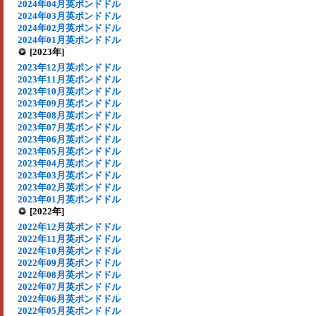
2024年04月英ポンドドル
2024年03月英ポンドドル
2024年02月英ポンドドル
2024年01月英ポンドドル
[2023年]
2023年12月英ポンドドル
2023年11月英ポンドドル
2023年10月英ポンドドル
2023年09月英ポンドドル
2023年08月英ポンドドル
2023年07月英ポンドドル
2023年06月英ポンドドル
2023年05月英ポンドドル
2023年04月英ポンドドル
2023年03月英ポンドドル
2023年02月英ポンドドル
2023年01月英ポンドドル
[2022年]
2022年12月英ポンドドル
2022年11月英ポンドドル
2022年10月英ポンドドル
2022年09月英ポンドドル
2022年08月英ポンドドル
2022年07月英ポンドドル
2022年06月英ポンドドル
2022年05月英ポンドドル