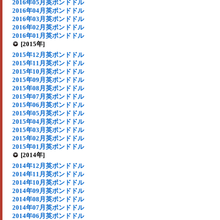
2016年05月英ポンドドル
2016年04月英ポンドドル
2016年03月英ポンドドル
2016年02月英ポンドドル
2016年01月英ポンドドル
[2015年]
2015年12月英ポンドドル
2015年11月英ポンドドル
2015年10月英ポンドドル
2015年09月英ポンドドル
2015年08月英ポンドドル
2015年07月英ポンドドル
2015年06月英ポンドドル
2015年05月英ポンドドル
2015年04月英ポンドドル
2015年03月英ポンドドル
2015年02月英ポンドドル
2015年01月英ポンドドル
[2014年]
2014年12月英ポンドドル
2014年11月英ポンドドル
2014年10月英ポンドドル
2014年09月英ポンドドル
2014年08月英ポンドドル
2014年07月英ポンドドル
2014年06月英ポンドドル