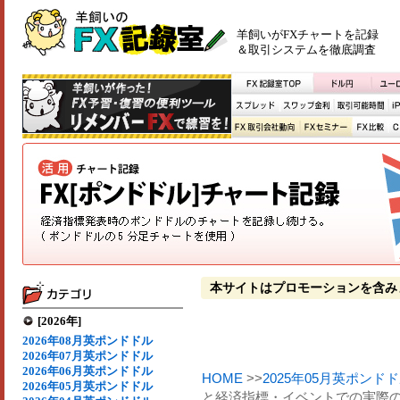
羊飼いがFXチャートを記録
＆取引システムを徹底調査
本サイトはプロモーションを含み
[2026年]
2026年08月英ポンドドル
2026年07月英ポンドドル
2026年06月英ポンドドル
HOME
>>
2025年05月英ポンド
2026年05月英ポンドドル
と経済指標・イベントでの実際の変動