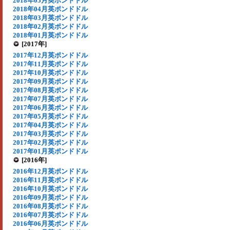
2018年05月英ポンドドル
2018年04月英ポンドドル
2018年03月英ポンドドル
2018年02月英ポンドドル
2018年01月英ポンドドル
[2017年]
2017年12月英ポンドドル
2017年11月英ポンドドル
2017年10月英ポンドドル
2017年09月英ポンドドル
2017年08月英ポンドドル
2017年07月英ポンドドル
2017年06月英ポンドドル
2017年05月英ポンドドル
2017年04月英ポンドドル
2017年03月英ポンドドル
2017年02月英ポンドドル
2017年01月英ポンドドル
[2016年]
2016年12月英ポンドドル
2016年11月英ポンドドル
2016年10月英ポンドドル
2016年09月英ポンドドル
2016年08月英ポンドドル
2016年07月英ポンドドル
2016年06月英ポンドドル