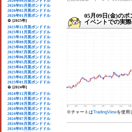
2026年04月英ポンドドル
2026年03月英ポンドドル
2026年02月英ポンドドル
05月09日(金)
2026年01月英ポンドドル
[2025年]
イベントでの実際の
2025年12月英ポンドドル
2025年11月英ポンドドル
2025年10月英ポンドドル
2025年09月英ポンドドル
2025年08月英ポンドドル
2025年07月英ポンドドル
2025年06月英ポンドドル
2025年05月英ポンドドル
2025年04月英ポンドドル
2025年03月英ポンドドル
2025年02月英ポンドドル
2025年01月英ポンドドル
[2024年]
2024年12月英ポンドドル
2024年11月英ポンドドル
2024年10月英ポンドドル
2024年09月英ポンドドル
※チャートは
TradingView
を使用
2024年08月英ポンドドル
2024年07月英ポンドドル
2024年06月英ポンドドル
2024年05月英ポンドドル