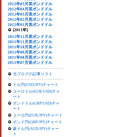
2012年05月英ポンドドル
2012年04月英ポンドドル
2012年03月英ポンドドル
2012年02月英ポンドドル
2012年01月英ポンドドル
[2011年]
2011年12月英ポンドドル
2011年11月英ポンドドル
2011年10月英ポンドドル
2011年09月英ポンドドル
2011年08月英ポンドドル
2011年07月英ポンドドル
当ブログの記事リスト
ドル円(USD/JPY)チャート
ユーロドル(EUR/USD)チャ
ート
ポンドドル(GBP/USD)チャ
ート
ユーロ円(EUR/JPY)チャート
ポンド円(GBP/JPY)チャート
豪ドル円(AUD/JPY)チャー
ト