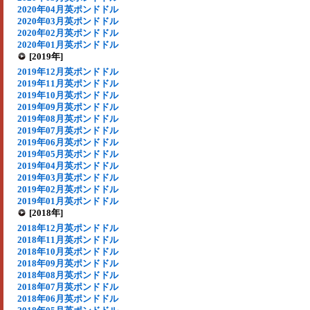
2020年04月英ポンドドル
2020年03月英ポンドドル
2020年02月英ポンドドル
2020年01月英ポンドドル
[2019年]
2019年12月英ポンドドル
2019年11月英ポンドドル
2019年10月英ポンドドル
2019年09月英ポンドドル
2019年08月英ポンドドル
2019年07月英ポンドドル
2019年06月英ポンドドル
2019年05月英ポンドドル
2019年04月英ポンドドル
2019年03月英ポンドドル
2019年02月英ポンドドル
2019年01月英ポンドドル
[2018年]
2018年12月英ポンドドル
2018年11月英ポンドドル
2018年10月英ポンドドル
2018年09月英ポンドドル
2018年08月英ポンドドル
2018年07月英ポンドドル
2018年06月英ポンドドル