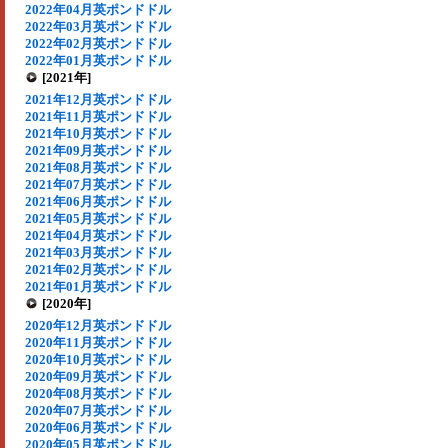
2022年04月英ポンドドル
2022年03月英ポンドドル
2022年02月英ポンドドル
2022年01月英ポンドドル
[2021年]
2021年12月英ポンドドル
2021年11月英ポンドドル
2021年10月英ポンドドル
2021年09月英ポンドドル
2021年08月英ポンドドル
2021年07月英ポンドドル
2021年06月英ポンドドル
2021年05月英ポンドドル
2021年04月英ポンドドル
2021年03月英ポンドドル
2021年02月英ポンドドル
2021年01月英ポンドドル
[2020年]
2020年12月英ポンドドル
2020年11月英ポンドドル
2020年10月英ポンドドル
2020年09月英ポンドドル
2020年08月英ポンドドル
2020年07月英ポンドドル
2020年06月英ポンドドル
2020年05月英ポンドドル