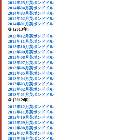
2014年05月英ポンドドル
2014年04月英ポンドドル
2014年03月英ポンドドル
2014年02月英ポンドドル
2014年01月英ポンドドル
[2013年]
2013年12月英ポンドドル
2013年11月英ポンドドル
2013年10月英ポンドドル
2013年09月英ポンドドル
2013年08月英ポンドドル
2013年07月英ポンドドル
2013年06月英ポンドドル
2013年05月英ポンドドル
2013年04月英ポンドドル
2013年03月英ポンドドル
2013年02月英ポンドドル
2013年01月英ポンドドル
[2012年]
2012年12月英ポンドドル
2012年11月英ポンドドル
2012年10月英ポンドドル
2012年09月英ポンドドル
2012年08月英ポンドドル
2012年07月英ポンドドル
2012年06月英ポンドドル