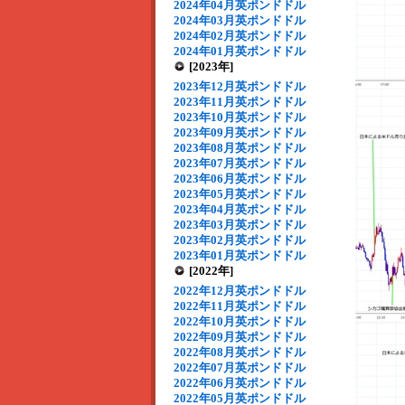
2024年04月英ポンドドル
2024年03月英ポンドドル
2024年02月英ポンドドル
2024年01月英ポンドドル
[2023年]
2023年12月英ポンドドル
2023年11月英ポンドドル
2023年10月英ポンドドル
2023年09月英ポンドドル
2023年08月英ポンドドル
2023年07月英ポンドドル
2023年06月英ポンドドル
2023年05月英ポンドドル
2023年04月英ポンドドル
2023年03月英ポンドドル
2023年02月英ポンドドル
2023年01月英ポンドドル
[2022年]
2022年12月英ポンドドル
2022年11月英ポンドドル
2022年10月英ポンドドル
2022年09月英ポンドドル
2022年08月英ポンドドル
2022年07月英ポンドドル
2022年06月英ポンドドル
2022年05月英ポンドドル