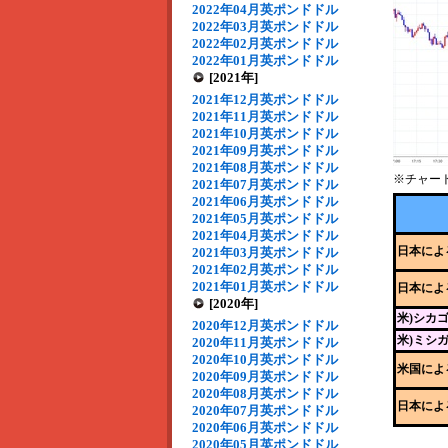
2022年04月英ポンドドル
2022年03月英ポンドドル
2022年02月英ポンドドル
2022年01月英ポンドドル
[2021年]
2021年12月英ポンドドル
2021年11月英ポンドドル
2021年10月英ポンドドル
2021年09月英ポンドドル
2021年08月英ポンドドル
※チャー
2021年07月英ポンドドル
2021年06月英ポンドドル
2021年05月英ポンドドル
2021年04月英ポンドドル
日本によ
2021年03月英ポンドドル
2021年02月英ポンドドル
2021年01月英ポンドドル
日本によ
[2020年]
米)シカ
2020年12月英ポンドドル
米)ミシ
2020年11月英ポンドドル
2020年10月英ポンドドル
米国によ
2020年09月英ポンドドル
2020年08月英ポンドドル
日本によ
2020年07月英ポンドドル
2020年06月英ポンドドル
2020年05月英ポンドドル