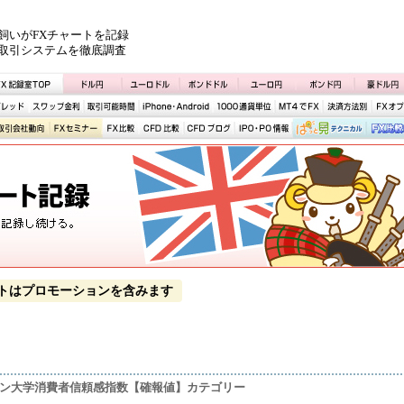
飼いがFXチャートを記録
取引システムを徹底調査
トはプロモーションを含みます
ガン大学消費者信頼感指数【確報値】カテゴリー