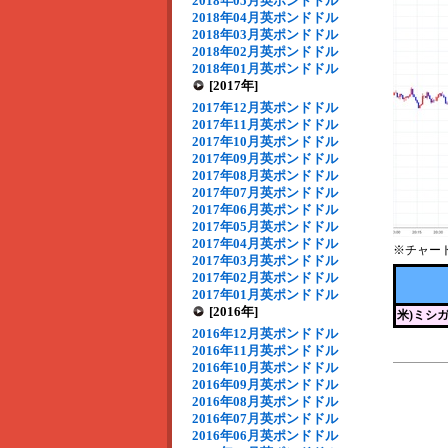
2018年05月英ポンドドル
2018年04月英ポンドドル
2018年03月英ポンドドル
2018年02月英ポンドドル
2018年01月英ポンドドル
[2017年]
2017年12月英ポンドドル
2017年11月英ポンドドル
2017年10月英ポンドドル
2017年09月英ポンドドル
2017年08月英ポンドドル
2017年07月英ポンドドル
2017年06月英ポンドドル
2017年05月英ポンドドル
2017年04月英ポンドドル
※チャー
2017年03月英ポンドドル
2017年02月英ポンドドル
2017年01月英ポンドドル
[2016年]
米)ミシ
2016年12月英ポンドドル
2016年11月英ポンドドル
2016年10月英ポンドドル
2016年09月英ポンドドル
2016年08月英ポンドドル
2016年07月英ポンドドル
2016年06月英ポンドドル