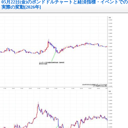
05月22日(金)のポンドドルチャートと経済指標・イベントでの
実際の変動[2026年]