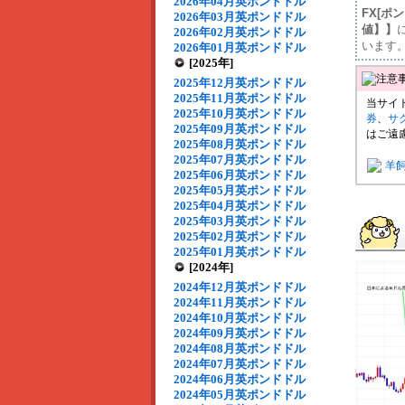
2026年04月英ポンドドル
FX[ポ
2026年03月英ポンドドル
値】】
2026年02月英ポンドドル
います
2026年01月英ポンドドル
[2025年]
2025年12月英ポンドドル
2025年11月英ポンドドル
当サイ
2025年10月英ポンドドル
券
、
サ
2025年09月英ポンドドル
はご遠
2025年08月英ポンドドル
2025年07月英ポンドドル
羊
2025年06月英ポンドドル
2025年05月英ポンドドル
2025年04月英ポンドドル
2025年03月英ポンドドル
2025年02月英ポンドドル
2025年01月英ポンドドル
[2024年]
2024年12月英ポンドドル
2024年11月英ポンドドル
2024年10月英ポンドドル
2024年09月英ポンドドル
2024年08月英ポンドドル
2024年07月英ポンドドル
2024年06月英ポンドドル
2024年05月英ポンドドル