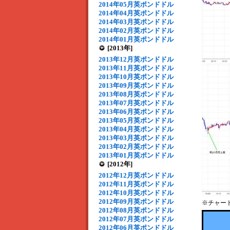
2014年05月英ポンドドル
2014年04月英ポンドドル
2014年03月英ポンドドル
2014年02月英ポンドドル
2014年01月英ポンドドル
[2013年]
2013年12月英ポンドドル
2013年11月英ポンドドル
2013年10月英ポンドドル
2013年09月英ポンドドル
2013年08月英ポンドドル
2013年07月英ポンドドル
2013年06月英ポンドドル
2013年05月英ポンドドル
2013年04月英ポンドドル
2013年03月英ポンドドル
2013年02月英ポンドドル
2013年01月英ポンドドル
[2012年]
2012年12月英ポンドドル
2012年11月英ポンドドル
2012年10月英ポンドドル
2012年09月英ポンドドル
※チャー
2012年08月英ポンドドル
2012年07月英ポンドドル
2012年06月英ポンドドル