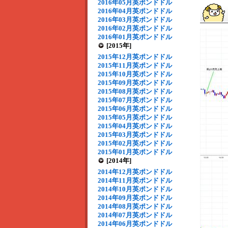
2016年05月英ポンドドル
2016年04月英ポンドドル
2016年03月英ポンドドル
2016年02月英ポンドドル
2016年01月英ポンドドル
[2015年]
2015年12月英ポンドドル
2015年11月英ポンドドル
2015年10月英ポンドドル
2015年09月英ポンドドル
2015年08月英ポンドドル
2015年07月英ポンドドル
2015年06月英ポンドドル
2015年05月英ポンドドル
2015年04月英ポンドドル
2015年03月英ポンドドル
2015年02月英ポンドドル
2015年01月英ポンドドル
[2014年]
2014年12月英ポンドドル
2014年11月英ポンドドル
2014年10月英ポンドドル
2014年09月英ポンドドル
2014年08月英ポンドドル
2014年07月英ポンドドル
2014年06月英ポンドドル