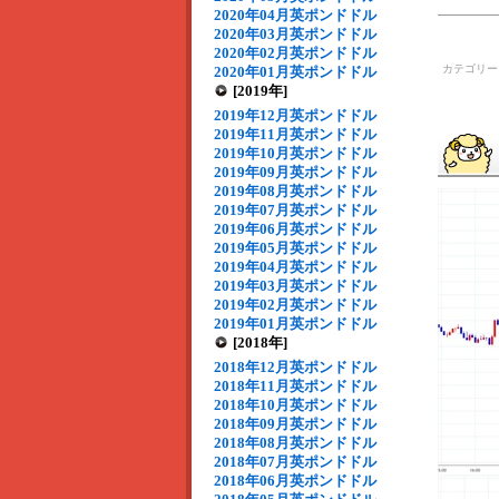
2020年04月英ポンドドル
2020年03月英ポンドドル
2020年02月英ポンドドル
カテゴリ
2020年01月英ポンドドル
[2019年]
2019年12月英ポンドドル
2019年11月英ポンドドル
2019年10月英ポンドドル
2019年09月英ポンドドル
2019年08月英ポンドドル
2019年07月英ポンドドル
2019年06月英ポンドドル
2019年05月英ポンドドル
2019年04月英ポンドドル
2019年03月英ポンドドル
2019年02月英ポンドドル
2019年01月英ポンドドル
[2018年]
2018年12月英ポンドドル
2018年11月英ポンドドル
2018年10月英ポンドドル
2018年09月英ポンドドル
2018年08月英ポンドドル
2018年07月英ポンドドル
2018年06月英ポンドドル