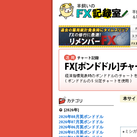
羊
＆
本サイ
[2026年]
2026年08月英ポンドドル
2026年07月英ポンドドル
2026年06月英ポンドドル
●ミシ
2026年05月英ポンドドル