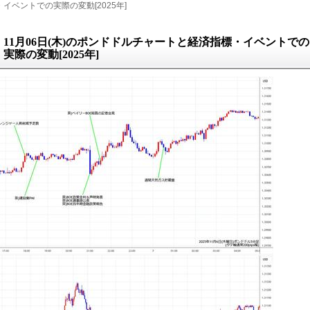
イベントでの実際の変動[2025年]
11月06日(木)のポンドドルチャートと経済指標・イベントでの
実際の変動[2025年]