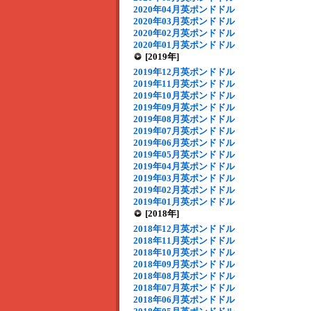
2020年04月英ポンドドル
2020年03月英ポンドドル
2020年02月英ポンドドル
2020年01月英ポンドドル
[2019年]
2019年12月英ポンドドル
2019年11月英ポンドドル
2019年10月英ポンドドル
2019年09月英ポンドドル
2019年08月英ポンドドル
2019年07月英ポンドドル
2019年06月英ポンドドル
2019年05月英ポンドドル
2019年04月英ポンドドル
2019年03月英ポンドドル
2019年02月英ポンドドル
2019年01月英ポンドドル
[2018年]
2018年12月英ポンドドル
2018年11月英ポンドドル
2018年10月英ポンドドル
2018年09月英ポンドドル
2018年08月英ポンドドル
2018年07月英ポンドドル
2018年06月英ポンドドル