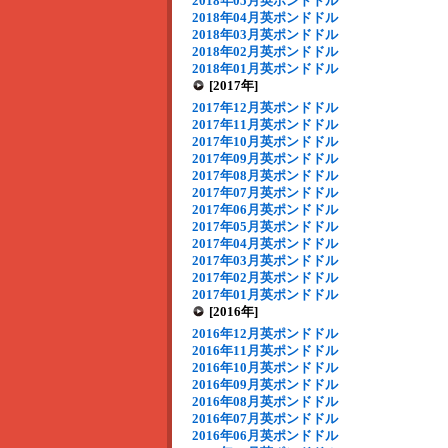
2018年05月英ポンドドル
2018年04月英ポンドドル
2018年03月英ポンドドル
2018年02月英ポンドドル
2018年01月英ポンドドル
[2017年]
2017年12月英ポンドドル
2017年11月英ポンドドル
2017年10月英ポンドドル
2017年09月英ポンドドル
2017年08月英ポンドドル
2017年07月英ポンドドル
2017年06月英ポンドドル
2017年05月英ポンドドル
2017年04月英ポンドドル
2017年03月英ポンドドル
2017年02月英ポンドドル
2017年01月英ポンドドル
[2016年]
2016年12月英ポンドドル
2016年11月英ポンドドル
2016年10月英ポンドドル
2016年09月英ポンドドル
2016年08月英ポンドドル
2016年07月英ポンドドル
2016年06月英ポンドドル