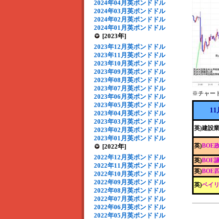
2024年04月英ポンドドル
2024年03月英ポンドドル
2024年02月英ポンドドル
2024年01月英ポンドドル
[2023年]
2023年12月英ポンドドル
2023年11月英ポンドドル
2023年10月英ポンドドル
2023年09月英ポンドドル
2023年08月英ポンドドル
2023年07月英ポンドドル
※チャー
2023年06月英ポンドドル
2023年05月英ポンドドル
1
2023年04月英ポンドドル
2023年03月英ポンドドル
英)建設業
2023年02月英ポンドドル
2023年01月英ポンドドル
英)
BOE
[2022年]
2022年12月英ポンドドル
英)
BOE
2022年11月英ポンドドル
英)
BOE
2022年10月英ポンドドル
2022年09月英ポンドドル
英)
ベイリ
2022年08月英ポンドドル
2022年07月英ポンドドル
2022年06月英ポンドドル
2022年05月英ポンドドル