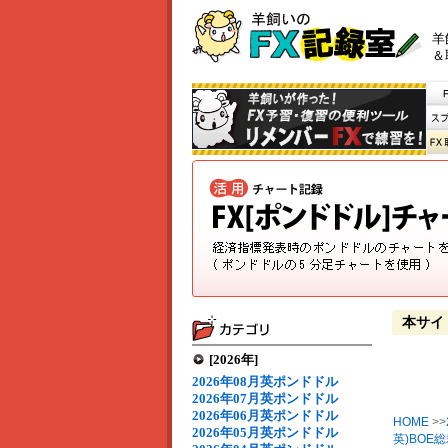
羊
＆
本サイ
[2026年]
2026年08月英ポンドドル
2026年07月英ポンドドル
2026年06月英ポンドドル
HOME
>>
2026年05月英ポンドドル
英)BOE