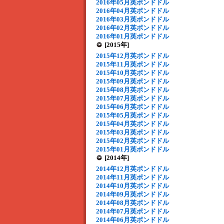
2016年05月英ポンドドル
2016年04月英ポンドドル
2016年03月英ポンドドル
2016年02月英ポンドドル
2016年01月英ポンドドル
[2015年]
2015年12月英ポンドドル
2015年11月英ポンドドル
2015年10月英ポンドドル
2015年09月英ポンドドル
2015年08月英ポンドドル
2015年07月英ポンドドル
2015年06月英ポンドドル
2015年05月英ポンドドル
2015年04月英ポンドドル
2015年03月英ポンドドル
2015年02月英ポンドドル
2015年01月英ポンドドル
[2014年]
2014年12月英ポンドドル
2014年11月英ポンドドル
2014年10月英ポンドドル
2014年09月英ポンドドル
2014年08月英ポンドドル
2014年07月英ポンドドル
2014年06月英ポンドドル