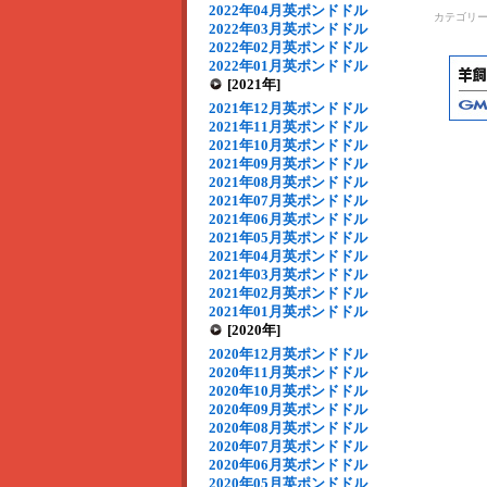
2022年04月英ポンドドル
カテゴリ
2022年03月英ポンドドル
2022年02月英ポンドドル
2022年01月英ポンドドル
[2021年]
2021年12月英ポンドドル
2021年11月英ポンドドル
2021年10月英ポンドドル
2021年09月英ポンドドル
2021年08月英ポンドドル
2021年07月英ポンドドル
2021年06月英ポンドドル
2021年05月英ポンドドル
2021年04月英ポンドドル
2021年03月英ポンドドル
2021年02月英ポンドドル
2021年01月英ポンドドル
[2020年]
2020年12月英ポンドドル
2020年11月英ポンドドル
2020年10月英ポンドドル
2020年09月英ポンドドル
2020年08月英ポンドドル
2020年07月英ポンドドル
2020年06月英ポンドドル
2020年05月英ポンドドル