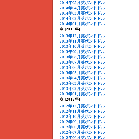
2014年05月英ポンドドル
2014年04月英ポンドドル
2014年03月英ポンドドル
2014年02月英ポンドドル
2014年01月英ポンドドル
[2013年]
2013年12月英ポンドドル
2013年11月英ポンドドル
2013年10月英ポンドドル
2013年09月英ポンドドル
2013年08月英ポンドドル
2013年07月英ポンドドル
2013年06月英ポンドドル
2013年05月英ポンドドル
2013年04月英ポンドドル
2013年03月英ポンドドル
2013年02月英ポンドドル
2013年01月英ポンドドル
[2012年]
2012年12月英ポンドドル
2012年11月英ポンドドル
2012年10月英ポンドドル
2012年09月英ポンドドル
2012年08月英ポンドドル
2012年07月英ポンドドル
2012年06月英ポンドドル