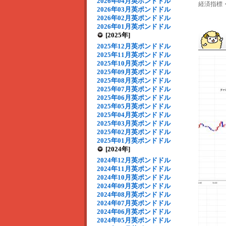
2026年04月英ポンドドル
経済指標・
2026年03月英ポンドドル
2026年02月英ポンドドル
2026年01月英ポンドドル
[2025年]
2025年12月英ポンドドル
2025年11月英ポンドドル
2025年10月英ポンドドル
2025年09月英ポンドドル
2025年08月英ポンドドル
2025年07月英ポンドドル
2025年06月英ポンドドル
2025年05月英ポンドドル
2025年04月英ポンドドル
2025年03月英ポンドドル
2025年02月英ポンドドル
2025年01月英ポンドドル
[2024年]
2024年12月英ポンドドル
2024年11月英ポンドドル
2024年10月英ポンドドル
2024年09月英ポンドドル
2024年08月英ポンドドル
2024年07月英ポンドドル
2024年06月英ポンドドル
2024年05月英ポンドドル