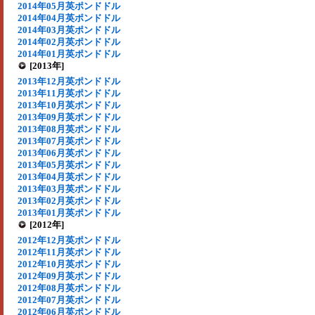
2014年05月英ポンドドル
2014年04月英ポンドドル
2014年03月英ポンドドル
2014年02月英ポンドドル
2014年01月英ポンドドル
[2013年]
2013年12月英ポンドドル
2013年11月英ポンドドル
2013年10月英ポンドドル
2013年09月英ポンドドル
2013年08月英ポンドドル
2013年07月英ポンドドル
2013年06月英ポンドドル
2013年05月英ポンドドル
2013年04月英ポンドドル
2013年03月英ポンドドル
2013年02月英ポンドドル
2013年01月英ポンドドル
[2012年]
2012年12月英ポンドドル
2012年11月英ポンドドル
2012年10月英ポンドドル
2012年09月英ポンドドル
2012年08月英ポンドドル
2012年07月英ポンドドル
2012年06月英ポンドドル