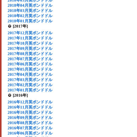
2018年05月英ポンドドル
2018年04月英ポンドドル
2018年03月英ポンドドル
2018年02月英ポンドドル
2018年01月英ポンドドル
[2017年]
2017年12月英ポンドドル
2017年11月英ポンドドル
2017年10月英ポンドドル
2017年09月英ポンドドル
2017年08月英ポンドドル
2017年07月英ポンドドル
2017年06月英ポンドドル
2017年05月英ポンドドル
2017年04月英ポンドドル
2017年03月英ポンドドル
2017年02月英ポンドドル
2017年01月英ポンドドル
[2016年]
2016年12月英ポンドドル
2016年11月英ポンドドル
2016年10月英ポンドドル
2016年09月英ポンドドル
2016年08月英ポンドドル
2016年07月英ポンドドル
2016年06月英ポンドドル