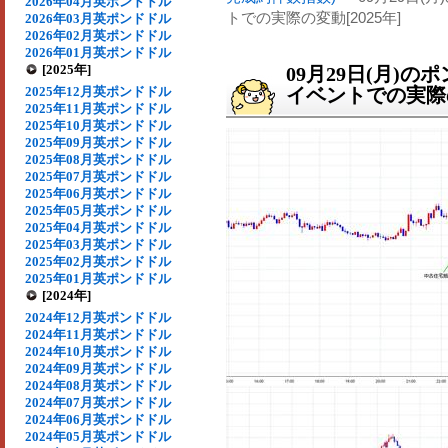
2026年04月英ポンドドル
トでの実際の変動[2025年]
2026年03月英ポンドドル
2026年02月英ポンドドル
2026年01月英ポンドドル
[2025年]
09月29日(月)
2025年12月英ポンドドル
イベントでの実際の
2025年11月英ポンドドル
2025年10月英ポンドドル
2025年09月英ポンドドル
2025年08月英ポンドドル
2025年07月英ポンドドル
2025年06月英ポンドドル
2025年05月英ポンドドル
2025年04月英ポンドドル
2025年03月英ポンドドル
2025年02月英ポンドドル
2025年01月英ポンドドル
[2024年]
2024年12月英ポンドドル
2024年11月英ポンドドル
2024年10月英ポンドドル
2024年09月英ポンドドル
2024年08月英ポンドドル
2024年07月英ポンドドル
2024年06月英ポンドドル
2024年05月英ポンドドル