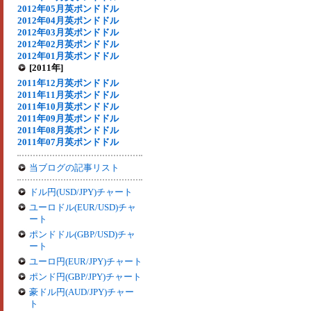
2012年05月英ポンドドル
2012年04月英ポンドドル
2012年03月英ポンドドル
2012年02月英ポンドドル
2012年01月英ポンドドル
[2011年]
2011年12月英ポンドドル
2011年11月英ポンドドル
2011年10月英ポンドドル
2011年09月英ポンドドル
2011年08月英ポンドドル
2011年07月英ポンドドル
当ブログの記事リスト
ドル円(USD/JPY)チャート
ユーロドル(EUR/USD)チャ
ート
ポンドドル(GBP/USD)チャ
ート
ユーロ円(EUR/JPY)チャート
ポンド円(GBP/JPY)チャート
豪ドル円(AUD/JPY)チャー
ト