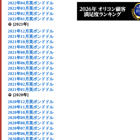
2022年04月英ポンドドル
2022年03月英ポンドドル
2022年02月英ポンドドル
2022年01月英ポンドドル
[2021年]
2021年12月英ポンドドル
2021年11月英ポンドドル
2021年10月英ポンドドル
2021年09月英ポンドドル
2021年08月英ポンドドル
2021年07月英ポンドドル
2021年06月英ポンドドル
2021年05月英ポンドドル
2021年04月英ポンドドル
2021年03月英ポンドドル
2021年02月英ポンドドル
2021年01月英ポンドドル
[2020年]
2020年12月英ポンドドル
2020年11月英ポンドドル
2020年10月英ポンドドル
2020年09月英ポンドドル
2020年08月英ポンドドル
2020年07月英ポンドドル
2020年06月英ポンドドル
2020年05月英ポンドドル