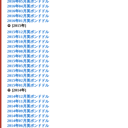
2016年05月英ポンドドル
2016年04月英ポンドドル
2016年03月英ポンドドル
2016年02月英ポンドドル
2016年01月英ポンドドル
[2015年]
2015年12月英ポンドドル
2015年11月英ポンドドル
2015年10月英ポンドドル
2015年09月英ポンドドル
2015年08月英ポンドドル
2015年07月英ポンドドル
2015年06月英ポンドドル
2015年05月英ポンドドル
2015年04月英ポンドドル
2015年03月英ポンドドル
2015年02月英ポンドドル
2015年01月英ポンドドル
[2014年]
2014年12月英ポンドドル
2014年11月英ポンドドル
2014年10月英ポンドドル
2014年09月英ポンドドル
2014年08月英ポンドドル
2014年07月英ポンドドル
2014年06月英ポンドドル