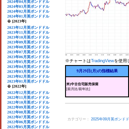
2024年04月英ポンドドル
2024年03月英ポンドドル
2024年02月英ポンドドル
2024年01月英ポンドドル
[2023年]
2023年12月英ポンドドル
2023年11月英ポンドドル
2023年10月英ポンドドル
2023年09月英ポンドドル
2023年08月英ポンドドル
2023年07月英ポンドドル
2023年06月英ポンドドル
※チャートは
TradingView
を使用
2023年05月英ポンドドル
2023年04月英ポンドドル
9月29日(月)の指標結果
2023年03月英ポンドドル
2023年02月英ポンドドル
2023年01月英ポンドドル
米)中古住宅販売保留
[2022年]
[前月比/前年比]
2022年12月英ポンドドル
2022年11月英ポンドドル
2022年10月英ポンドドル
2022年09月英ポンドドル
2022年08月英ポンドドル
2022年07月英ポンドドル
カテゴリー：
2025年09月英ポンド
2022年06月英ポンドドル
2022年05月英ポンドドル