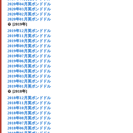
2020年04月英ポンドドル
2020年03月英ポンドドル
2020年02月英ポンドドル
2020年01月英ポンドドル
[2019年]
2019年12月英ポンドドル
2019年11月英ポンドドル
2019年10月英ポンドドル
2019年09月英ポンドドル
2019年08月英ポンドドル
2019年07月英ポンドドル
2019年06月英ポンドドル
2019年05月英ポンドドル
2019年04月英ポンドドル
2019年03月英ポンドドル
2019年02月英ポンドドル
2019年01月英ポンドドル
[2018年]
2018年12月英ポンドドル
2018年11月英ポンドドル
2018年10月英ポンドドル
2018年09月英ポンドドル
2018年08月英ポンドドル
2018年07月英ポンドドル
2018年06月英ポンドドル