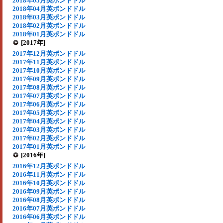
2018年05月英ポンドドル
2018年04月英ポンドドル
2018年03月英ポンドドル
2018年02月英ポンドドル
2018年01月英ポンドドル
[2017年]
2017年12月英ポンドドル
2017年11月英ポンドドル
2017年10月英ポンドドル
2017年09月英ポンドドル
2017年08月英ポンドドル
2017年07月英ポンドドル
2017年06月英ポンドドル
2017年05月英ポンドドル
2017年04月英ポンドドル
2017年03月英ポンドドル
2017年02月英ポンドドル
2017年01月英ポンドドル
[2016年]
2016年12月英ポンドドル
2016年11月英ポンドドル
2016年10月英ポンドドル
2016年09月英ポンドドル
2016年08月英ポンドドル
2016年07月英ポンドドル
2016年06月英ポンドドル