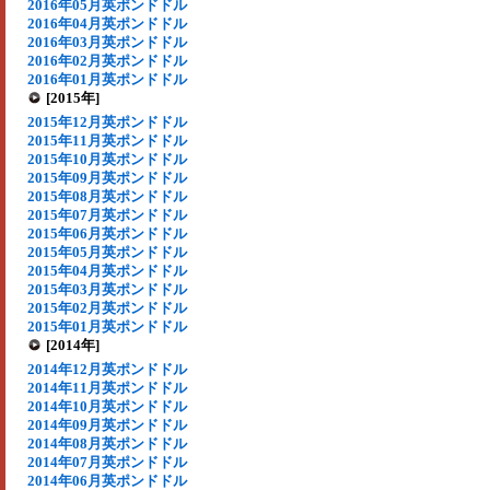
2016年05月英ポンドドル
2016年04月英ポンドドル
2016年03月英ポンドドル
2016年02月英ポンドドル
2016年01月英ポンドドル
[2015年]
2015年12月英ポンドドル
2015年11月英ポンドドル
2015年10月英ポンドドル
2015年09月英ポンドドル
2015年08月英ポンドドル
2015年07月英ポンドドル
2015年06月英ポンドドル
2015年05月英ポンドドル
2015年04月英ポンドドル
2015年03月英ポンドドル
2015年02月英ポンドドル
2015年01月英ポンドドル
[2014年]
2014年12月英ポンドドル
2014年11月英ポンドドル
2014年10月英ポンドドル
2014年09月英ポンドドル
2014年08月英ポンドドル
2014年07月英ポンドドル
2014年06月英ポンドドル