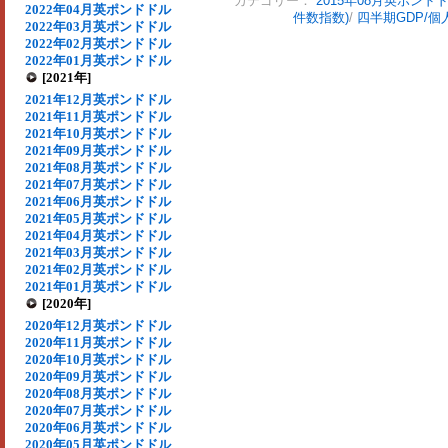
カテゴリー：
2015年08月英ポンド
2022年04月英ポンドドル
件数指数)
/
四半期GDP/個
2022年03月英ポンドドル
2022年02月英ポンドドル
2022年01月英ポンドドル
[2021年]
2021年12月英ポンドドル
2021年11月英ポンドドル
2021年10月英ポンドドル
2021年09月英ポンドドル
2021年08月英ポンドドル
2021年07月英ポンドドル
2021年06月英ポンドドル
2021年05月英ポンドドル
2021年04月英ポンドドル
2021年03月英ポンドドル
2021年02月英ポンドドル
2021年01月英ポンドドル
[2020年]
2020年12月英ポンドドル
2020年11月英ポンドドル
2020年10月英ポンドドル
2020年09月英ポンドドル
2020年08月英ポンドドル
2020年07月英ポンドドル
2020年06月英ポンドドル
2020年05月英ポンドドル