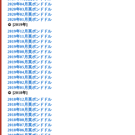
2020年04月英ポンドドル
2020年03月英ポンドドル
2020年02月英ポンドドル
2020年01月英ポンドドル
[2019年]
2019年12月英ポンドドル
2019年11月英ポンドドル
2019年10月英ポンドドル
2019年09月英ポンドドル
2019年08月英ポンドドル
2019年07月英ポンドドル
2019年06月英ポンドドル
2019年05月英ポンドドル
2019年04月英ポンドドル
2019年03月英ポンドドル
2019年02月英ポンドドル
2019年01月英ポンドドル
[2018年]
2018年12月英ポンドドル
2018年11月英ポンドドル
2018年10月英ポンドドル
2018年09月英ポンドドル
2018年08月英ポンドドル
2018年07月英ポンドドル
2018年06月英ポンドドル