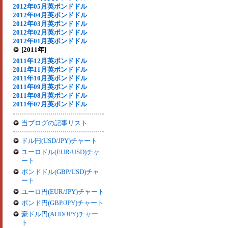
2012年05月英ポンドドル
2012年04月英ポンドドル
2012年03月英ポンドドル
2012年02月英ポンドドル
2012年01月英ポンドドル
[2011年]
2011年12月英ポンドドル
2011年11月英ポンドドル
2011年10月英ポンドドル
2011年09月英ポンドドル
2011年08月英ポンドドル
2011年07月英ポンドドル
当ブログの記事リスト
ドル円(USD/JPY)チャート
ユーロドル(EUR/USD)チャ
ート
ポンドドル(GBP/USD)チャ
ート
ユーロ円(EUR/JPY)チャート
ポンド円(GBP/JPY)チャート
豪ドル円(AUD/JPY)チャー
ト