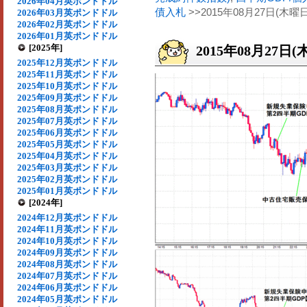
2026年04月英ポンドドル
債入札
>>2015年08月27日(木曜日
2026年03月英ポンドドル
2026年02月英ポンドドル
2026年01月英ポンドドル
[2025年]
2015年08月27日(
2025年12月英ポンドドル
2025年11月英ポンドドル
2025年10月英ポンドドル
2025年09月英ポンドドル
2025年08月英ポンドドル
2025年07月英ポンドドル
2025年06月英ポンドドル
2025年05月英ポンドドル
2025年04月英ポンドドル
2025年03月英ポンドドル
2025年02月英ポンドドル
2025年01月英ポンドドル
[2024年]
2024年12月英ポンドドル
2024年11月英ポンドドル
2024年10月英ポンドドル
2024年09月英ポンドドル
2024年08月英ポンドドル
2024年07月英ポンドドル
2024年06月英ポンドドル
2024年05月英ポンドドル