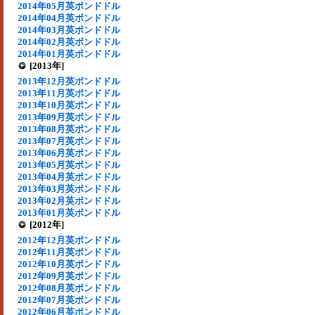
2014年05月英ポンドドル
2014年04月英ポンドドル
2014年03月英ポンドドル
2014年02月英ポンドドル
2014年01月英ポンドドル
[2013年]
2013年12月英ポンドドル
2013年11月英ポンドドル
2013年10月英ポンドドル
2013年09月英ポンドドル
2013年08月英ポンドドル
2013年07月英ポンドドル
2013年06月英ポンドドル
2013年05月英ポンドドル
2013年04月英ポンドドル
2013年03月英ポンドドル
2013年02月英ポンドドル
2013年01月英ポンドドル
[2012年]
2012年12月英ポンドドル
2012年11月英ポンドドル
2012年10月英ポンドドル
2012年09月英ポンドドル
2012年08月英ポンドドル
2012年07月英ポンドドル
2012年06月英ポンドドル