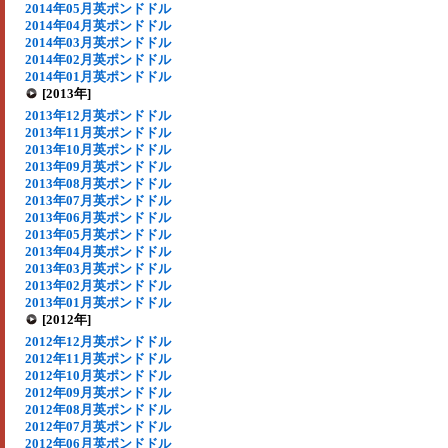
2014年05月英ポンドドル
2014年04月英ポンドドル
2014年03月英ポンドドル
2014年02月英ポンドドル
2014年01月英ポンドドル
[2013年]
2013年12月英ポンドドル
2013年11月英ポンドドル
2013年10月英ポンドドル
2013年09月英ポンドドル
2013年08月英ポンドドル
2013年07月英ポンドドル
2013年06月英ポンドドル
2013年05月英ポンドドル
2013年04月英ポンドドル
2013年03月英ポンドドル
2013年02月英ポンドドル
2013年01月英ポンドドル
[2012年]
2012年12月英ポンドドル
2012年11月英ポンドドル
2012年10月英ポンドドル
2012年09月英ポンドドル
2012年08月英ポンドドル
2012年07月英ポンドドル
2012年06月英ポンドドル