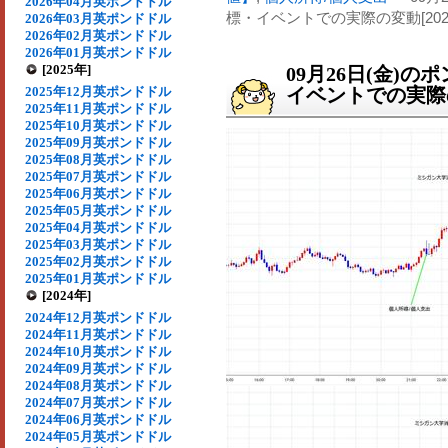
2026年04月英ポンドドル
標・イベントでの実際の変動[202
2026年03月英ポンドドル
2026年02月英ポンドドル
2026年01月英ポンドドル
[2025年]
09月26日(金)
2025年12月英ポンドドル
イベントでの実際の
2025年11月英ポンドドル
2025年10月英ポンドドル
2025年09月英ポンドドル
2025年08月英ポンドドル
2025年07月英ポンドドル
2025年06月英ポンドドル
2025年05月英ポンドドル
2025年04月英ポンドドル
2025年03月英ポンドドル
2025年02月英ポンドドル
2025年01月英ポンドドル
[2024年]
2024年12月英ポンドドル
2024年11月英ポンドドル
2024年10月英ポンドドル
2024年09月英ポンドドル
2024年08月英ポンドドル
2024年07月英ポンドドル
2024年06月英ポンドドル
2024年05月英ポンドドル