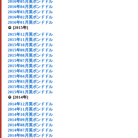
2016年05月英ポンドドル
2016年04月英ポンドドル
2016年03月英ポンドドル
2016年02月英ポンドドル
2016年01月英ポンドドル
[2015年]
2015年12月英ポンドドル
2015年11月英ポンドドル
2015年10月英ポンドドル
2015年09月英ポンドドル
2015年08月英ポンドドル
2015年07月英ポンドドル
2015年06月英ポンドドル
2015年05月英ポンドドル
2015年04月英ポンドドル
2015年03月英ポンドドル
2015年02月英ポンドドル
2015年01月英ポンドドル
[2014年]
2014年12月英ポンドドル
2014年11月英ポンドドル
2014年10月英ポンドドル
2014年09月英ポンドドル
2014年08月英ポンドドル
2014年07月英ポンドドル
2014年06月英ポンドドル