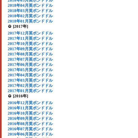
2018年05月英ポンドドル
2018年04月英ポンドドル
2018年03月英ポンドドル
2018年02月英ポンドドル
2018年01月英ポンドドル
[2017年]
2017年12月英ポンドドル
2017年11月英ポンドドル
2017年10月英ポンドドル
2017年09月英ポンドドル
2017年08月英ポンドドル
2017年07月英ポンドドル
2017年06月英ポンドドル
2017年05月英ポンドドル
2017年04月英ポンドドル
2017年03月英ポンドドル
2017年02月英ポンドドル
2017年01月英ポンドドル
[2016年]
2016年12月英ポンドドル
2016年11月英ポンドドル
2016年10月英ポンドドル
2016年09月英ポンドドル
2016年08月英ポンドドル
2016年07月英ポンドドル
2016年06月英ポンドドル