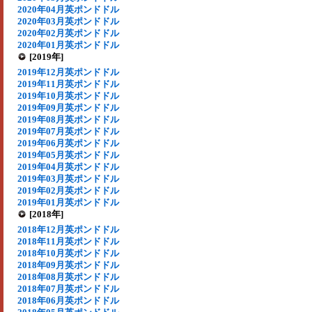
2020年04月英ポンドドル
2020年03月英ポンドドル
2020年02月英ポンドドル
2020年01月英ポンドドル
[2019年]
2019年12月英ポンドドル
2019年11月英ポンドドル
2019年10月英ポンドドル
2019年09月英ポンドドル
2019年08月英ポンドドル
2019年07月英ポンドドル
2019年06月英ポンドドル
2019年05月英ポンドドル
2019年04月英ポンドドル
2019年03月英ポンドドル
2019年02月英ポンドドル
2019年01月英ポンドドル
[2018年]
2018年12月英ポンドドル
2018年11月英ポンドドル
2018年10月英ポンドドル
2018年09月英ポンドドル
2018年08月英ポンドドル
2018年07月英ポンドドル
2018年06月英ポンドドル