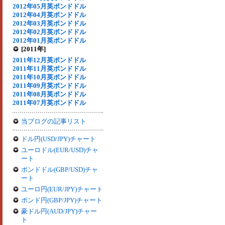
2012年05月英ポンドドル
2012年04月英ポンドドル
2012年03月英ポンドドル
2012年02月英ポンドドル
2012年01月英ポンドドル
[2011年]
2011年12月英ポンドドル
2011年11月英ポンドドル
2011年10月英ポンドドル
2011年09月英ポンドドル
2011年08月英ポンドドル
2011年07月英ポンドドル
当ブログの記事リスト
ドル円(USD/JPY)チャート
ユーロドル(EUR/USD)チャ
ート
ポンドドル(GBP/USD)チャ
ート
ユーロ円(EUR/JPY)チャート
ポンド円(GBP/JPY)チャート
豪ドル円(AUD/JPY)チャー
ト