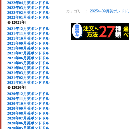
2022年04月英ポンドドル
2022年03月英ポンドドル
カテゴリー：
2025年09月英ポンドド
2022年02月英ポンドドル
2022年01月英ポンドドル
[2021年]
2021年12月英ポンドドル
2021年11月英ポンドドル
2021年10月英ポンドドル
2021年09月英ポンドドル
2021年08月英ポンドドル
2021年07月英ポンドドル
2021年06月英ポンドドル
2021年05月英ポンドドル
2021年04月英ポンドドル
2021年03月英ポンドドル
2021年02月英ポンドドル
2021年01月英ポンドドル
[2020年]
2020年12月英ポンドドル
2020年11月英ポンドドル
2020年10月英ポンドドル
2020年09月英ポンドドル
2020年08月英ポンドドル
2020年07月英ポンドドル
2020年06月英ポンドドル
2020年05月英ポンドドル