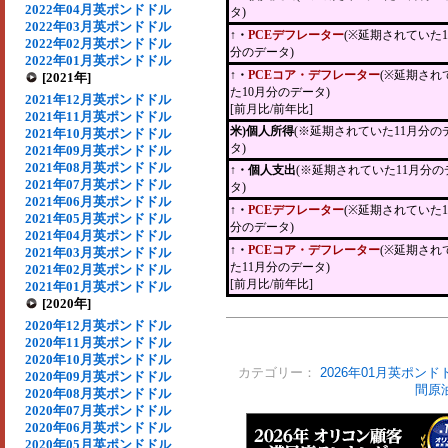
2022年04月英ポンドドル
タ)
2022年03月英ポンドドル
↑・
PCEデフレーター
(※延期されていた1
2022年02月英ポンドドル
分のデータ)
2022年01月英ポンドドル
↑・
PCEコア・デフレーター
(※延期され
[2021年]
た10月分のデータ)
2021年12月英ポンドドル
[前月比/前年比]
2021年11月英ポンドドル
米)個人所得
(※延期されていた11月分の
2021年10月英ポンドドル
タ)
2021年09月英ポンドドル
2021年08月英ポンドドル
↑・個人支出
(※延期されていた11月分の
2021年07月英ポンドドル
タ)
2021年06月英ポンドドル
↑・
PCEデフレーター
(※延期されていた1
2021年05月英ポンドドル
分のデータ)
2021年04月英ポンドドル
↑・
PCEコア・デフレーター
(※延期され
2021年03月英ポンドドル
た11月分のデータ)
2021年02月英ポンドドル
[前月比/前年比]
2021年01月英ポンドドル
[2020年]
2020年12月英ポンドドル
2020年11月英ポンドドル
2020年10月英ポンドドル
カテゴリー：
2026年01月英ポンド
2020年09月英ポンドドル
間原
2020年08月英ポンドドル
2020年07月英ポンドドル
2020年06月英ポンドドル
2020年05月英ポンドドル