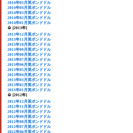
2014年05月英ポンドドル
2014年04月英ポンドドル
2014年03月英ポンドドル
2014年02月英ポンドドル
2014年01月英ポンドドル
[2013年]
2013年12月英ポンドドル
2013年11月英ポンドドル
2013年10月英ポンドドル
2013年09月英ポンドドル
2013年08月英ポンドドル
2013年07月英ポンドドル
2013年06月英ポンドドル
2013年05月英ポンドドル
2013年04月英ポンドドル
2013年03月英ポンドドル
2013年02月英ポンドドル
2013年01月英ポンドドル
[2012年]
2012年12月英ポンドドル
2012年11月英ポンドドル
2012年10月英ポンドドル
2012年09月英ポンドドル
2012年08月英ポンドドル
2012年07月英ポンドドル
2012年06月英ポンドドル