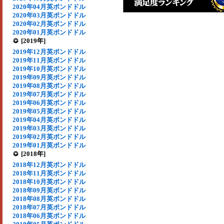
2020年04月英ポンドドル
2020年03月英ポンドドル
2020年02月英ポンドドル
2020年01月英ポンドドル
[2019年]
2019年12月英ポンドドル
2019年11月英ポンドドル
2019年10月英ポンドドル
2019年09月英ポンドドル
2019年08月英ポンドドル
2019年07月英ポンドドル
2019年06月英ポンドドル
2019年05月英ポンドドル
2019年04月英ポンドドル
2019年03月英ポンドドル
2019年02月英ポンドドル
2019年01月英ポンドドル
[2018年]
2018年12月英ポンドドル
2018年11月英ポンドドル
2018年10月英ポンドドル
2018年09月英ポンドドル
2018年08月英ポンドドル
2018年07月英ポンドドル
2018年06月英ポンドドル