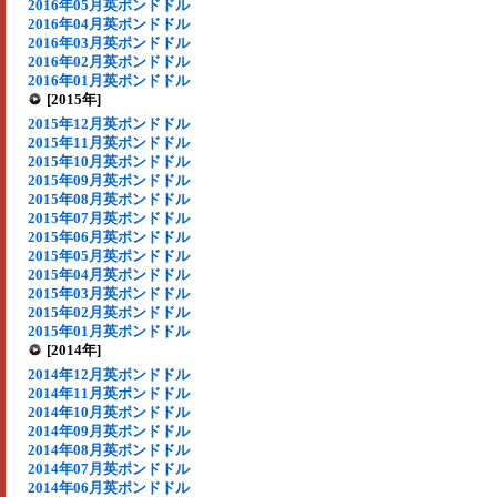
2016年05月英ポンドドル
2016年04月英ポンドドル
2016年03月英ポンドドル
2016年02月英ポンドドル
2016年01月英ポンドドル
[2015年]
2015年12月英ポンドドル
2015年11月英ポンドドル
2015年10月英ポンドドル
2015年09月英ポンドドル
2015年08月英ポンドドル
2015年07月英ポンドドル
2015年06月英ポンドドル
2015年05月英ポンドドル
2015年04月英ポンドドル
2015年03月英ポンドドル
2015年02月英ポンドドル
2015年01月英ポンドドル
[2014年]
2014年12月英ポンドドル
2014年11月英ポンドドル
2014年10月英ポンドドル
2014年09月英ポンドドル
2014年08月英ポンドドル
2014年07月英ポンドドル
2014年06月英ポンドドル