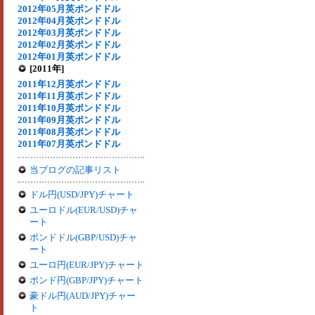
2012年05月英ポンドドル
2012年04月英ポンドドル
2012年03月英ポンドドル
2012年02月英ポンドドル
2012年01月英ポンドドル
[2011年]
2011年12月英ポンドドル
2011年11月英ポンドドル
2011年10月英ポンドドル
2011年09月英ポンドドル
2011年08月英ポンドドル
2011年07月英ポンドドル
当ブログの記事リスト
ドル円(USD/JPY)チャート
ユーロドル(EUR/USD)チャ
ート
ポンドドル(GBP/USD)チャ
ート
ユーロ円(EUR/JPY)チャート
ポンド円(GBP/JPY)チャート
豪ドル円(AUD/JPY)チャー
ト