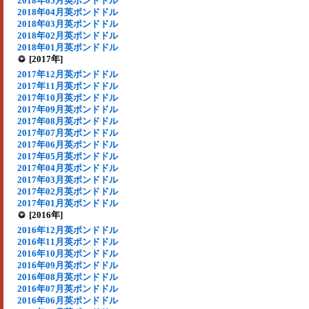
2018年05月英ポンドドル
2018年04月英ポンドドル
2018年03月英ポンドドル
2018年02月英ポンドドル
2018年01月英ポンドドル
[2017年]
2017年12月英ポンドドル
2017年11月英ポンドドル
2017年10月英ポンドドル
2017年09月英ポンドドル
2017年08月英ポンドドル
2017年07月英ポンドドル
2017年06月英ポンドドル
2017年05月英ポンドドル
2017年04月英ポンドドル
2017年03月英ポンドドル
2017年02月英ポンドドル
2017年01月英ポンドドル
[2016年]
2016年12月英ポンドドル
2016年11月英ポンドドル
2016年10月英ポンドドル
2016年09月英ポンドドル
2016年08月英ポンドドル
2016年07月英ポンドドル
2016年06月英ポンドドル