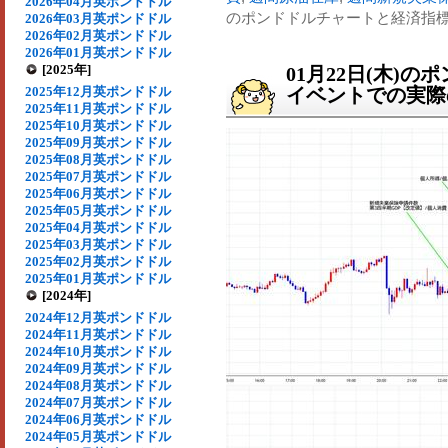
2026年04月英ポンドドル
のポンドドルチャートと経済指標・
2026年03月英ポンドドル
2026年02月英ポンドドル
2026年01月英ポンドドル
[2025年]
01月22日(木)
2025年12月英ポンドドル
イベントでの実際の
2025年11月英ポンドドル
2025年10月英ポンドドル
2025年09月英ポンドドル
2025年08月英ポンドドル
2025年07月英ポンドドル
2025年06月英ポンドドル
2025年05月英ポンドドル
2025年04月英ポンドドル
2025年03月英ポンドドル
2025年02月英ポンドドル
2025年01月英ポンドドル
[2024年]
2024年12月英ポンドドル
2024年11月英ポンドドル
2024年10月英ポンドドル
2024年09月英ポンドドル
2024年08月英ポンドドル
2024年07月英ポンドドル
2024年06月英ポンドドル
2024年05月英ポンドドル