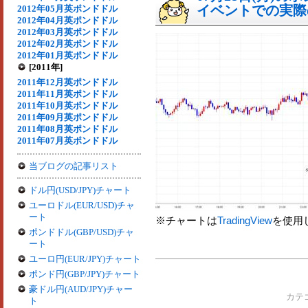
イベントでの実際の
2012年05月英ポンドドル
2012年04月英ポンドドル
2012年03月英ポンドドル
2012年02月英ポンドドル
2012年01月英ポンドドル
[2011年]
2011年12月英ポンドドル
2011年11月英ポンドドル
2011年10月英ポンドドル
2011年09月英ポンドドル
2011年08月英ポンドドル
2011年07月英ポンドドル
当ブログの記事リスト
ドル円(USD/JPY)チャート
ユーロドル(EUR/USD)チャ
ート
※チャートは
TradingView
を使用
ポンドドル(GBP/USD)チャ
ート
ユーロ円(EUR/JPY)チャート
ポンド円(GBP/JPY)チャート
豪ドル円(AUD/JPY)チャー
カテ
ト