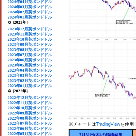
2024年04月英ポンドドル
2024年03月英ポンドドル
2024年02月英ポンドドル
2024年01月英ポンドドル
[2023年]
2023年12月英ポンドドル
2023年11月英ポンドドル
2023年10月英ポンドドル
2023年09月英ポンドドル
2023年08月英ポンドドル
2023年07月英ポンドドル
2023年06月英ポンドドル
2023年05月英ポンドドル
2023年04月英ポンドドル
2023年03月英ポンドドル
2023年02月英ポンドドル
2023年01月英ポンドドル
[2022年]
2022年12月英ポンドドル
2022年11月英ポンドドル
2022年10月英ポンドドル
2022年09月英ポンドドル
2022年08月英ポンドドル
2022年07月英ポンドドル
※チャートは
TradingView
を使用
2022年06月英ポンドドル
2022年05月英ポンドドル
7月31日(木)の指標結果