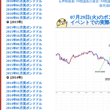
2016年05月英ポンドドル
＆声明発表
/
FRB議長の発言
/
FRB
2016年04月英ポンドドル
販売成
2016年03月英ポンドドル
2016年02月英ポンドドル
07月29日(火)
2016年01月英ポンドドル
イベントでの実際の
[2015年]
2015年12月英ポンドドル
2015年11月英ポンドドル
2015年10月英ポンドドル
2015年09月英ポンドドル
2015年08月英ポンドドル
2015年07月英ポンドドル
2015年06月英ポンドドル
2015年05月英ポンドドル
2015年04月英ポンドドル
2015年03月英ポンドドル
2015年02月英ポンドドル
2015年01月英ポンドドル
[2014年]
2014年12月英ポンドドル
2014年11月英ポンドドル
2014年10月英ポンドドル
2014年09月英ポンドドル
2014年08月英ポンドドル
2014年07月英ポンドドル
2014年06月英ポンドドル