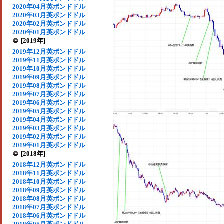
2020年04月英ポンドドル
2020年03月英ポンドドル
2020年02月英ポンドドル
2020年01月英ポンドドル
[2019年]
2019年12月英ポンドドル
2019年11月英ポンドドル
2019年10月英ポンドドル
2019年09月英ポンドドル
2019年08月英ポンドドル
2019年07月英ポンドドル
2019年06月英ポンドドル
2019年05月英ポンドドル
2019年04月英ポンドドル
2019年03月英ポンドドル
2019年02月英ポンドドル
2019年01月英ポンドドル
[2018年]
2018年12月英ポンドドル
2018年11月英ポンドドル
2018年10月英ポンドドル
2018年09月英ポンドドル
2018年08月英ポンドドル
2018年07月英ポンドドル
2018年06月英ポンドドル