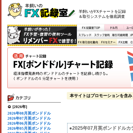
羊飼いがFXチャートを記録
＆取引システムを徹底調査
本サイトはプロモーションを含み
[2026年]
2026年08月英ポンドドル
2026年07月英ポンドドル
2026年06月英ポンドドル
●2025年07月英ポンドドル
2026年05月英ポンドドル