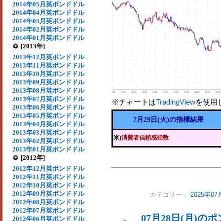
2014年05月英ポンドドル
2014年04月英ポンドドル
2014年03月英ポンドドル
2014年02月英ポンドドル
2014年01月英ポンドドル
[2013年]
2013年12月英ポンドドル
2013年11月英ポンドドル
2013年10月英ポンドドル
2013年09月英ポンドドル
2013年08月英ポンドドル
2013年07月英ポンドドル
※チャートは
TradingView
を使用
2013年06月英ポンドドル
2013年05月英ポンドドル
7月29日(火)の指標結果
2013年04月英ポンドドル
2013年03月英ポンドドル
米)
消費者信頼感指数
2013年02月英ポンドドル
2013年01月英ポンドドル
[2012年]
2012年12月英ポンドドル
2012年11月英ポンドドル
2012年10月英ポンドドル
2012年09月英ポンドドル
カテゴリー：
2025年
2012年08月英ポンドドル
2012年07月英ポンドドル
07月28日(月)
2012年06月英ポンドドル