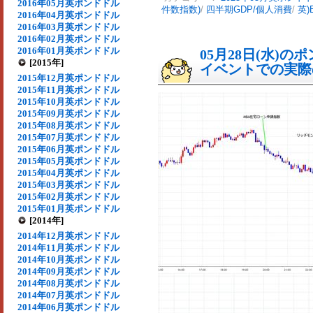
2016年05月英ポンドドル
件数指数)
/
四半期GDP/個人消費
/
英)
2016年04月英ポンドドル
2016年03月英ポンドドル
2016年02月英ポンドドル
2016年01月英ポンドドル
05月28日(水)
[2015年]
イベントでの実際の
2015年12月英ポンドドル
2015年11月英ポンドドル
2015年10月英ポンドドル
2015年09月英ポンドドル
2015年08月英ポンドドル
2015年07月英ポンドドル
2015年06月英ポンドドル
2015年05月英ポンドドル
2015年04月英ポンドドル
2015年03月英ポンドドル
2015年02月英ポンドドル
2015年01月英ポンドドル
[2014年]
2014年12月英ポンドドル
2014年11月英ポンドドル
2014年10月英ポンドドル
2014年09月英ポンドドル
2014年08月英ポンドドル
2014年07月英ポンドドル
2014年06月英ポンドドル