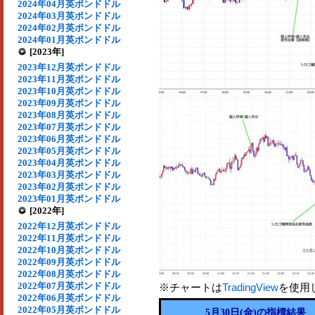
2024年04月英ポンドドル
2024年03月英ポンドドル
2024年02月英ポンドドル
2024年01月英ポンドドル
[2023年]
2023年12月英ポンドドル
2023年11月英ポンドドル
2023年10月英ポンドドル
2023年09月英ポンドドル
2023年08月英ポンドドル
2023年07月英ポンドドル
2023年06月英ポンドドル
2023年05月英ポンドドル
2023年04月英ポンドドル
2023年03月英ポンドドル
2023年02月英ポンドドル
2023年01月英ポンドドル
[2022年]
2022年12月英ポンドドル
2022年11月英ポンドドル
2022年10月英ポンドドル
2022年09月英ポンドドル
2022年08月英ポンドドル
2022年07月英ポンドドル
※チャートは
TradingView
を使用
2022年06月英ポンドドル
2022年05月英ポンドドル
5月30日(金)の指標結果