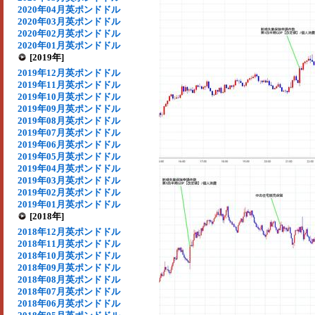
2020年04月英ポンドドル
2020年03月英ポンドドル
2020年02月英ポンドドル
2020年01月英ポンドドル
[2019年]
2019年12月英ポンドドル
2019年11月英ポンドドル
2019年10月英ポンドドル
2019年09月英ポンドドル
2019年08月英ポンドドル
2019年07月英ポンドドル
2019年06月英ポンドドル
2019年05月英ポンドドル
2019年04月英ポンドドル
2019年03月英ポンドドル
2019年02月英ポンドドル
2019年01月英ポンドドル
[2018年]
2018年12月英ポンドドル
2018年11月英ポンドドル
2018年10月英ポンドドル
2018年09月英ポンドドル
2018年08月英ポンドドル
2018年07月英ポンドドル
2018年06月英ポンドドル