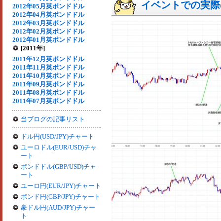
イベントでの実際の
2012年05月英ポンドドル
2012年04月英ポンドドル
2012年03月英ポンドドル
2012年02月英ポンドドル
2012年01月英ポンドドル
[2011年]
2011年12月英ポンドドル
2011年11月英ポンドドル
2011年10月英ポンドドル
2011年09月英ポンドドル
2011年08月英ポンドドル
2011年07月英ポンドドル
当ブログの記事リスト
ドル円(USD/JPY)チャート
ユーロドル(EUR/USD)チャ
ート
ポンドドル(GBP/USD)チャ
ート
ユーロ円(EUR/JPY)チャート
ポンド円(GBP/JPY)チャート
豪ドル円(AUD/JPY)チャー
ト