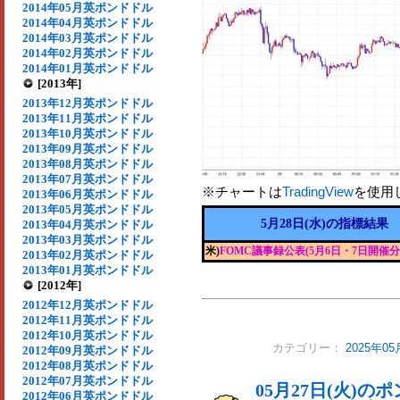
2014年05月英ポンドドル
2014年04月英ポンドドル
2014年03月英ポンドドル
2014年02月英ポンドドル
2014年01月英ポンドドル
[2013年]
2013年12月英ポンドドル
2013年11月英ポンドドル
2013年10月英ポンドドル
2013年09月英ポンドドル
2013年08月英ポンドドル
2013年07月英ポンドドル
※チャートは
TradingView
を使用
2013年06月英ポンドドル
2013年05月英ポンドドル
5月28日(水)の指標結果
2013年04月英ポンドドル
2013年03月英ポンドドル
米)
FOMC議事録公表(5月6日・7日開催分
2013年02月英ポンドドル
2013年01月英ポンドドル
[2012年]
2012年12月英ポンドドル
2012年11月英ポンドドル
2012年10月英ポンドドル
カテゴリー：
2025年
2012年09月英ポンドドル
2012年08月英ポンドドル
2012年07月英ポンドドル
05月27日(火)
2012年06月英ポンドドル