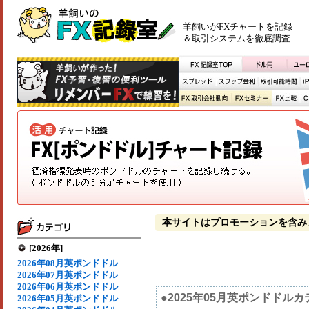
羊飼いがFXチャートを記録
＆取引システムを徹底調査
本サイトはプロモーションを含み
[2026年]
2026年08月英ポンドドル
2026年07月英ポンドドル
2026年06月英ポンドドル
●2025年05月英ポンドドル
2026年05月英ポンドドル