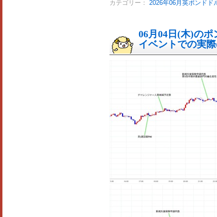
カテゴリー：
2026年06月英ポンドド
06月04日(木)
イベントでの実際の