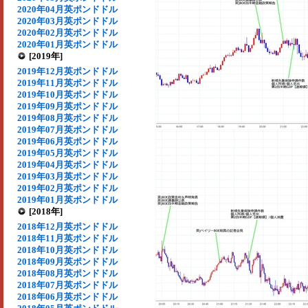
2020年04月英ポンドドル
2020年03月英ポンドドル
2020年02月英ポンドドル
2020年01月英ポンドドル
[2019年]
2019年12月英ポンドドル
2019年11月英ポンドドル
2019年10月英ポンドドル
2019年09月英ポンドドル
2019年08月英ポンドドル
2019年07月英ポンドドル
2019年06月英ポンドドル
2019年05月英ポンドドル
2019年04月英ポンドドル
2019年03月英ポンドドル
2019年02月英ポンドドル
2019年01月英ポンドドル
[2018年]
2018年12月英ポンドドル
2018年11月英ポンドドル
2018年10月英ポンドドル
2018年09月英ポンドドル
2018年08月英ポンドドル
2018年07月英ポンドドル
2018年06月英ポンドドル