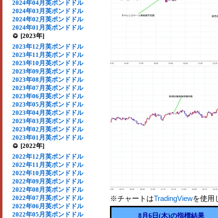
2024年04月英ポンドドル
2024年03月英ポンドドル
2024年02月英ポンドドル
2024年01月英ポンドドル
[2023年]
2023年12月英ポンドドル
2023年11月英ポンドドル
2023年10月英ポンドドル
2023年09月英ポンドドル
2023年08月英ポンドドル
2023年07月英ポンドドル
2023年06月英ポンドドル
2023年05月英ポンドドル
2023年04月英ポンドドル
2023年03月英ポンドドル
2023年02月英ポンドドル
2023年01月英ポンドドル
[2022年]
2022年12月英ポンドドル
2022年11月英ポンドドル
2022年10月英ポンドドル
2022年09月英ポンドドル
2022年08月英ポンドドル
2022年07月英ポンドドル
※チャートは
TradingView
を使用
2022年06月英ポンドドル
2022年05月英ポンドドル
8月6日(木)の指標結果