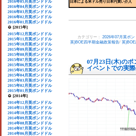
2016年05月英ポンドドル
日本による米ドル売り日本円買い介入
2016年04月英ポンドドル
2016年03月英ポンドドル
2016年02月英ポンドドル
2016年01月英ポンドドル
[2015年]
2015年12月英ポンドドル
カテゴリー：
2026年07月英ポ
2015年11月英ポンドドル
英)BOE四半期金融政策報告
/
英)BO
2015年10月英ポンドドル
2015年09月英ポンドドル
2015年08月英ポンドドル
2015年07月英ポンドドル
07月23日(木)
2015年06月英ポンドドル
イベントでの実際の
2015年05月英ポンドドル
2015年04月英ポンドドル
2015年03月英ポンドドル
2015年02月英ポンドドル
2015年01月英ポンドドル
[2014年]
2014年12月英ポンドドル
2014年11月英ポンドドル
2014年10月英ポンドドル
2014年09月英ポンドドル
2014年08月英ポンドドル
2014年07月英ポンドドル
2014年06月英ポンドドル