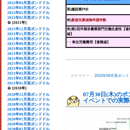
2022年04月英ポンドドル
2022年03月英ポンドドル
英)建設業PMI
2022年02月英ポンドドル
2022年01月英ポンドドル
米)
新規失業保険申請件数
[2021年]
2021年12月英ポンドドル
米)第2四半期非農業部門労働生産性【速
2021年11月英ポンドドル
値】
2021年10月英ポンドドル
↑・単位労働費用【速報値】
2021年09月英ポンドドル
2021年08月英ポンドドル
2021年07月英ポンドドル
2021年06月英ポンドドル
2021年05月英ポンドドル
2021年04月英ポンドドル
2021年03月英ポンドドル
カテゴリー：
2026年08月英ポン
2021年02月英ポンドドル
2021年01月英ポンドドル
[2020年]
07月30日(木)
2020年12月英ポンドドル
2020年11月英ポンドドル
イベントでの実際の
2020年10月英ポンドドル
2020年09月英ポンドドル
2020年08月英ポンドドル
2020年07月英ポンドドル
2020年06月英ポンドドル
2020年05月英ポンドドル