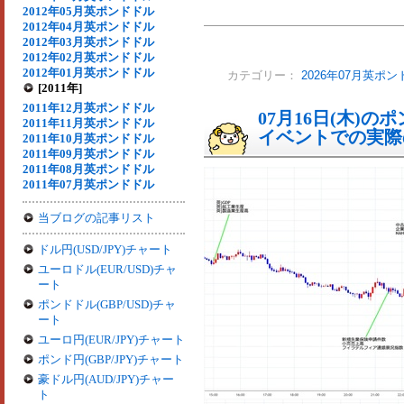
2012年05月英ポンドドル
2012年04月英ポンドドル
2012年03月英ポンドドル
2012年02月英ポンドドル
2012年01月英ポンドドル
カテゴリー：
2026年07月英ポ
[2011年]
2011年12月英ポンドドル
07月16日(木)
2011年11月英ポンドドル
イベントでの実際の
2011年10月英ポンドドル
2011年09月英ポンドドル
2011年08月英ポンドドル
2011年07月英ポンドドル
当ブログの記事リスト
ドル円(USD/JPY)チャート
ユーロドル(EUR/USD)チャ
ート
ポンドドル(GBP/USD)チャ
ート
ユーロ円(EUR/JPY)チャート
ポンド円(GBP/JPY)チャート
豪ドル円(AUD/JPY)チャー
ト