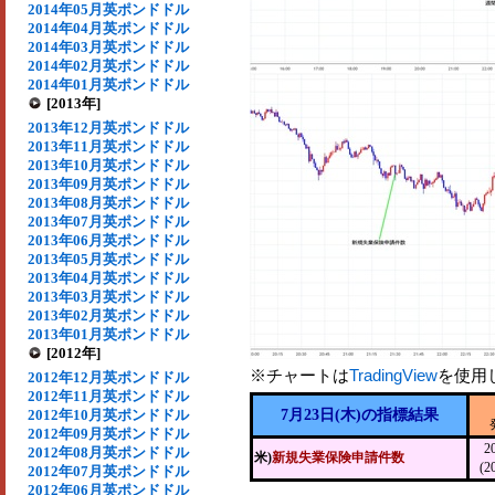
2014年05月英ポンドドル
2014年04月英ポンドドル
2014年03月英ポンドドル
2014年02月英ポンドドル
2014年01月英ポンドドル
[2013年]
2013年12月英ポンドドル
2013年11月英ポンドドル
2013年10月英ポンドドル
2013年09月英ポンドドル
2013年08月英ポンドドル
2013年07月英ポンドドル
2013年06月英ポンドドル
2013年05月英ポンドドル
2013年04月英ポンドドル
2013年03月英ポンドドル
2013年02月英ポンドドル
2013年01月英ポンドドル
[2012年]
※チャートは
TradingView
を使用
2012年12月英ポンドドル
2012年11月英ポンドドル
2012年10月英ポンドドル
7月23日(木)の指標結果
2012年09月英ポンドドル
2
2012年08月英ポンドドル
米)
新規失業保険申請件数
(2
2012年07月英ポンドドル
2012年06月英ポンドドル