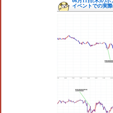
06月11日(木)
イベントでの実際の