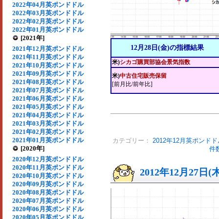
2022年04月英ポンドドル
2022年03月英ポンドドル
2022年02月英ポンドドル
2022年01月英ポンドドル
[2021年]
12月28日(金)の指標結果
2021年12月英ポンドドル
2021年11月英ポンドドル
米)
シカゴ購買部協会景気指数
2021年10月英ポンドドル
2021年09月英ポンドドル
米)
中古住宅販売保留
2021年08月英ポンドドル
[前月比/前年比]
2021年07月英ポンドドル
2021年06月英ポンドドル
2021年05月英ポンドドル
2021年04月英ポンドドル
2021年03月英ポンドドル
2021年02月英ポンドドル
2021年01月英ポンドドル
カテゴリー：
2012年12月英ポンドド
[2020年]
件
2020年12月英ポンドドル
2020年11月英ポンドドル
2012年12月27日(
2020年10月英ポンドドル
2020年09月英ポンドドル
2020年08月英ポンドドル
2020年07月英ポンドドル
2020年06月英ポンドドル
2020年05月英ポンドドル