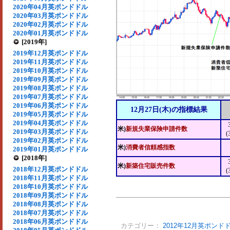
2020年04月英ポンドドル
2020年03月英ポンドドル
2020年02月英ポンドドル
2020年01月英ポンドドル
[2019年]
2019年12月英ポンドドル
2019年11月英ポンドドル
2019年10月英ポンドドル
2019年09月英ポンドドル
2019年08月英ポンドドル
2019年07月英ポンドドル
2019年06月英ポンドドル
12月27日(木)の指標結果
2019年05月英ポンドドル
2019年04月英ポンドドル
米)
新規失業保険申請件数
2019年03月英ポンドドル
(
2019年02月英ポンドドル
米)
消費者信頼感指数
2019年01月英ポンドドル
[2018年]
米)
新築住宅販売件数
2018年12月英ポンドドル
(
2018年11月英ポンドドル
2018年10月英ポンドドル
2018年09月英ポンドドル
2018年08月英ポンドドル
2018年07月英ポンドドル
2018年06月英ポンドドル
カテゴリー：
2012年12月英ポンド