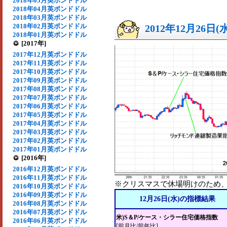
2018年05月英ポンドドル
2018年04月英ポンドドル
2018年03月英ポンドドル
2018年02月英ポンドドル
2012年12月26日(
2018年01月英ポンドドル
[2017年]
2017年12月英ポンドドル
2017年11月英ポンドドル
2017年10月英ポンドドル
2017年09月英ポンドドル
2017年08月英ポンドドル
2017年07月英ポンドドル
2017年06月英ポンドドル
2017年05月英ポンドドル
2017年04月英ポンドドル
2017年03月英ポンドドル
2017年02月英ポンドドル
2017年01月英ポンドドル
[2016年]
2016年12月英ポンドドル
2016年11月英ポンドドル
※クリスマスで休場明けのため、取
2016年10月英ポンドドル
2016年09月英ポンドドル
12月26日(水)の指標結果
2016年08月英ポンドドル
2016年07月英ポンドドル
米)S＆P/ケース・シラー住宅価格指数
2016年06月英ポンドドル
[前月比/前年比]