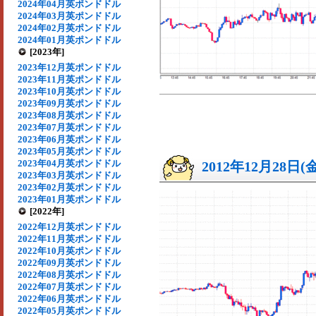
2024年04月英ポンドドル
2024年03月英ポンドドル
2024年02月英ポンドドル
2024年01月英ポンドドル
[2023年]
2023年12月英ポンドドル
2023年11月英ポンドドル
2023年10月英ポンドドル
2023年09月英ポンドドル
2023年08月英ポンドドル
2023年07月英ポンドドル
2023年06月英ポンドドル
2023年05月英ポンドドル
2023年04月英ポンドドル
2012年12月28日(
2023年03月英ポンドドル
2023年02月英ポンドドル
2023年01月英ポンドドル
[2022年]
2022年12月英ポンドドル
2022年11月英ポンドドル
2022年10月英ポンドドル
2022年09月英ポンドドル
2022年08月英ポンドドル
2022年07月英ポンドドル
2022年06月英ポンドドル
2022年05月英ポンドドル