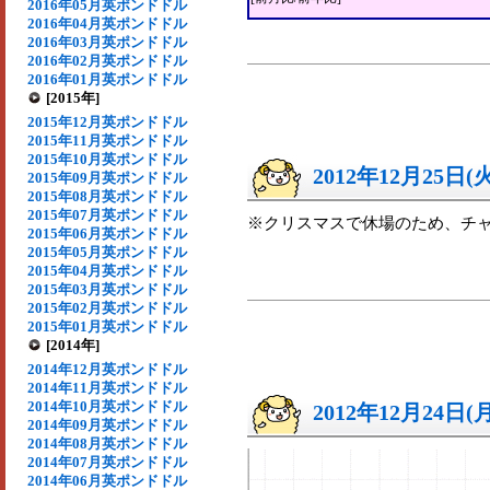
2016年05月英ポンドドル
2016年04月英ポンドドル
2016年03月英ポンドドル
2016年02月英ポンドドル
2016年01月英ポンドドル
[2015年]
2015年12月英ポンドドル
2015年11月英ポンドドル
2015年10月英ポンドドル
2012年12月25日(
2015年09月英ポンドドル
2015年08月英ポンドドル
2015年07月英ポンドドル
※クリスマスで休場のため、チ
2015年06月英ポンドドル
2015年05月英ポンドドル
2015年04月英ポンドドル
2015年03月英ポンドドル
2015年02月英ポンドドル
2015年01月英ポンドドル
[2014年]
2014年12月英ポンドドル
2014年11月英ポンドドル
2014年10月英ポンドドル
2012年12月24日(
2014年09月英ポンドドル
2014年08月英ポンドドル
2014年07月英ポンドドル
2014年06月英ポンドドル