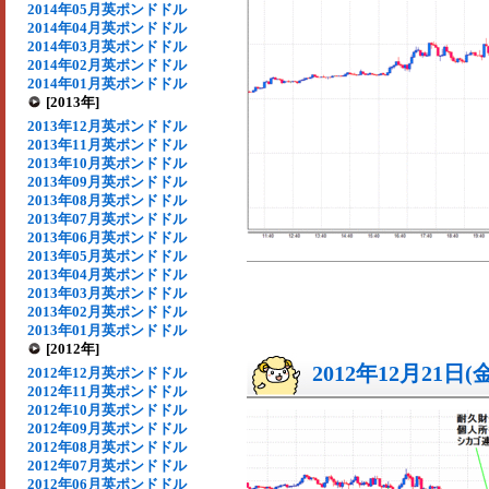
2014年05月英ポンドドル
2014年04月英ポンドドル
2014年03月英ポンドドル
2014年02月英ポンドドル
2014年01月英ポンドドル
[2013年]
2013年12月英ポンドドル
2013年11月英ポンドドル
2013年10月英ポンドドル
2013年09月英ポンドドル
2013年08月英ポンドドル
2013年07月英ポンドドル
2013年06月英ポンドドル
2013年05月英ポンドドル
2013年04月英ポンドドル
2013年03月英ポンドドル
2013年02月英ポンドドル
2013年01月英ポンドドル
[2012年]
2012年12月21日(
2012年12月英ポンドドル
2012年11月英ポンドドル
2012年10月英ポンドドル
2012年09月英ポンドドル
2012年08月英ポンドドル
2012年07月英ポンドドル
2012年06月英ポンドドル