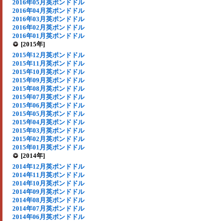
2016年05月英ポンドドル
2016年04月英ポンドドル
2016年03月英ポンドドル
2016年02月英ポンドドル
2016年01月英ポンドドル
[2015年]
2015年12月英ポンドドル
2015年11月英ポンドドル
2015年10月英ポンドドル
2015年09月英ポンドドル
2015年08月英ポンドドル
2015年07月英ポンドドル
2015年06月英ポンドドル
2015年05月英ポンドドル
2015年04月英ポンドドル
2015年03月英ポンドドル
2015年02月英ポンドドル
2015年01月英ポンドドル
[2014年]
2014年12月英ポンドドル
2014年11月英ポンドドル
2014年10月英ポンドドル
2014年09月英ポンドドル
2014年08月英ポンドドル
2014年07月英ポンドドル
2014年06月英ポンドドル