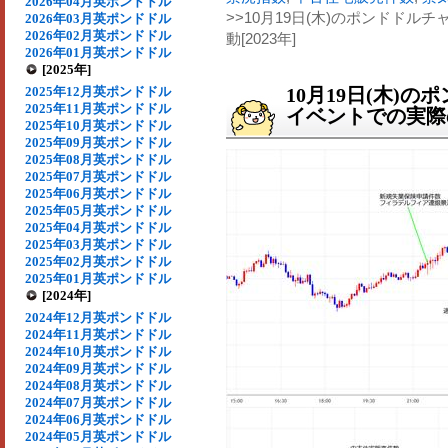
2026年04月英ポンドドル
>>10月19日(木)のポンドド
2026年03月英ポンドドル
2026年02月英ポンドドル
動[2023年]
2026年01月英ポンドドル
[2025年]
2025年12月英ポンドドル
10月19日(木)
2025年11月英ポンドドル
イベントでの実際の
2025年10月英ポンドドル
2025年09月英ポンドドル
2025年08月英ポンドドル
2025年07月英ポンドドル
2025年06月英ポンドドル
2025年05月英ポンドドル
2025年04月英ポンドドル
2025年03月英ポンドドル
2025年02月英ポンドドル
2025年01月英ポンドドル
[2024年]
2024年12月英ポンドドル
2024年11月英ポンドドル
2024年10月英ポンドドル
2024年09月英ポンドドル
2024年08月英ポンドドル
2024年07月英ポンドドル
2024年06月英ポンドドル
2024年05月英ポンドドル