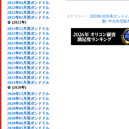
2022年04月英ポンドドル
2022年03月英ポンドドル
2022年02月英ポンドドル
カテゴリー：
2023年10月英ポンドド
2022年01月英ポンドドル
数
/
中古住宅販
[2021年]
2021年12月英ポンドドル
2021年11月英ポンドドル
2021年10月英ポンドドル
2021年09月英ポンドドル
2021年08月英ポンドドル
2021年07月英ポンドドル
2021年06月英ポンドドル
2021年05月英ポンドドル
2021年04月英ポンドドル
2021年03月英ポンドドル
2021年02月英ポンドドル
2021年01月英ポンドドル
[2020年]
2020年12月英ポンドドル
2020年11月英ポンドドル
2020年10月英ポンドドル
2020年09月英ポンドドル
2020年08月英ポンドドル
2020年07月英ポンドドル
2020年06月英ポンドドル
2020年05月英ポンドドル