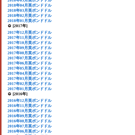
2018年05月英ポンドドル
2018年04月英ポンドドル
2018年03月英ポンドドル
2018年02月英ポンドドル
2018年01月英ポンドドル
[2017年]
2017年12月英ポンドドル
2017年11月英ポンドドル
2017年10月英ポンドドル
2017年09月英ポンドドル
2017年08月英ポンドドル
2017年07月英ポンドドル
2017年06月英ポンドドル
2017年05月英ポンドドル
2017年04月英ポンドドル
2017年03月英ポンドドル
2017年02月英ポンドドル
2017年01月英ポンドドル
[2016年]
2016年12月英ポンドドル
2016年11月英ポンドドル
2016年10月英ポンドドル
2016年09月英ポンドドル
2016年08月英ポンドドル
2016年07月英ポンドドル
2016年06月英ポンドドル