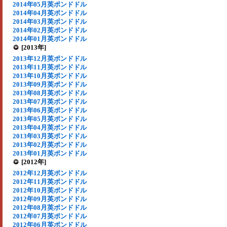
2014年05月英ポンドドル
2014年04月英ポンドドル
2014年03月英ポンドドル
2014年02月英ポンドドル
2014年01月英ポンドドル
[2013年]
2013年12月英ポンドドル
2013年11月英ポンドドル
2013年10月英ポンドドル
2013年09月英ポンドドル
2013年08月英ポンドドル
2013年07月英ポンドドル
2013年06月英ポンドドル
2013年05月英ポンドドル
2013年04月英ポンドドル
2013年03月英ポンドドル
2013年02月英ポンドドル
2013年01月英ポンドドル
[2012年]
2012年12月英ポンドドル
2012年11月英ポンドドル
2012年10月英ポンドドル
2012年09月英ポンドドル
2012年08月英ポンドドル
2012年07月英ポンドドル
2012年06月英ポンドドル