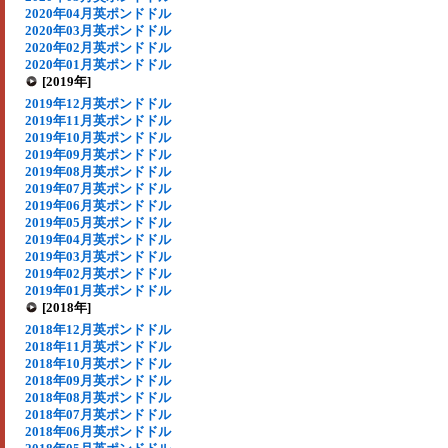
2020年04月英ポンドドル
2020年03月英ポンドドル
2020年02月英ポンドドル
2020年01月英ポンドドル
[2019年]
2019年12月英ポンドドル
2019年11月英ポンドドル
2019年10月英ポンドドル
2019年09月英ポンドドル
2019年08月英ポンドドル
2019年07月英ポンドドル
2019年06月英ポンドドル
2019年05月英ポンドドル
2019年04月英ポンドドル
2019年03月英ポンドドル
2019年02月英ポンドドル
2019年01月英ポンドドル
[2018年]
2018年12月英ポンドドル
2018年11月英ポンドドル
2018年10月英ポンドドル
2018年09月英ポンドドル
2018年08月英ポンドドル
2018年07月英ポンドドル
2018年06月英ポンドドル