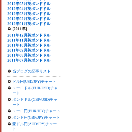
2012年05月英ポンドドル
2012年04月英ポンドドル
2012年03月英ポンドドル
2012年02月英ポンドドル
2012年01月英ポンドドル
[2011年]
2011年12月英ポンドドル
2011年11月英ポンドドル
2011年10月英ポンドドル
2011年09月英ポンドドル
2011年08月英ポンドドル
2011年07月英ポンドドル
当ブログの記事リスト
ドル円(USD/JPY)チャート
ユーロドル(EUR/USD)チャ
ート
ポンドドル(GBP/USD)チャ
ート
ユーロ円(EUR/JPY)チャート
ポンド円(GBP/JPY)チャート
豪ドル円(AUD/JPY)チャー
ト