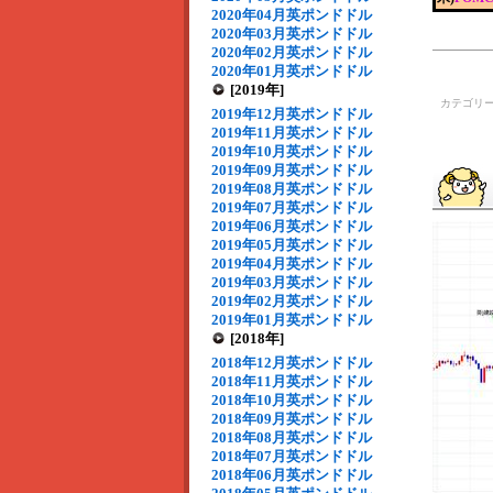
2020年04月英ポンドドル
2020年03月英ポンドドル
2020年02月英ポンドドル
2020年01月英ポンドドル
[2019年]
カテゴリ
2019年12月英ポンドドル
2019年11月英ポンドドル
2019年10月英ポンドドル
2019年09月英ポンドドル
2019年08月英ポンドドル
2019年07月英ポンドドル
2019年06月英ポンドドル
2019年05月英ポンドドル
2019年04月英ポンドドル
2019年03月英ポンドドル
2019年02月英ポンドドル
2019年01月英ポンドドル
[2018年]
2018年12月英ポンドドル
2018年11月英ポンドドル
2018年10月英ポンドドル
2018年09月英ポンドドル
2018年08月英ポンドドル
2018年07月英ポンドドル
2018年06月英ポンドドル