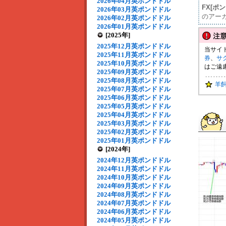
2026年04月英ポンドドル
FX[ポ
2026年03月英ポンドドル
のアー
2026年02月英ポンドドル
2026年01月英ポンドドル
[2025年]
2025年12月英ポンドドル
当サイ
2025年11月英ポンドドル
券
、
サ
2025年10月英ポンドドル
はご遠
2025年09月英ポンドドル
2025年08月英ポンドドル
羊
2025年07月英ポンドドル
2025年06月英ポンドドル
2025年05月英ポンドドル
2025年04月英ポンドドル
2025年03月英ポンドドル
2025年02月英ポンドドル
2025年01月英ポンドドル
[2024年]
2024年12月英ポンドドル
2024年11月英ポンドドル
2024年10月英ポンドドル
2024年09月英ポンドドル
2024年08月英ポンドドル
2024年07月英ポンドドル
2024年06月英ポンドドル
2024年05月英ポンドドル