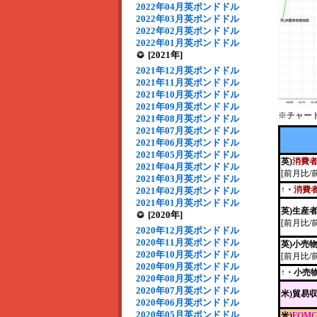
2022年04月英ポンドドル
2022年03月英ポンドドル
2022年02月英ポンドドル
2022年01月英ポンドドル
[2021年]
2021年12月英ポンドドル
2021年11月英ポンドドル
2021年10月英ポンドドル
2021年09月英ポンドドル
※チャー
2021年08月英ポンドドル
2021年07月英ポンドドル
2021年06月英ポンドドル
2021年05月英ポンドドル
英)
消費
2021年04月英ポンドドル
[前月比/
2021年03月英ポンドドル
↑・
消費
2021年02月英ポンドドル
2021年01月英ポンドドル
英)生産
[2020年]
[前月比/
2020年12月英ポンドドル
2020年11月英ポンドドル
英)小売
2020年10月英ポンドドル
[前月比/
2020年09月英ポンドドル
↑・小売
2020年08月英ポンドドル
2020年07月英ポンドドル
米)貿易
2020年06月英ポンドドル
2020年05月英ポンドドル
米)
FOM