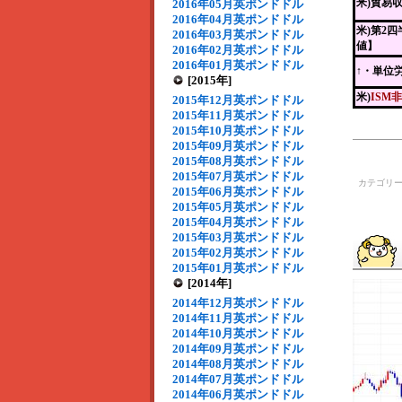
米)貿易
2016年05月英ポンドドル
2016年04月英ポンドドル
米)第2
2016年03月英ポンドドル
値】
2016年02月英ポンドドル
2016年01月英ポンドドル
↑・単位
[2015年]
米)
ISM
2015年12月英ポンドドル
2015年11月英ポンドドル
2015年10月英ポンドドル
2015年09月英ポンドドル
2015年08月英ポンドドル
2015年07月英ポンドドル
カテゴリ
2015年06月英ポンドドル
2015年05月英ポンドドル
2015年04月英ポンドドル
2015年03月英ポンドドル
2015年02月英ポンドドル
2015年01月英ポンドドル
[2014年]
2014年12月英ポンドドル
2014年11月英ポンドドル
2014年10月英ポンドドル
2014年09月英ポンドドル
2014年08月英ポンドドル
2014年07月英ポンドドル
2014年06月英ポンドドル