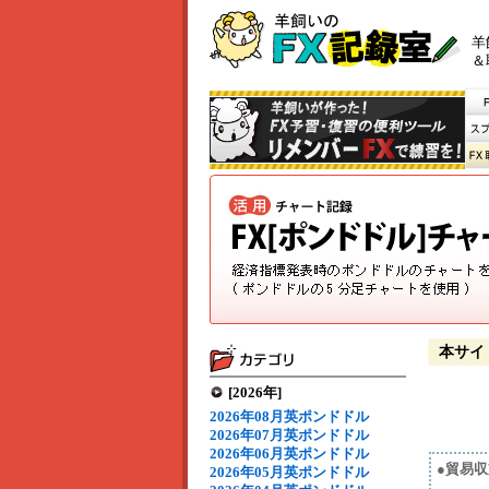
羊
＆
本サイ
[2026年]
2026年08月英ポンドドル
2026年07月英ポンドドル
2026年06月英ポンドドル
●貿易
2026年05月英ポンドドル