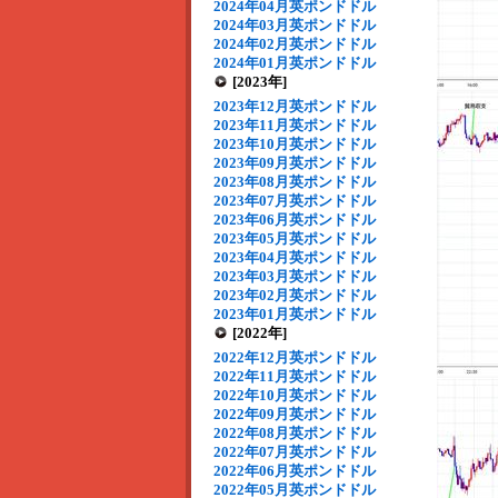
2024年04月英ポンドドル
2024年03月英ポンドドル
2024年02月英ポンドドル
2024年01月英ポンドドル
[2023年]
2023年12月英ポンドドル
2023年11月英ポンドドル
2023年10月英ポンドドル
2023年09月英ポンドドル
2023年08月英ポンドドル
2023年07月英ポンドドル
2023年06月英ポンドドル
2023年05月英ポンドドル
2023年04月英ポンドドル
2023年03月英ポンドドル
2023年02月英ポンドドル
2023年01月英ポンドドル
[2022年]
2022年12月英ポンドドル
2022年11月英ポンドドル
2022年10月英ポンドドル
2022年09月英ポンドドル
2022年08月英ポンドドル
2022年07月英ポンドドル
2022年06月英ポンドドル
2022年05月英ポンドドル