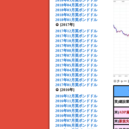
2018年05月英ポンドドル
2018年04月英ポンドドル
2018年03月英ポンドドル
2018年02月英ポンドドル
2018年01月英ポンドドル
[2017年]
2017年12月英ポンドドル
2017年11月英ポンドドル
2017年10月英ポンドドル
2017年09月英ポンドドル
2017年08月英ポンドドル
2017年07月英ポンドドル
2017年06月英ポンドドル
2017年05月英ポンドドル
2017年04月英ポンドドル
2017年03月英ポンドドル
2017年02月英ポンドドル
※チャー
2017年01月英ポンドドル
[2016年]
2016年12月英ポンドドル
2016年11月英ポンドドル
英)建設業
2016年10月英ポンドドル
2016年09月英ポンドドル
米)
ADP
2016年08月英ポンドドル
2016年07月英ポンドドル
米)
新規
2016年06月英ポンドドル