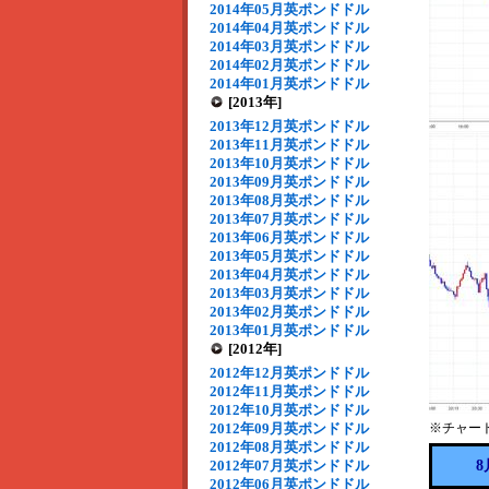
2014年05月英ポンドドル
2014年04月英ポンドドル
2014年03月英ポンドドル
2014年02月英ポンドドル
2014年01月英ポンドドル
[2013年]
2013年12月英ポンドドル
2013年11月英ポンドドル
2013年10月英ポンドドル
2013年09月英ポンドドル
2013年08月英ポンドドル
2013年07月英ポンドドル
2013年06月英ポンドドル
2013年05月英ポンドドル
2013年04月英ポンドドル
2013年03月英ポンドドル
2013年02月英ポンドドル
2013年01月英ポンドドル
[2012年]
2012年12月英ポンドドル
2012年11月英ポンドドル
2012年10月英ポンドドル
2012年09月英ポンドドル
※チャー
2012年08月英ポンドドル
2012年07月英ポンドドル
8
2012年06月英ポンドドル