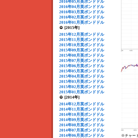
2016年05月英ポンドドル
2016年04月英ポンドドル
2016年03月英ポンドドル
2016年02月英ポンドドル
2016年01月英ポンドドル
[2015年]
2015年12月英ポンドドル
2015年11月英ポンドドル
2015年10月英ポンドドル
2015年09月英ポンドドル
2015年08月英ポンドドル
2015年07月英ポンドドル
2015年06月英ポンドドル
2015年05月英ポンドドル
2015年04月英ポンドドル
2015年03月英ポンドドル
2015年02月英ポンドドル
2015年01月英ポンドドル
[2014年]
2014年12月英ポンドドル
2014年11月英ポンドドル
2014年10月英ポンドドル
2014年09月英ポンドドル
2014年08月英ポンドドル
2014年07月英ポンドドル
2014年06月英ポンドドル
※チャー