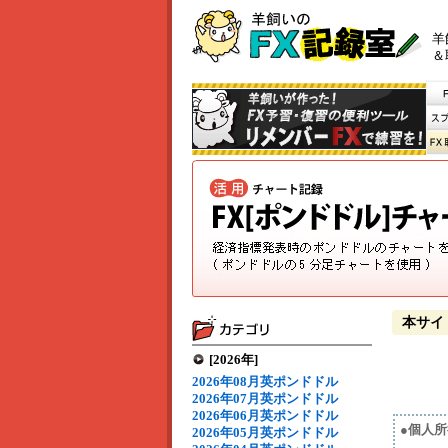
羊
＆
本サイ
[2026年]
2026年08月英ポンドドル
2026年07月英ポンドドル
2026年06月英ポンドドル
●個人
2026年05月英ポンドドル