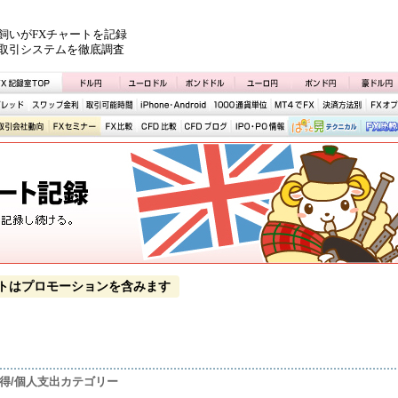
飼いがFXチャートを記録
取引システムを徹底調査
トはプロモーションを含みます
所得/個人支出カテゴリー