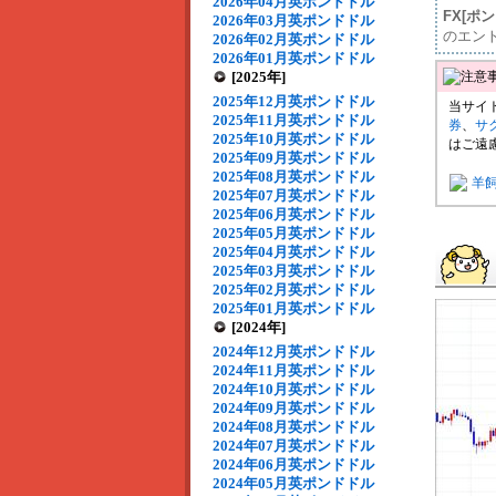
2026年04月英ポンドドル
FX[ポ
2026年03月英ポンドドル
のエン
2026年02月英ポンドドル
2026年01月英ポンドドル
[2025年]
2025年12月英ポンドドル
当サイ
2025年11月英ポンドドル
券
、
サ
2025年10月英ポンドドル
はご遠
2025年09月英ポンドドル
2025年08月英ポンドドル
羊
2025年07月英ポンドドル
2025年06月英ポンドドル
2025年05月英ポンドドル
2025年04月英ポンドドル
2025年03月英ポンドドル
2025年02月英ポンドドル
2025年01月英ポンドドル
[2024年]
2024年12月英ポンドドル
2024年11月英ポンドドル
2024年10月英ポンドドル
2024年09月英ポンドドル
2024年08月英ポンドドル
2024年07月英ポンドドル
2024年06月英ポンドドル
2024年05月英ポンドドル