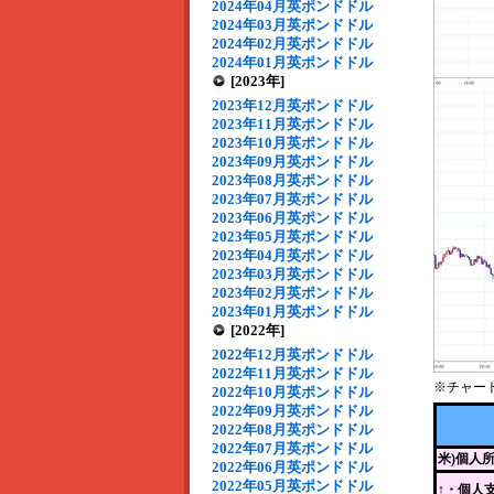
2024年04月英ポンドドル
2024年03月英ポンドドル
2024年02月英ポンドドル
2024年01月英ポンドドル
[2023年]
2023年12月英ポンドドル
2023年11月英ポンドドル
2023年10月英ポンドドル
2023年09月英ポンドドル
2023年08月英ポンドドル
2023年07月英ポンドドル
2023年06月英ポンドドル
2023年05月英ポンドドル
2023年04月英ポンドドル
2023年03月英ポンドドル
2023年02月英ポンドドル
2023年01月英ポンドドル
[2022年]
2022年12月英ポンドドル
2022年11月英ポンドドル
※チャー
2022年10月英ポンドドル
2022年09月英ポンドドル
2022年08月英ポンドドル
2022年07月英ポンドドル
米)個人
2022年06月英ポンドドル
2022年05月英ポンドドル
↑・個人