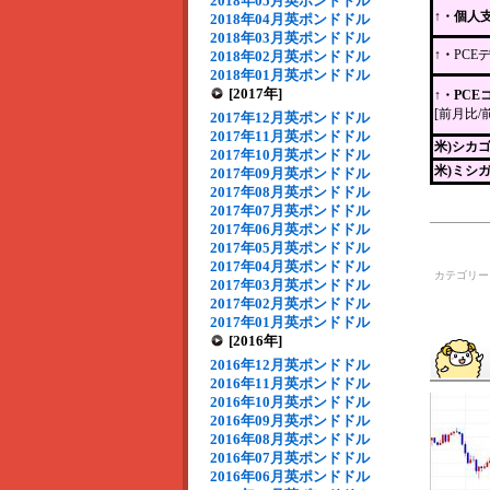
2018年05月英ポンドドル
↑・個人
2018年04月英ポンドドル
2018年03月英ポンドドル
↑・
PCE
2018年02月英ポンドドル
2018年01月英ポンドドル
[2017年]
↑・PC
[前月比/
2017年12月英ポンドドル
2017年11月英ポンドドル
米)シカ
2017年10月英ポンドドル
米)ミシ
2017年09月英ポンドドル
2017年08月英ポンドドル
2017年07月英ポンドドル
2017年06月英ポンドドル
2017年05月英ポンドドル
2017年04月英ポンドドル
カテゴリ
2017年03月英ポンドドル
2017年02月英ポンドドル
2017年01月英ポンドドル
[2016年]
2016年12月英ポンドドル
2016年11月英ポンドドル
2016年10月英ポンドドル
2016年09月英ポンドドル
2016年08月英ポンドドル
2016年07月英ポンドドル
2016年06月英ポンドドル