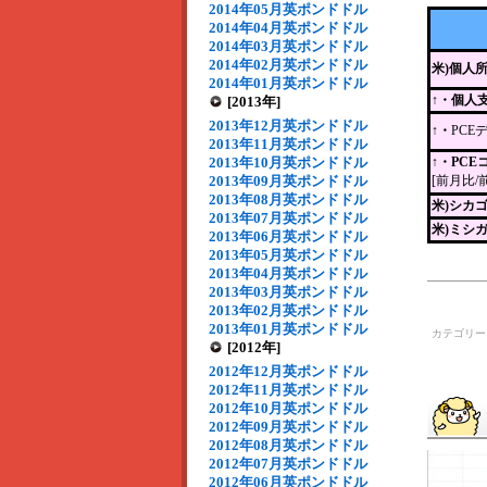
2014年05月英ポンドドル
2014年04月英ポンドドル
2014年03月英ポンドドル
2014年02月英ポンドドル
米)個人
2014年01月英ポンドドル
↑・個人
[2013年]
2013年12月英ポンドドル
↑・
PCE
2013年11月英ポンドドル
2013年10月英ポンドドル
↑・PC
2013年09月英ポンドドル
[前月比/
2013年08月英ポンドドル
米)シカ
2013年07月英ポンドドル
米)ミシ
2013年06月英ポンドドル
2013年05月英ポンドドル
2013年04月英ポンドドル
2013年03月英ポンドドル
2013年02月英ポンドドル
2013年01月英ポンドドル
カテゴリ
[2012年]
2012年12月英ポンドドル
2012年11月英ポンドドル
2012年10月英ポンドドル
2012年09月英ポンドドル
2012年08月英ポンドドル
2012年07月英ポンドドル
2012年06月英ポンドドル