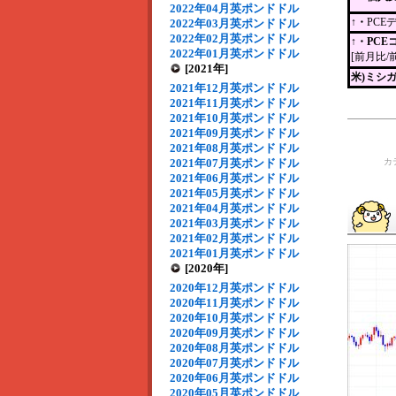
2022年04月英ポンドドル
↑・
PCE
2022年03月英ポンドドル
2022年02月英ポンドドル
↑・PC
2022年01月英ポンドドル
[前月比/
[2021年]
米)ミシ
2021年12月英ポンドドル
2021年11月英ポンドドル
2021年10月英ポンドドル
2021年09月英ポンドドル
2021年08月英ポンドドル
2021年07月英ポンドドル
カ
2021年06月英ポンドドル
2021年05月英ポンドドル
2021年04月英ポンドドル
2021年03月英ポンドドル
2021年02月英ポンドドル
2021年01月英ポンドドル
[2020年]
2020年12月英ポンドドル
2020年11月英ポンドドル
2020年10月英ポンドドル
2020年09月英ポンドドル
2020年08月英ポンドドル
2020年07月英ポンドドル
2020年06月英ポンドドル
2020年05月英ポンドドル