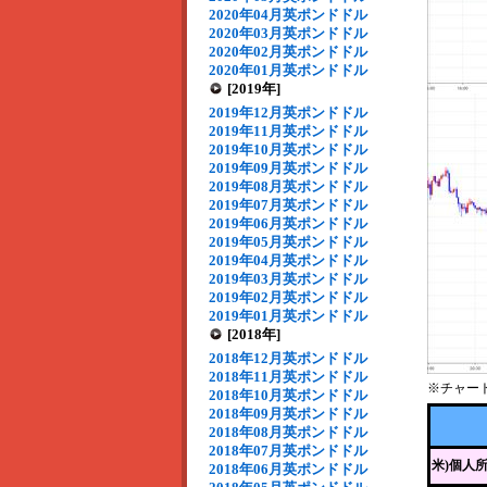
2020年04月英ポンドドル
2020年03月英ポンドドル
2020年02月英ポンドドル
2020年01月英ポンドドル
[2019年]
2019年12月英ポンドドル
2019年11月英ポンドドル
2019年10月英ポンドドル
2019年09月英ポンドドル
2019年08月英ポンドドル
2019年07月英ポンドドル
2019年06月英ポンドドル
2019年05月英ポンドドル
2019年04月英ポンドドル
2019年03月英ポンドドル
2019年02月英ポンドドル
2019年01月英ポンドドル
[2018年]
2018年12月英ポンドドル
2018年11月英ポンドドル
※チャー
2018年10月英ポンドドル
2018年09月英ポンドドル
2018年08月英ポンドドル
2018年07月英ポンドドル
米)個人
2018年06月英ポンドドル