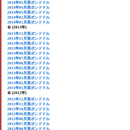
2014年05月英ポンドドル
2014年04月英ポンドドル
2014年03月英ポンドドル
2014年02月英ポンドドル
2014年01月英ポンドドル
[2013年]
2013年12月英ポンドドル
2013年11月英ポンドドル
2013年10月英ポンドドル
2013年09月英ポンドドル
2013年08月英ポンドドル
2013年07月英ポンドドル
2013年06月英ポンドドル
2013年05月英ポンドドル
2013年04月英ポンドドル
2013年03月英ポンドドル
2013年02月英ポンドドル
2013年01月英ポンドドル
[2012年]
2012年12月英ポンドドル
2012年11月英ポンドドル
2012年10月英ポンドドル
2012年09月英ポンドドル
2012年08月英ポンドドル
2012年07月英ポンドドル
2012年06月英ポンドドル