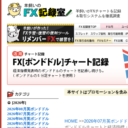
羊飼いがFXチャートを記録
＆取引システムを徹底調査
本サイトはプロモーションを含み
[2026年]
2026年08月英ポンドドル
2026年07月英ポンドドル
2026年06月英ポンドドル
HOME
>>
2026年07月英ポンド
2026年05月英ポンドドル
ポンドドルチャートと経済指標・イ