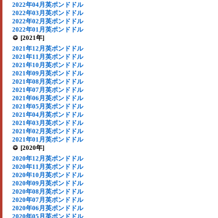
2022年04月英ポンドドル
2022年03月英ポンドドル
2022年02月英ポンドドル
2022年01月英ポンドドル
[2021年]
2021年12月英ポンドドル
2021年11月英ポンドドル
2021年10月英ポンドドル
2021年09月英ポンドドル
2021年08月英ポンドドル
2021年07月英ポンドドル
2021年06月英ポンドドル
2021年05月英ポンドドル
2021年04月英ポンドドル
2021年03月英ポンドドル
2021年02月英ポンドドル
2021年01月英ポンドドル
[2020年]
2020年12月英ポンドドル
2020年11月英ポンドドル
2020年10月英ポンドドル
2020年09月英ポンドドル
2020年08月英ポンドドル
2020年07月英ポンドドル
2020年06月英ポンドドル
2020年05月英ポンドドル