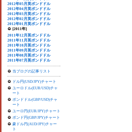
2012年05月英ポンドドル
2012年04月英ポンドドル
2012年03月英ポンドドル
2012年02月英ポンドドル
2012年01月英ポンドドル
[2011年]
2011年12月英ポンドドル
2011年11月英ポンドドル
2011年10月英ポンドドル
2011年09月英ポンドドル
2011年08月英ポンドドル
2011年07月英ポンドドル
当ブログの記事リスト
ドル円(USD/JPY)チャート
ユーロドル(EUR/USD)チャ
ート
ポンドドル(GBP/USD)チャ
ート
ユーロ円(EUR/JPY)チャート
ポンド円(GBP/JPY)チャート
豪ドル円(AUD/JPY)チャー
ト