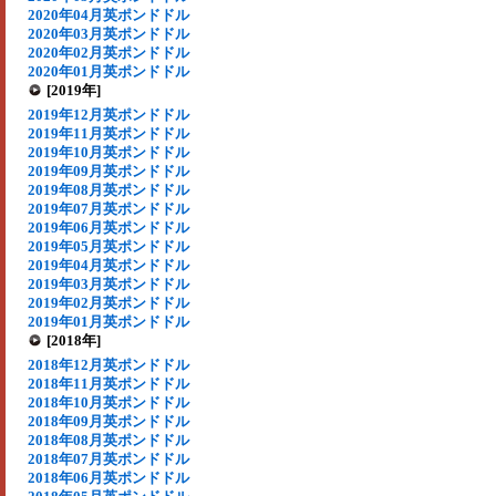
2020年04月英ポンドドル
2020年03月英ポンドドル
2020年02月英ポンドドル
2020年01月英ポンドドル
[2019年]
2019年12月英ポンドドル
2019年11月英ポンドドル
2019年10月英ポンドドル
2019年09月英ポンドドル
2019年08月英ポンドドル
2019年07月英ポンドドル
2019年06月英ポンドドル
2019年05月英ポンドドル
2019年04月英ポンドドル
2019年03月英ポンドドル
2019年02月英ポンドドル
2019年01月英ポンドドル
[2018年]
2018年12月英ポンドドル
2018年11月英ポンドドル
2018年10月英ポンドドル
2018年09月英ポンドドル
2018年08月英ポンドドル
2018年07月英ポンドドル
2018年06月英ポンドドル