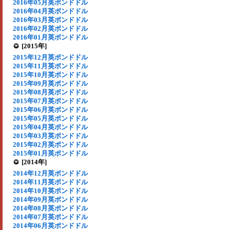
2016年05月英ポンドドル
2016年04月英ポンドドル
2016年03月英ポンドドル
2016年02月英ポンドドル
2016年01月英ポンドドル
[2015年]
2015年12月英ポンドドル
2015年11月英ポンドドル
2015年10月英ポンドドル
2015年09月英ポンドドル
2015年08月英ポンドドル
2015年07月英ポンドドル
2015年06月英ポンドドル
2015年05月英ポンドドル
2015年04月英ポンドドル
2015年03月英ポンドドル
2015年02月英ポンドドル
2015年01月英ポンドドル
[2014年]
2014年12月英ポンドドル
2014年11月英ポンドドル
2014年10月英ポンドドル
2014年09月英ポンドドル
2014年08月英ポンドドル
2014年07月英ポンドドル
2014年06月英ポンドドル