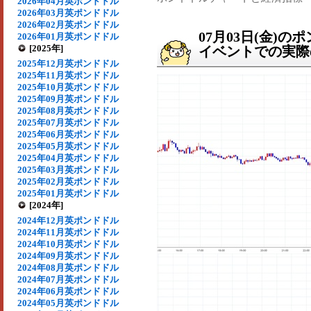
2026年04月英ポンドドル
2026年03月英ポンドドル
2026年02月英ポンドドル
07月03日(金)
2026年01月英ポンドドル
[2025年]
イベントでの実際の
2025年12月英ポンドドル
2025年11月英ポンドドル
2025年10月英ポンドドル
2025年09月英ポンドドル
2025年08月英ポンドドル
2025年07月英ポンドドル
2025年06月英ポンドドル
2025年05月英ポンドドル
2025年04月英ポンドドル
2025年03月英ポンドドル
2025年02月英ポンドドル
2025年01月英ポンドドル
[2024年]
2024年12月英ポンドドル
2024年11月英ポンドドル
2024年10月英ポンドドル
2024年09月英ポンドドル
2024年08月英ポンドドル
2024年07月英ポンドドル
2024年06月英ポンドドル
2024年05月英ポンドドル