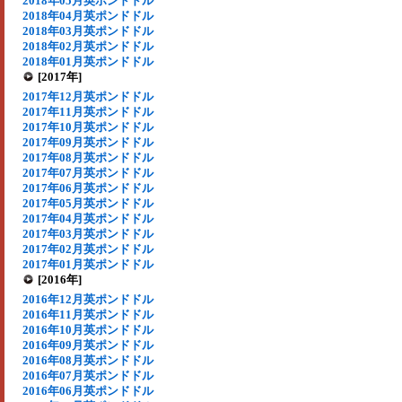
2018年05月英ポンドドル
2018年04月英ポンドドル
2018年03月英ポンドドル
2018年02月英ポンドドル
2018年01月英ポンドドル
[2017年]
2017年12月英ポンドドル
2017年11月英ポンドドル
2017年10月英ポンドドル
2017年09月英ポンドドル
2017年08月英ポンドドル
2017年07月英ポンドドル
2017年06月英ポンドドル
2017年05月英ポンドドル
2017年04月英ポンドドル
2017年03月英ポンドドル
2017年02月英ポンドドル
2017年01月英ポンドドル
[2016年]
2016年12月英ポンドドル
2016年11月英ポンドドル
2016年10月英ポンドドル
2016年09月英ポンドドル
2016年08月英ポンドドル
2016年07月英ポンドドル
2016年06月英ポンドドル