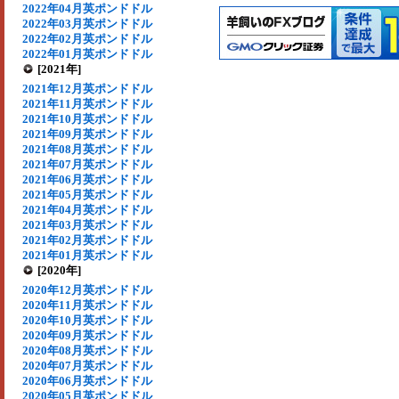
2022年04月英ポンドドル
2022年03月英ポンドドル
2022年02月英ポンドドル
2022年01月英ポンドドル
[2021年]
2021年12月英ポンドドル
2021年11月英ポンドドル
2021年10月英ポンドドル
2021年09月英ポンドドル
2021年08月英ポンドドル
2021年07月英ポンドドル
2021年06月英ポンドドル
2021年05月英ポンドドル
2021年04月英ポンドドル
2021年03月英ポンドドル
2021年02月英ポンドドル
2021年01月英ポンドドル
[2020年]
2020年12月英ポンドドル
2020年11月英ポンドドル
2020年10月英ポンドドル
2020年09月英ポンドドル
2020年08月英ポンドドル
2020年07月英ポンドドル
2020年06月英ポンドドル
2020年05月英ポンドドル