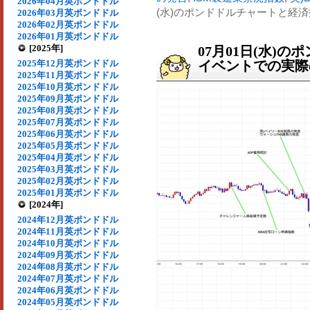
2026年04月英ポンドドル
(水)のポンドドルチャートと経済
2026年03月英ポンドドル
2026年02月英ポンドドル
2026年01月英ポンドドル
[2025年]
07月01日(水)
2025年12月英ポンドドル
イベントでの実際の
2025年11月英ポンドドル
2025年10月英ポンドドル
2025年09月英ポンドドル
2025年08月英ポンドドル
2025年07月英ポンドドル
2025年06月英ポンドドル
2025年05月英ポンドドル
2025年04月英ポンドドル
2025年03月英ポンドドル
2025年02月英ポンドドル
2025年01月英ポンドドル
[2024年]
2024年12月英ポンドドル
2024年11月英ポンドドル
2024年10月英ポンドドル
2024年09月英ポンドドル
2024年08月英ポンドドル
2024年07月英ポンドドル
2024年06月英ポンドドル
2024年05月英ポンドドル