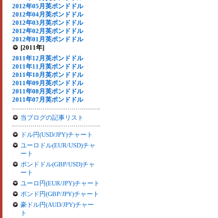
2012年05月英ポンドドル
2012年04月英ポンドドル
2012年03月英ポンドドル
2012年02月英ポンドドル
2012年01月英ポンドドル
[2011年]
2011年12月英ポンドドル
2011年11月英ポンドドル
2011年10月英ポンドドル
2011年09月英ポンドドル
2011年08月英ポンドドル
2011年07月英ポンドドル
当ブログの記事リスト
ドル円(USD/JPY)チャート
ユーロドル(EUR/USD)チャ
ート
ポンドドル(GBP/USD)チャ
ート
ユーロ円(EUR/JPY)チャート
ポンド円(GBP/JPY)チャート
豪ドル円(AUD/JPY)チャー
ト