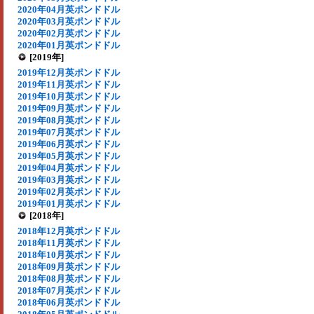
2020年04月英ポンドドル
2020年03月英ポンドドル
2020年02月英ポンドドル
2020年01月英ポンドドル
[2019年]
2019年12月英ポンドドル
2019年11月英ポンドドル
2019年10月英ポンドドル
2019年09月英ポンドドル
2019年08月英ポンドドル
2019年07月英ポンドドル
2019年06月英ポンドドル
2019年05月英ポンドドル
2019年04月英ポンドドル
2019年03月英ポンドドル
2019年02月英ポンドドル
2019年01月英ポンドドル
[2018年]
2018年12月英ポンドドル
2018年11月英ポンドドル
2018年10月英ポンドドル
2018年09月英ポンドドル
2018年08月英ポンドドル
2018年07月英ポンドドル
2018年06月英ポンドドル