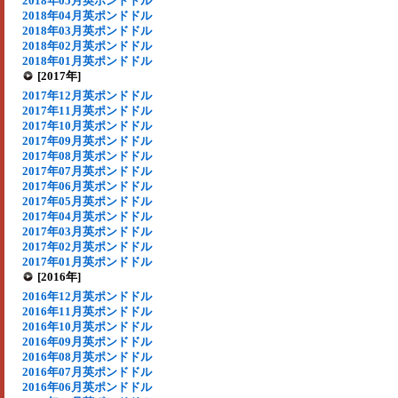
2018年05月英ポンドドル
2018年04月英ポンドドル
2018年03月英ポンドドル
2018年02月英ポンドドル
2018年01月英ポンドドル
[2017年]
2017年12月英ポンドドル
2017年11月英ポンドドル
2017年10月英ポンドドル
2017年09月英ポンドドル
2017年08月英ポンドドル
2017年07月英ポンドドル
2017年06月英ポンドドル
2017年05月英ポンドドル
2017年04月英ポンドドル
2017年03月英ポンドドル
2017年02月英ポンドドル
2017年01月英ポンドドル
[2016年]
2016年12月英ポンドドル
2016年11月英ポンドドル
2016年10月英ポンドドル
2016年09月英ポンドドル
2016年08月英ポンドドル
2016年07月英ポンドドル
2016年06月英ポンドドル