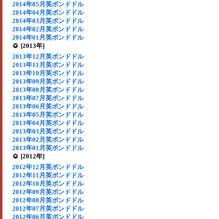
2014年05月英ポンドドル
2014年04月英ポンドドル
2014年03月英ポンドドル
2014年02月英ポンドドル
2014年01月英ポンドドル
[2013年]
2013年12月英ポンドドル
2013年11月英ポンドドル
2013年10月英ポンドドル
2013年09月英ポンドドル
2013年08月英ポンドドル
2013年07月英ポンドドル
2013年06月英ポンドドル
2013年05月英ポンドドル
2013年04月英ポンドドル
2013年03月英ポンドドル
2013年02月英ポンドドル
2013年01月英ポンドドル
[2012年]
2012年12月英ポンドドル
2012年11月英ポンドドル
2012年10月英ポンドドル
2012年09月英ポンドドル
2012年08月英ポンドドル
2012年07月英ポンドドル
2012年06月英ポンドドル