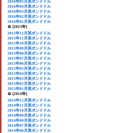
2016年05月英ポンドドル
2016年04月英ポンドドル
2016年03月英ポンドドル
2016年02月英ポンドドル
2016年01月英ポンドドル
[2015年]
2015年12月英ポンドドル
2015年11月英ポンドドル
2015年10月英ポンドドル
2015年09月英ポンドドル
2015年08月英ポンドドル
2015年07月英ポンドドル
2015年06月英ポンドドル
2015年05月英ポンドドル
2015年04月英ポンドドル
2015年03月英ポンドドル
2015年02月英ポンドドル
2015年01月英ポンドドル
[2014年]
2014年12月英ポンドドル
2014年11月英ポンドドル
2014年10月英ポンドドル
2014年09月英ポンドドル
2014年08月英ポンドドル
2014年07月英ポンドドル
2014年06月英ポンドドル