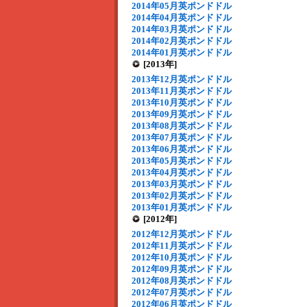
2014年05月英ポンドドル
2014年04月英ポンドドル
2014年03月英ポンドドル
2014年02月英ポンドドル
2014年01月英ポンドドル
[2013年]
2013年12月英ポンドドル
2013年11月英ポンドドル
2013年10月英ポンドドル
2013年09月英ポンドドル
2013年08月英ポンドドル
2013年07月英ポンドドル
2013年06月英ポンドドル
2013年05月英ポンドドル
2013年04月英ポンドドル
2013年03月英ポンドドル
2013年02月英ポンドドル
2013年01月英ポンドドル
[2012年]
2012年12月英ポンドドル
2012年11月英ポンドドル
2012年10月英ポンドドル
2012年09月英ポンドドル
2012年08月英ポンドドル
2012年07月英ポンドドル
2012年06月英ポンドドル