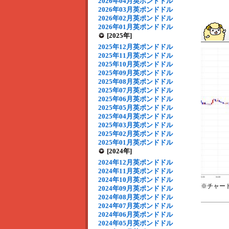
2026年04月英ポンドドル
2026年03月英ポンドドル
2026年02月英ポンドドル
2026年01月英ポンドドル
[2025年]
2025年12月英ポンドドル
2025年11月英ポンドドル
2025年10月英ポンドドル
2025年09月英ポンドドル
2025年08月英ポンドドル
2025年07月英ポンドドル
2025年06月英ポンドドル
2025年05月英ポンドドル
2025年04月英ポンドドル
2025年03月英ポンドドル
2025年02月英ポンドドル
2025年01月英ポンドドル
[2024年]
2024年12月英ポンドドル
2024年11月英ポンドドル
2024年10月英ポンドドル
※チャー
2024年09月英ポンドドル
2024年08月英ポンドドル
2024年07月英ポンドドル
2024年06月英ポンドドル
2024年05月英ポンドドル