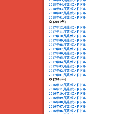
2018年05月英ポンドドル
2018年04月英ポンドドル
2018年03月英ポンドドル
2018年02月英ポンドドル
2018年01月英ポンドドル
[2017年]
2017年12月英ポンドドル
2017年11月英ポンドドル
2017年10月英ポンドドル
2017年09月英ポンドドル
2017年08月英ポンドドル
2017年07月英ポンドドル
2017年06月英ポンドドル
2017年05月英ポンドドル
2017年04月英ポンドドル
2017年03月英ポンドドル
2017年02月英ポンドドル
2017年01月英ポンドドル
[2016年]
2016年12月英ポンドドル
2016年11月英ポンドドル
2016年10月英ポンドドル
2016年09月英ポンドドル
2016年08月英ポンドドル
2016年07月英ポンドドル
2016年06月英ポンドドル