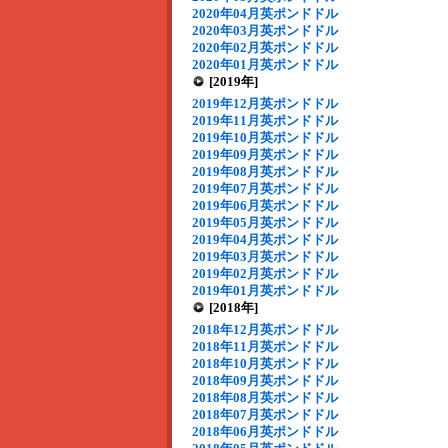
2020年04月英ポンドドル
2020年03月英ポンドドル
2020年02月英ポンドドル
2020年01月英ポンドドル
[2019年]
2019年12月英ポンドドル
2019年11月英ポンドドル
2019年10月英ポンドドル
2019年09月英ポンドドル
2019年08月英ポンドドル
2019年07月英ポンドドル
2019年06月英ポンドドル
2019年05月英ポンドドル
2019年04月英ポンドドル
2019年03月英ポンドドル
2019年02月英ポンドドル
2019年01月英ポンドドル
[2018年]
2018年12月英ポンドドル
2018年11月英ポンドドル
2018年10月英ポンドドル
2018年09月英ポンドドル
2018年08月英ポンドドル
2018年07月英ポンドドル
2018年06月英ポンドドル