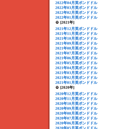
2022年04月英ポンドドル
2022年03月英ポンドドル
2022年02月英ポンドドル
2022年01月英ポンドドル
[2021年]
2021年12月英ポンドドル
2021年11月英ポンドドル
2021年10月英ポンドドル
2021年09月英ポンドドル
2021年08月英ポンドドル
2021年07月英ポンドドル
2021年06月英ポンドドル
2021年05月英ポンドドル
2021年04月英ポンドドル
2021年03月英ポンドドル
2021年02月英ポンドドル
2021年01月英ポンドドル
[2020年]
2020年12月英ポンドドル
2020年11月英ポンドドル
2020年10月英ポンドドル
2020年09月英ポンドドル
2020年08月英ポンドドル
2020年07月英ポンドドル
2020年06月英ポンドドル
2020年05月英ポンドドル