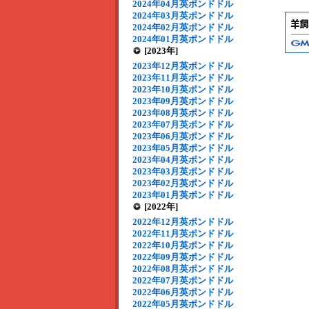
2024年04月英ポンドドル
2024年03月英ポンドドル
2024年02月英ポンドドル
2024年01月英ポンドドル
[2023年]
2023年12月英ポンドドル
2023年11月英ポンドドル
2023年10月英ポンドドル
2023年09月英ポンドドル
2023年08月英ポンドドル
2023年07月英ポンドドル
2023年06月英ポンドドル
2023年05月英ポンドドル
2023年04月英ポンドドル
2023年03月英ポンドドル
2023年02月英ポンドドル
2023年01月英ポンドドル
[2022年]
2022年12月英ポンドドル
2022年11月英ポンドドル
2022年10月英ポンドドル
2022年09月英ポンドドル
2022年08月英ポンドドル
2022年07月英ポンドドル
2022年06月英ポンドドル
2022年05月英ポンドドル