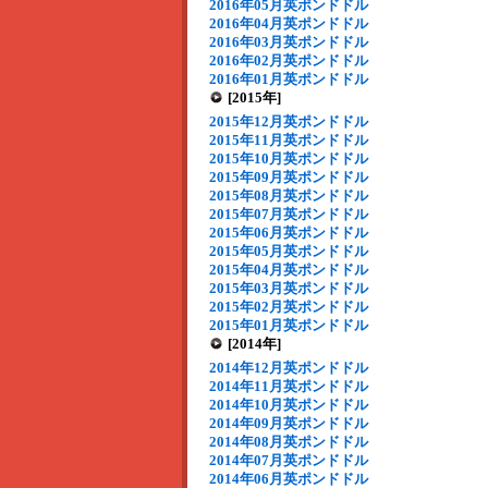
2016年05月英ポンドドル
2016年04月英ポンドドル
2016年03月英ポンドドル
2016年02月英ポンドドル
2016年01月英ポンドドル
[2015年]
2015年12月英ポンドドル
2015年11月英ポンドドル
2015年10月英ポンドドル
2015年09月英ポンドドル
2015年08月英ポンドドル
2015年07月英ポンドドル
2015年06月英ポンドドル
2015年05月英ポンドドル
2015年04月英ポンドドル
2015年03月英ポンドドル
2015年02月英ポンドドル
2015年01月英ポンドドル
[2014年]
2014年12月英ポンドドル
2014年11月英ポンドドル
2014年10月英ポンドドル
2014年09月英ポンドドル
2014年08月英ポンドドル
2014年07月英ポンドドル
2014年06月英ポンドドル