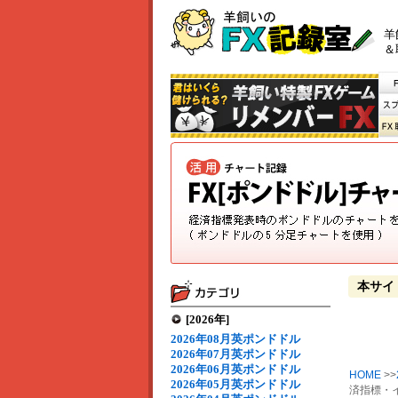
羊
＆
本サイ
[2026年]
2026年08月英ポンドドル
2026年07月英ポンドドル
2026年06月英ポンドドル
HOME
>>
2026年05月英ポンドドル
済指標・イ