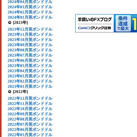
2024年04月英ポンドドル
2024年03月英ポンドドル
2024年02月英ポンドドル
2024年01月英ポンドドル
[2023年]
2023年12月英ポンドドル
2023年11月英ポンドドル
2023年10月英ポンドドル
2023年09月英ポンドドル
2023年08月英ポンドドル
2023年07月英ポンドドル
2023年06月英ポンドドル
2023年05月英ポンドドル
2023年04月英ポンドドル
2023年03月英ポンドドル
2023年02月英ポンドドル
2023年01月英ポンドドル
[2022年]
2022年12月英ポンドドル
2022年11月英ポンドドル
2022年10月英ポンドドル
2022年09月英ポンドドル
2022年08月英ポンドドル
2022年07月英ポンドドル
2022年06月英ポンドドル
2022年05月英ポンドドル