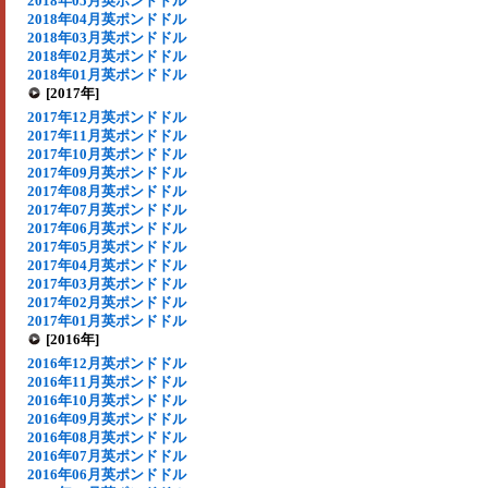
2018年05月英ポンドドル
2018年04月英ポンドドル
2018年03月英ポンドドル
2018年02月英ポンドドル
2018年01月英ポンドドル
[2017年]
2017年12月英ポンドドル
2017年11月英ポンドドル
2017年10月英ポンドドル
2017年09月英ポンドドル
2017年08月英ポンドドル
2017年07月英ポンドドル
2017年06月英ポンドドル
2017年05月英ポンドドル
2017年04月英ポンドドル
2017年03月英ポンドドル
2017年02月英ポンドドル
2017年01月英ポンドドル
[2016年]
2016年12月英ポンドドル
2016年11月英ポンドドル
2016年10月英ポンドドル
2016年09月英ポンドドル
2016年08月英ポンドドル
2016年07月英ポンドドル
2016年06月英ポンドドル