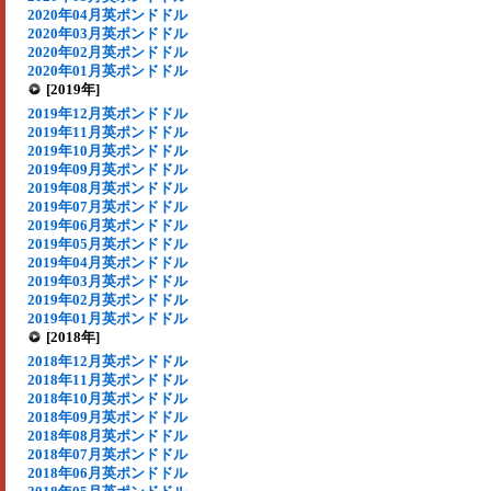
2020年04月英ポンドドル
2020年03月英ポンドドル
2020年02月英ポンドドル
2020年01月英ポンドドル
[2019年]
2019年12月英ポンドドル
2019年11月英ポンドドル
2019年10月英ポンドドル
2019年09月英ポンドドル
2019年08月英ポンドドル
2019年07月英ポンドドル
2019年06月英ポンドドル
2019年05月英ポンドドル
2019年04月英ポンドドル
2019年03月英ポンドドル
2019年02月英ポンドドル
2019年01月英ポンドドル
[2018年]
2018年12月英ポンドドル
2018年11月英ポンドドル
2018年10月英ポンドドル
2018年09月英ポンドドル
2018年08月英ポンドドル
2018年07月英ポンドドル
2018年06月英ポンドドル