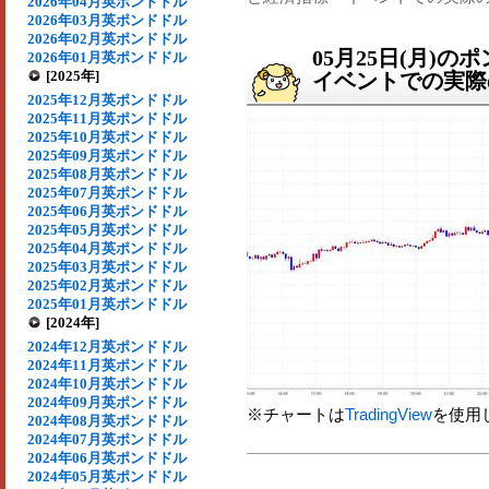
2026年04月英ポンドドル
2026年03月英ポンドドル
2026年02月英ポンドドル
05月25日(月)
2026年01月英ポンドドル
[2025年]
イベントでの実際の
2025年12月英ポンドドル
2025年11月英ポンドドル
2025年10月英ポンドドル
2025年09月英ポンドドル
2025年08月英ポンドドル
2025年07月英ポンドドル
2025年06月英ポンドドル
2025年05月英ポンドドル
2025年04月英ポンドドル
2025年03月英ポンドドル
2025年02月英ポンドドル
2025年01月英ポンドドル
[2024年]
2024年12月英ポンドドル
2024年11月英ポンドドル
2024年10月英ポンドドル
2024年09月英ポンドドル
※チャートは
TradingView
を使用
2024年08月英ポンドドル
2024年07月英ポンドドル
2024年06月英ポンドドル
2024年05月英ポンドドル