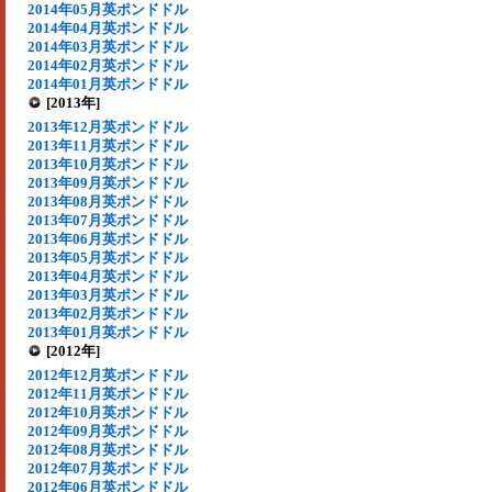
2014年05月英ポンドドル
2014年04月英ポンドドル
2014年03月英ポンドドル
2014年02月英ポンドドル
2014年01月英ポンドドル
[2013年]
2013年12月英ポンドドル
2013年11月英ポンドドル
2013年10月英ポンドドル
2013年09月英ポンドドル
2013年08月英ポンドドル
2013年07月英ポンドドル
2013年06月英ポンドドル
2013年05月英ポンドドル
2013年04月英ポンドドル
2013年03月英ポンドドル
2013年02月英ポンドドル
2013年01月英ポンドドル
[2012年]
2012年12月英ポンドドル
2012年11月英ポンドドル
2012年10月英ポンドドル
2012年09月英ポンドドル
2012年08月英ポンドドル
2012年07月英ポンドドル
2012年06月英ポンドドル