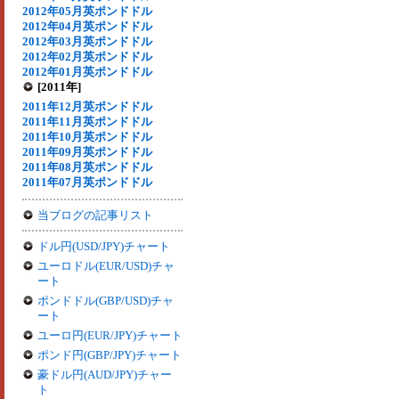
2012年05月英ポンドドル
2012年04月英ポンドドル
2012年03月英ポンドドル
2012年02月英ポンドドル
2012年01月英ポンドドル
[2011年]
2011年12月英ポンドドル
2011年11月英ポンドドル
2011年10月英ポンドドル
2011年09月英ポンドドル
2011年08月英ポンドドル
2011年07月英ポンドドル
当ブログの記事リスト
ドル円(USD/JPY)チャート
ユーロドル(EUR/USD)チャ
ート
ポンドドル(GBP/USD)チャ
ート
ユーロ円(EUR/JPY)チャート
ポンド円(GBP/JPY)チャート
豪ドル円(AUD/JPY)チャー
ト