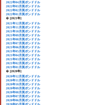
2022年04月英ポンドドル
2022年03月英ポンドドル
2022年02月英ポンドドル
2022年01月英ポンドドル
[2021年]
2021年12月英ポンドドル
2021年11月英ポンドドル
2021年10月英ポンドドル
2021年09月英ポンドドル
2021年08月英ポンドドル
2021年07月英ポンドドル
2021年06月英ポンドドル
2021年05月英ポンドドル
2021年04月英ポンドドル
2021年03月英ポンドドル
2021年02月英ポンドドル
2021年01月英ポンドドル
[2020年]
2020年12月英ポンドドル
2020年11月英ポンドドル
2020年10月英ポンドドル
2020年09月英ポンドドル
2020年08月英ポンドドル
2020年07月英ポンドドル
2020年06月英ポンドドル
2020年05月英ポンドドル