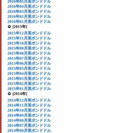
2016年05月英ポンドドル
2016年04月英ポンドドル
2016年03月英ポンドドル
2016年02月英ポンドドル
2016年01月英ポンドドル
[2015年]
2015年12月英ポンドドル
2015年11月英ポンドドル
2015年10月英ポンドドル
2015年09月英ポンドドル
2015年08月英ポンドドル
2015年07月英ポンドドル
2015年06月英ポンドドル
2015年05月英ポンドドル
2015年04月英ポンドドル
2015年03月英ポンドドル
2015年02月英ポンドドル
2015年01月英ポンドドル
[2014年]
2014年12月英ポンドドル
2014年11月英ポンドドル
2014年10月英ポンドドル
2014年09月英ポンドドル
2014年08月英ポンドドル
2014年07月英ポンドドル
2014年06月英ポンドドル