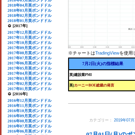
2018年05月英ポンドドル
2018年04月英ポンドドル
2018年03月英ポンドドル
2018年02月英ポンドドル
2018年01月英ポンドドル
[2017年]
2017年12月英ポンドドル
2017年11月英ポンドドル
2017年10月英ポンドドル
2017年09月英ポンドドル
※チャートは
TradingView
を使用
2017年08月英ポンドドル
2017年07月英ポンドドル
2017年06月英ポンドドル
7月2日(火)の指標結果
2017年05月英ポンドドル
2017年04月英ポンドドル
英)建設業PMI
2017年03月英ポンドドル
2017年02月英ポンドドル
英)
カーニーBOE総裁の発言
2017年01月英ポンドドル
[2016年]
2016年12月英ポンドドル
2016年11月英ポンドドル
2016年10月英ポンドドル
2016年09月英ポンドドル
カテゴリー：
2019年0
2016年08月英ポンドドル
2016年07月英ポンドドル
2016年06月英ポンドドル
07月01日(月)