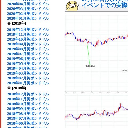
2020年04月英ポンドドル
イベントでの実際の
2020年03月英ポンドドル
2020年02月英ポンドドル
2020年01月英ポンドドル
[2019年]
2019年12月英ポンドドル
2019年11月英ポンドドル
2019年10月英ポンドドル
2019年09月英ポンドドル
2019年08月英ポンドドル
2019年07月英ポンドドル
2019年06月英ポンドドル
2019年05月英ポンドドル
2019年04月英ポンドドル
2019年03月英ポンドドル
2019年02月英ポンドドル
2019年01月英ポンドドル
[2018年]
2018年12月英ポンドドル
2018年11月英ポンドドル
2018年10月英ポンドドル
2018年09月英ポンドドル
2018年08月英ポンドドル
2018年07月英ポンドドル
2018年06月英ポンドドル