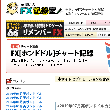
羊飼いがFXチャートを記録
＆取引システムを徹底調査
本サイトはプロモーションを含み
[2026年]
2026年08月英ポンドドル
2026年07月英ポンドドル
2026年06月英ポンドドル
●2019年07月英ポンドドル
2026年05月英ポンドドル