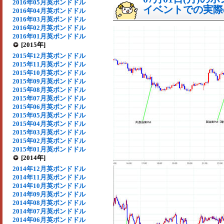
2016年05月英ポンドドル
イベントでの実際の
2016年04月英ポンドドル
2016年03月英ポンドドル
2016年02月英ポンドドル
2016年01月英ポンドドル
[2015年]
2015年12月英ポンドドル
2015年11月英ポンドドル
2015年10月英ポンドドル
2015年09月英ポンドドル
2015年08月英ポンドドル
2015年07月英ポンドドル
2015年06月英ポンドドル
2015年05月英ポンドドル
2015年04月英ポンドドル
2015年03月英ポンドドル
2015年02月英ポンドドル
2015年01月英ポンドドル
[2014年]
2014年12月英ポンドドル
2014年11月英ポンドドル
2014年10月英ポンドドル
2014年09月英ポンドドル
2014年08月英ポンドドル
2014年07月英ポンドドル
2014年06月英ポンドドル