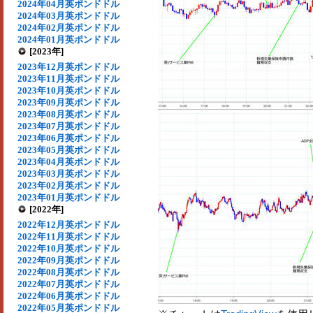
2024年04月英ポンドドル
2024年03月英ポンドドル
2024年02月英ポンドドル
2024年01月英ポンドドル
[2023年]
2023年12月英ポンドドル
2023年11月英ポンドドル
2023年10月英ポンドドル
2023年09月英ポンドドル
2023年08月英ポンドドル
2023年07月英ポンドドル
2023年06月英ポンドドル
2023年05月英ポンドドル
2023年04月英ポンドドル
2023年03月英ポンドドル
2023年02月英ポンドドル
2023年01月英ポンドドル
[2022年]
2022年12月英ポンドドル
2022年11月英ポンドドル
2022年10月英ポンドドル
2022年09月英ポンドドル
2022年08月英ポンドドル
2022年07月英ポンドドル
2022年06月英ポンドドル
2022年05月英ポンドドル