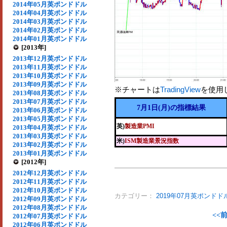
2014年05月英ポンドドル
2014年04月英ポンドドル
2014年03月英ポンドドル
2014年02月英ポンドドル
2014年01月英ポンドドル
[2013年]
2013年12月英ポンドドル
2013年11月英ポンドドル
2013年10月英ポンドドル
2013年09月英ポンドドル
※チャートは
TradingView
を使用
2013年08月英ポンドドル
2013年07月英ポンドドル
7月1日(月)の指標結果
2013年06月英ポンドドル
2013年05月英ポンドドル
英)
製造業PMI
2013年04月英ポンドドル
2013年03月英ポンドドル
米)
ISM製造業景況指数
2013年02月英ポンドドル
2013年01月英ポンドドル
[2012年]
2012年12月英ポンドドル
2012年11月英ポンドドル
2012年10月英ポンドドル
カテゴリー：
2019年07月英ポンドド
2012年09月英ポンドドル
2012年08月英ポンドドル
<<
2012年07月英ポンドドル
2012年06月英ポンドドル