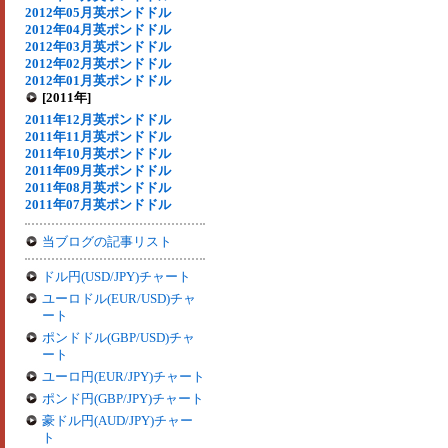
2012年05月英ポンドドル
2012年04月英ポンドドル
2012年03月英ポンドドル
2012年02月英ポンドドル
2012年01月英ポンドドル
[2011年]
2011年12月英ポンドドル
2011年11月英ポンドドル
2011年10月英ポンドドル
2011年09月英ポンドドル
2011年08月英ポンドドル
2011年07月英ポンドドル
当ブログの記事リスト
ドル円(USD/JPY)チャート
ユーロドル(EUR/USD)チャ
ート
ポンドドル(GBP/USD)チャ
ート
ユーロ円(EUR/JPY)チャート
ポンド円(GBP/JPY)チャート
豪ドル円(AUD/JPY)チャー
ト